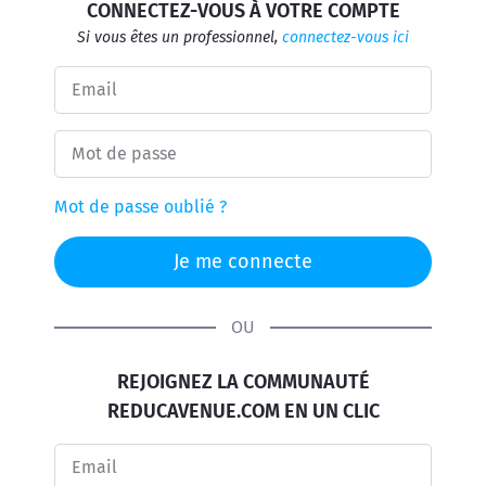
CONNECTEZ-VOUS À VOTRE COMPTE
Si vous êtes un professionnel,
connectez-vous ici
Mot de passe oublié ?
OU
REJOIGNEZ LA COMMUNAUTÉ
REDUCAVENUE.COM EN UN CLIC