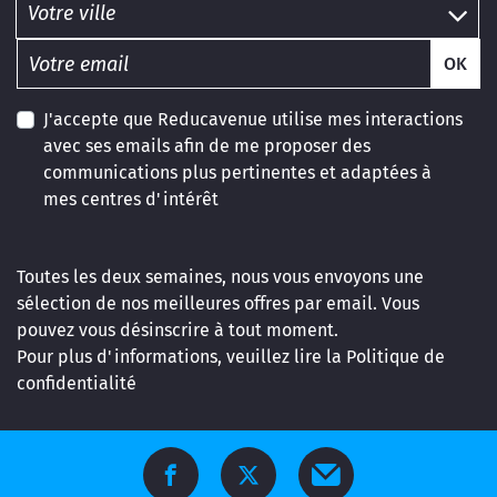
OK
J'accepte que Reducavenue utilise mes interactions
avec ses emails afin de me proposer des
communications plus pertinentes et adaptées à
mes centres d'intérêt
Toutes les deux semaines, nous vous envoyons une
sélection de nos meilleures offres par email. Vous
pouvez vous désinscrire à tout moment.
Pour plus d'informations, veuillez lire la
Politique de
confidentialité