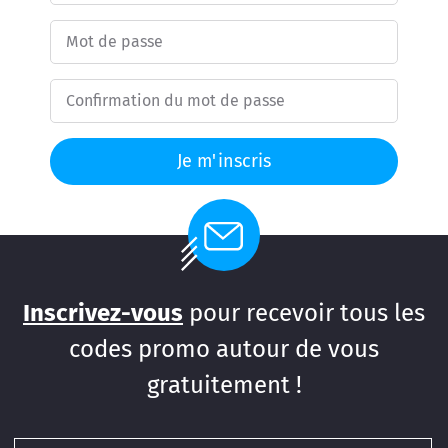
Je m'inscris
Inscrivez-vous
pour recevoir tous les
codes promo autour de vous
gratuitement !