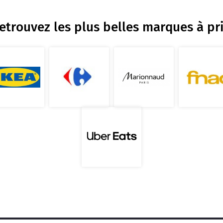
retrouvez les plus belles marques à pri