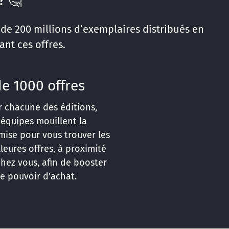
? 🤔
 de 200 millions d’exemplaires distribués en
ant ces offres.
de 1000 offres
r chacune des éditions,
 équipes mouillent la
mise pour vous trouver les
leures offres, à proximité
hez vous, afin de booster
e pouvoir d'achat.