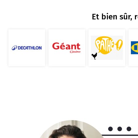
Et bien sûr, 