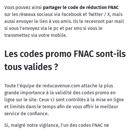
Vous pouvez ainsi
partager le code de réduction FNAC
sur les réseaux sociaux via Facebook et Twitter / X, mais
aussi envoyer le lien à vos amis. Ils le recevront par mail
si vous l’envoyez via le pc et par sms si vous le
transmettez via votre mobile.
Les codes promo FNAC sont-ils
tous valides ?
Toute l’équipe de reducavenue.com attache la plus
grande importance à la validité des codes promo en
ligne sur le site. Ceux-ci sont contrôlés à la mise en ligne
et limités dans le temps afin de vous offrir le meilleur
service de confiance.
Si, malgré notre vigilance, l’un des codes FNAC ne