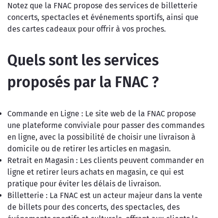
Notez que la FNAC propose des services de billetterie
concerts, spectacles et événements sportifs, ainsi que
des cartes cadeaux pour offrir à vos proches.
Quels sont les services
proposés par la FNAC ?
Commande en Ligne : Le site web de la FNAC propose
une plateforme conviviale pour passer des commandes
en ligne, avec la possibilité de choisir une livraison à
domicile ou de retirer les articles en magasin.
Retrait en Magasin : Les clients peuvent commander en
ligne et retirer leurs achats en magasin, ce qui est
pratique pour éviter les délais de livraison.
Billetterie : La FNAC est un acteur majeur dans la vente
de billets pour des concerts, des spectacles, des