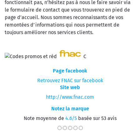
fonctionnait pas, n’hésitez pas à nous le faire savoir via
le formulaire de contact que vous trouverez en pied de
page d’accueil. Nous sommes reconnaissants de vos
remontées d’informations qui nous permettent de
toujours améliorer nos services clients.
Page facebook
Retrouvez FNAC sur facebook
Site web
http://www.fnac.com
Notez la marque
Note moyenne de
4.6/5
basée sur 53 avis