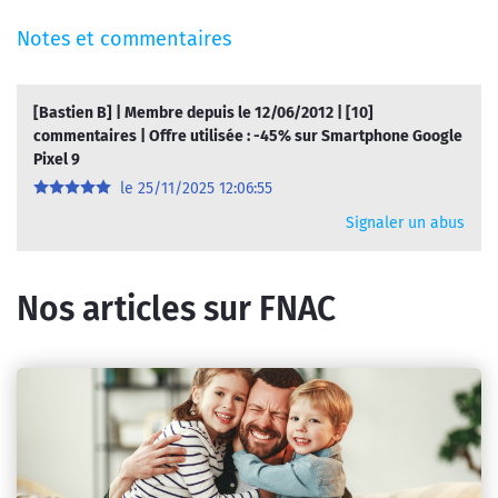
Notes et commentaires
[
Bastien B
] | Membre depuis le 12/06/2012 | [10]
commentaires | Offre utilisée : -45% sur Smartphone Google
Pixel 9
le
25/11/2025 12:06:55
Signaler un abus
Nos articles sur FNAC