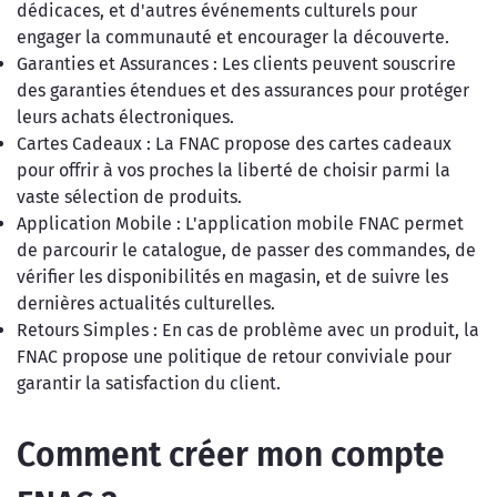
dédicaces, et d'autres événements culturels pour
engager la communauté et encourager la découverte.
Garanties et Assurances : Les clients peuvent souscrire
des garanties étendues et des assurances pour protéger
leurs achats électroniques.
Cartes Cadeaux : La FNAC propose des cartes cadeaux
pour offrir à vos proches la liberté de choisir parmi la
vaste sélection de produits.
Application Mobile : L'application mobile FNAC permet
de parcourir le catalogue, de passer des commandes, de
vérifier les disponibilités en magasin, et de suivre les
dernières actualités culturelles.
Retours Simples : En cas de problème avec un produit, la
FNAC propose une politique de retour conviviale pour
garantir la satisfaction du client.
Comment créer mon compte