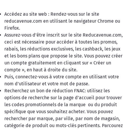
Accédez au site web : Rendez-vous sur le site
reducavenue.com en utilisant le navigateur Chrome ou
Firefox.
Assurez-vous d'être inscrit sur le site Reducavenue.com,
ceci est nécessaire pour accéder à toutes les promos,
rabais, les réductions exclusives, les cashback, les jeux
et les bons plans que propose le site. Vous pouvez créer
un compte gratuitement en cliquant sur « Créer un
compte », en haut à droite du site.
Puis, connectez-vous à votre compte en utilisant votre
nom d'utilisateur et votre mot de passe.
Recherchez un bon de réduction FNAC: utilisez les
options de recherche sur la page d'accueil pour trouver
les codes promotionnels de la marque ou du produit
spécifique que vous souhaitez acheter. Vous pouvez
rechercher par marque, par ville, par nom de magasin,
catégorie de produit ou mots-clés pertinents. Parcourez