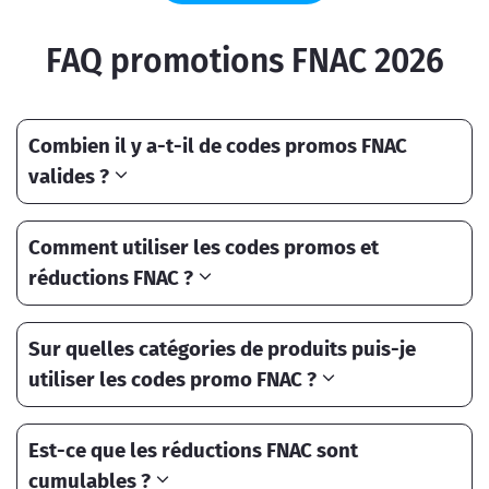
FAQ promotions FNAC 2026
Combien il y a-t-il de codes promos FNAC
valides ?
Comment utiliser les codes promos et
réductions FNAC ?
Sur quelles catégories de produits puis-je
utiliser les codes promo FNAC ?
Est-ce que les réductions FNAC sont
cumulables ?