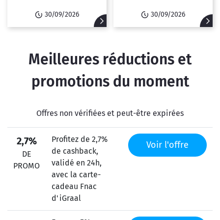
30/09/2026
30/09/2026
Meilleures réductions et
promotions du moment
Offres non vérifiées et peut-être expirées
Profitez de 2,7%
2,7%
Voir l'offre
de cashback,
DE
validé en 24h,
PROMO
avec la carte-
cadeau Fnac
d'iGraal