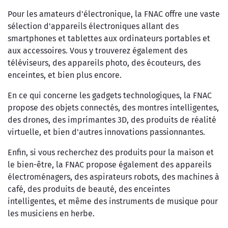
Pour les amateurs d'électronique, la FNAC offre une vaste
sélection d'appareils électroniques allant des
smartphones et tablettes aux ordinateurs portables et
aux accessoires. Vous y trouverez également des
téléviseurs, des appareils photo, des écouteurs, des
enceintes, et bien plus encore.
En ce qui concerne les gadgets technologiques, la FNAC
propose des objets connectés, des montres intelligentes,
des drones, des imprimantes 3D, des produits de réalité
virtuelle, et bien d'autres innovations passionnantes.
Enfin, si vous recherchez des produits pour la maison et
le bien-être, la FNAC propose également des appareils
électroménagers, des aspirateurs robots, des machines à
café, des produits de beauté, des enceintes
intelligentes, et même des instruments de musique pour
les musiciens en herbe.