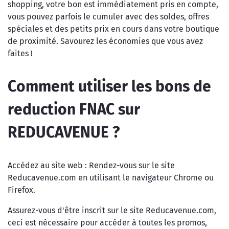
shopping, votre bon est immédiatement pris en compte,
vous pouvez parfois le cumuler avec des soldes, offres
spéciales et des petits prix en cours dans votre boutique
de proximité. Savourez les économies que vous avez
faites !
Comment utiliser les bons de
reduction FNAC sur
REDUCAVENUE ?
Accédez au site web : Rendez-vous sur le site
Reducavenue.com en utilisant le navigateur Chrome ou
Firefox.
Assurez-vous d'être inscrit sur le site Reducavenue.com,
ceci est nécessaire pour accéder à toutes les promos,