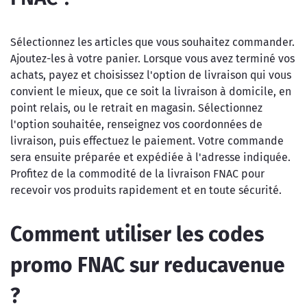
Sélectionnez les articles que vous souhaitez commander.
Ajoutez-les à votre panier. Lorsque vous avez terminé vos
achats, payez et choisissez l'option de livraison qui vous
convient le mieux, que ce soit la livraison à domicile, en
point relais, ou le retrait en magasin. Sélectionnez
l'option souhaitée, renseignez vos coordonnées de
livraison, puis effectuez le paiement. Votre commande
sera ensuite préparée et expédiée à l'adresse indiquée.
Profitez de la commodité de la livraison FNAC pour
recevoir vos produits rapidement et en toute sécurité.
Comment utiliser les codes
promo FNAC sur reducavenue
?