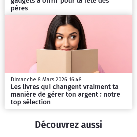
gadgets à offrir pour la fête des
pères
Dimanche 8 Mars 2026 16:48
Les livres qui changent vraiment ta
manière de gérer ton argent : notre
top sélection
Découvrez aussi