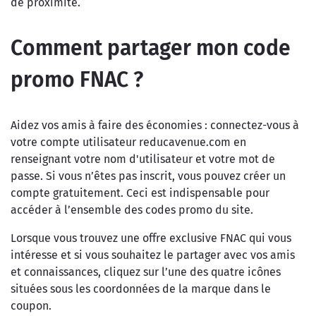
de proximité.
Comment partager mon code
promo FNAC ?
Aidez vos amis à faire des économies : connectez-vous à
votre compte utilisateur reducavenue.com en
renseignant votre nom d'utilisateur et votre mot de
passe. Si vous n’êtes pas inscrit, vous pouvez créer un
compte gratuitement. Ceci est indispensable pour
accéder à l’ensemble des codes promo du site.
Lorsque vous trouvez une offre exclusive FNAC qui vous
intéresse et si vous souhaitez le partager avec vos amis
et connaissances, cliquez sur l’une des quatre icônes
situées sous les coordonnées de la marque dans le
coupon.