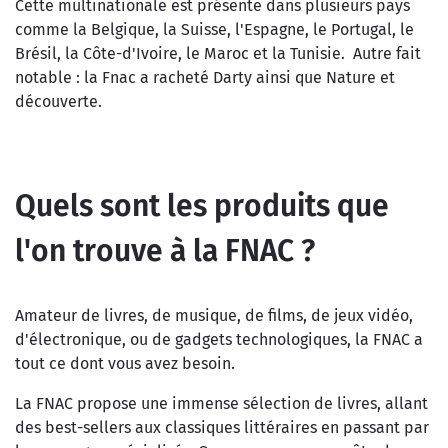
Cette multinationale est présente dans plusieurs pays
comme la Belgique, la Suisse, l'Espagne, le Portugal, le
Brésil, la Côte-d'Ivoire, le Maroc et la Tunisie. Autre fait
notable : la Fnac a racheté Darty ainsi que Nature et
découverte.
Quels sont les produits que
l'on trouve à la FNAC ?
Amateur de livres, de musique, de films, de jeux vidéo,
d'électronique, ou de gadgets technologiques, la FNAC a
tout ce dont vous avez besoin.
La FNAC propose une immense sélection de livres, allant
des best-sellers aux classiques littéraires en passant par