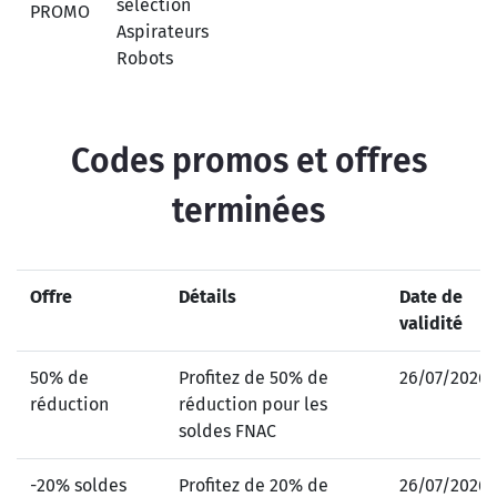
sélection
PROMO
Aspirateurs
Robots
Codes promos et offres
terminées
Offre
Détails
Date de
validité
50% de
Profitez de 50% de
26/07/2026
réduction
réduction pour les
soldes FNAC
-20% soldes
Profitez de 20% de
26/07/2026