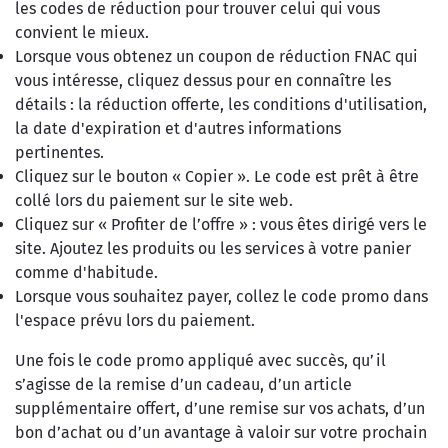
les codes de réduction pour trouver celui qui vous
convient le mieux.
Lorsque vous obtenez un coupon de réduction FNAC qui
vous intéresse, cliquez dessus pour en connaître les
détails : la réduction offerte, les conditions d'utilisation,
la date d'expiration et d'autres informations
pertinentes.
Cliquez sur le bouton « Copier ». Le code est prêt à être
collé lors du paiement sur le site web.
Cliquez sur « Profiter de l’offre » : vous êtes dirigé vers le
site. Ajoutez les produits ou les services à votre panier
comme d'habitude.
Lorsque vous souhaitez payer, collez le code promo dans
l'espace prévu lors du paiement.
Une fois le code promo appliqué avec succès, qu’il
s’agisse de la remise d’un cadeau, d’un article
supplémentaire offert, d’une remise sur vos achats, d’un
bon d’achat ou d’un avantage à valoir sur votre prochain