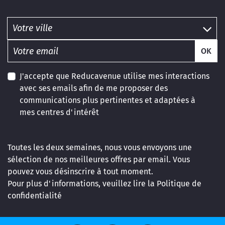
OK
J'accepte que Reducavenue utilise mes interactions
avec ses emails afin de me proposer des
communications plus pertinentes et adaptées à
mes centres d'intérêt
Toutes les deux semaines, nous vous envoyons une
sélection de nos meilleures offres par email. Vous
pouvez vous désinscrire à tout moment.
Pour plus d'informations, veuillez lire la
Politique de
confidentialité