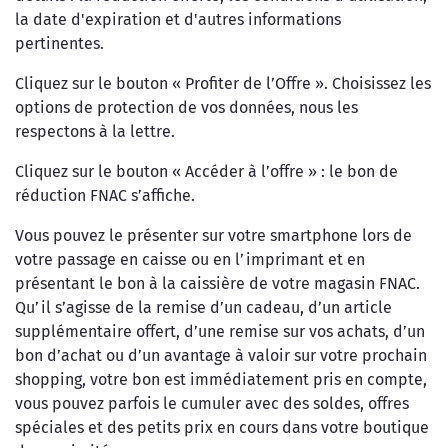
la date d'expiration et d'autres informations
pertinentes.
Cliquez sur le bouton « Profiter de l’Offre ». Choisissez les
options de protection de vos données, nous les
respectons à la lettre.
Cliquez sur le bouton « Accéder à l’offre » : le bon de
réduction FNAC s’affiche.
Vous pouvez le présenter sur votre smartphone lors de
votre passage en caisse ou en l’imprimant et en
présentant le bon à la caissière de votre magasin FNAC.
Qu’il s’agisse de la remise d’un cadeau, d’un article
supplémentaire offert, d’une remise sur vos achats, d’un
bon d’achat ou d’un avantage à valoir sur votre prochain
shopping, votre bon est immédiatement pris en compte,
vous pouvez parfois le cumuler avec des soldes, offres
spéciales et des petits prix en cours dans votre boutique