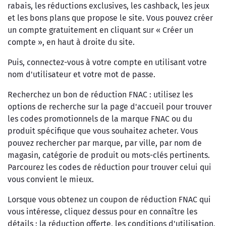
rabais, les réductions exclusives, les cashback, les jeux
et les bons plans que propose le site. Vous pouvez créer
un compte gratuitement en cliquant sur « Créer un
compte », en haut à droite du site.
Puis, connectez-vous à votre compte en utilisant votre
nom d'utilisateur et votre mot de passe.
Recherchez un bon de réduction FNAC : utilisez les
options de recherche sur la page d'accueil pour trouver
les codes promotionnels de la marque FNAC ou du
produit spécifique que vous souhaitez acheter. Vous
pouvez rechercher par marque, par ville, par nom de
magasin, catégorie de produit ou mots-clés pertinents.
Parcourez les codes de réduction pour trouver celui qui
vous convient le mieux.
Lorsque vous obtenez un coupon de réduction FNAC qui
vous intéresse, cliquez dessus pour en connaître les
détails : la réduction offerte, les conditions d'utilisation,