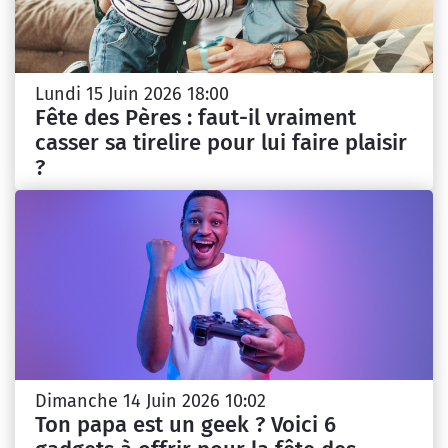
Lundi 15 Juin 2026 18:00
Fête des Pères : faut-il vraiment
casser sa tirelire pour lui faire plaisir
?
Dimanche 14 Juin 2026 10:02
Ton papa est un geek ? Voici 6