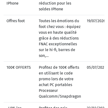
IPhone
réduction pour les
soldes IPhone
Offres foot
Toutes les émotions du
19/07/2026
foot chez vous : équipez
vous en haute qualité
grâce à des réductions
FNAC exceptionnelles
sur le hi-fi, barres de
son,...
100€ OFFERTS
Profitez de 100€ offerts
05/07/2026
en utilisant le code
promo lors de votre
achat PC portables
Processeur
Qualcomm/Snapdragon