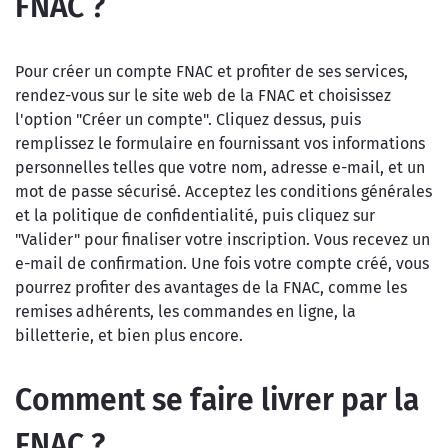
FNAC ?
Pour créer un compte FNAC et profiter de ses services,
rendez-vous sur le site web de la FNAC et choisissez
l'option "Créer un compte". Cliquez dessus, puis
remplissez le formulaire en fournissant vos informations
personnelles telles que votre nom, adresse e-mail, et un
mot de passe sécurisé. Acceptez les conditions générales
et la politique de confidentialité, puis cliquez sur
"Valider" pour finaliser votre inscription. Vous recevez un
e-mail de confirmation. Une fois votre compte créé, vous
pourrez profiter des avantages de la FNAC, comme les
remises adhérents, les commandes en ligne, la
billetterie, et bien plus encore.
Comment se faire livrer par la
FNAC ?