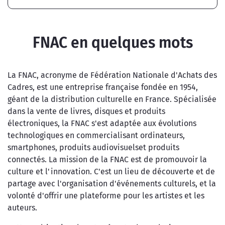
FNAC en quelques mots
La FNAC, acronyme de Fédération Nationale d'Achats des
Cadres, est une entreprise française fondée en 1954,
géant de la distribution culturelle en France. Spécialisée
dans la vente de livres, disques et produits
électroniques, la FNAC s'est adaptée aux évolutions
technologiques en commercialisant ordinateurs,
smartphones, produits audiovisuelset produits
connectés. La mission de la FNAC est de promouvoir la
culture et l'innovation. C'est un lieu de découverte et de
partage avec l'organisation d'événements culturels, et la
volonté d'offrir une plateforme pour les artistes et les
auteurs.