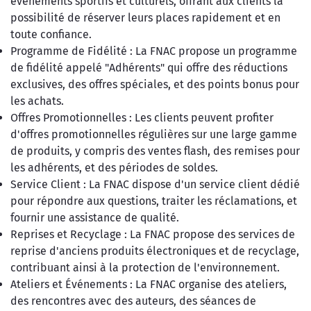
événements sportifs et culturels, offrant aux clients la
possibilité de réserver leurs places rapidement et en
toute confiance.
Programme de Fidélité : La FNAC propose un programme
de fidélité appelé "Adhérents" qui offre des réductions
exclusives, des offres spéciales, et des points bonus pour
les achats.
Offres Promotionnelles : Les clients peuvent profiter
d'offres promotionnelles régulières sur une large gamme
de produits, y compris des ventes flash, des remises pour
les adhérents, et des périodes de soldes.
Service Client : La FNAC dispose d'un service client dédié
pour répondre aux questions, traiter les réclamations, et
fournir une assistance de qualité.
Reprises et Recyclage : La FNAC propose des services de
reprise d'anciens produits électroniques et de recyclage,
contribuant ainsi à la protection de l'environnement.
Ateliers et Événements : La FNAC organise des ateliers,
des rencontres avec des auteurs, des séances de