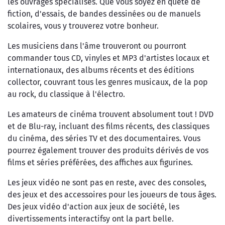
les ouvrages spécialisés. Que vous soyez en quête de
fiction, d'essais, de bandes dessinées ou de manuels
scolaires, vous y trouverez votre bonheur.
Les musiciens dans l'âme trouveront ou pourront
commander tous CD, vinyles et MP3 d'artistes locaux et
internationaux, des albums récents et des éditions
collector, couvrant tous les genres musicaux, de la pop
au rock, du classique à l'électro.
Les amateurs de cinéma trouvent absolument tout ! DVD
et de Blu-ray, incluant des films récents, des classiques
du cinéma, des séries TV et des documentaires. Vous
pourrez également trouver des produits dérivés de vos
films et séries préférées, des affiches aux figurines.
Les jeux vidéo ne sont pas en reste, avec des consoles,
des jeux et des accessoires pour les joueurs de tous âges.
Des jeux vidéo d'action aux jeux de société, les
divertissements interactifsy ont la part belle.