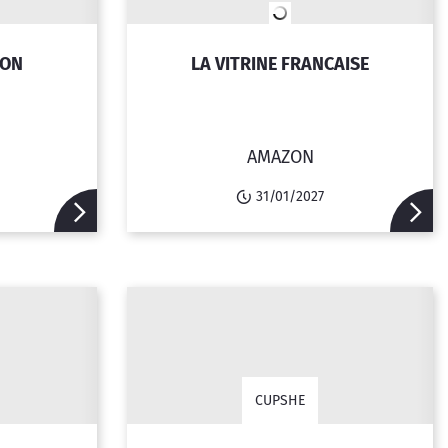
ION
LA VITRINE FRANCAISE
AMAZON
31/01/2027
CUPSHE