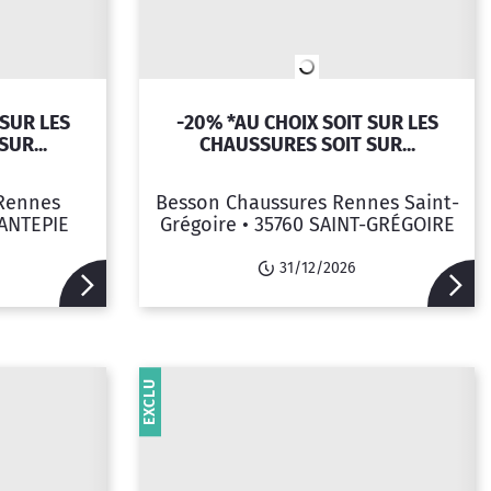
 SUR LES
-20% *AU CHOIX SOIT SUR LES
UR...
CHAUSSURES SOIT SUR...
Rennes
Besson Chaussures Rennes Saint-
ANTEPIE
Grégoire •
35760 SAINT-GRÉGOIRE
31/12/2026
EXCLU