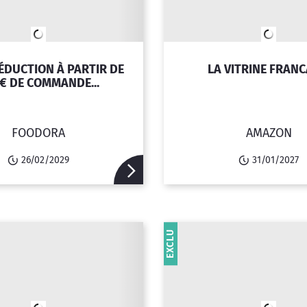
ÉDUCTION À PARTIR DE
LA VITRINE FRANC
€ DE COMMANDE...
FOODORA
AMAZON
26/02/2029
31/01/2027
EXCLU