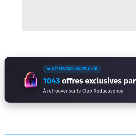
👑 OFFRES EXCLUSIVES CLUB
1043
offres exclusives par
À retrouver sur le Club Reducavenue