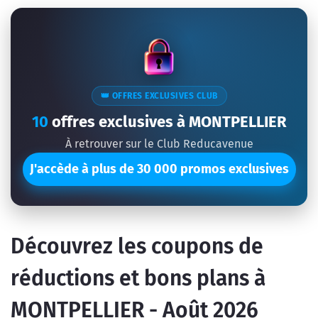
👑 OFFRES EXCLUSIVES CLUB
10
offres exclusives à MONTPELLIER
À retrouver sur le Club Reducavenue
J'accède à plus de 30 000 promos exclusives
Découvrez les coupons de
réductions et bons plans à
MONTPELLIER - Août 2026