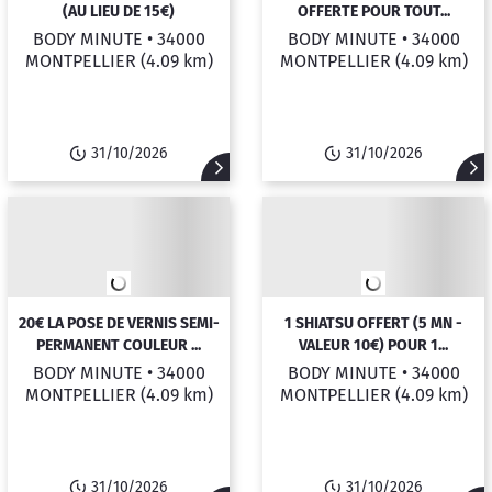
(AU LIEU DE 15€)
OFFERTE POUR TOUT...
BODY MINUTE •
34000
BODY MINUTE •
34000
MONTPELLIER
(4.09 km)
MONTPELLIER
(4.09 km)
31/10/2026
31/10/2026
20€ LA POSE DE VERNIS SEMI-
1 SHIATSU OFFERT (5 MN -
PERMANENT COULEUR ...
VALEUR 10€) POUR 1...
BODY MINUTE •
34000
BODY MINUTE •
34000
MONTPELLIER
(4.09 km)
MONTPELLIER
(4.09 km)
31/10/2026
31/10/2026