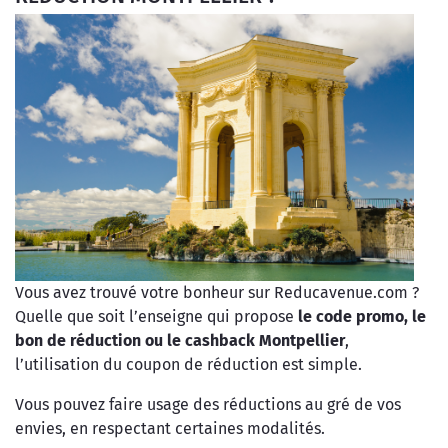
Vous avez trouvé votre bonheur sur Reducavenue.com ?
Quelle que soit l’enseigne qui propose
le code promo, le
bon de réduction ou le cashback Montpellier
,
l’utilisation du coupon de réduction est simple.
Vous pouvez faire usage des réductions au gré de vos
envies, en respectant certaines modalités.