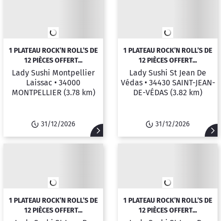
1 PLATEAU ROCK’N ROLL’S DE
1 PLATEAU ROCK’N ROLL’S DE
12 PIÈCES OFFERT...
12 PIÈCES OFFERT...
Lady Sushi Montpellier
Lady Sushi St Jean De
Laissac •
34000
Védas •
34430 SAINT-JEAN-
MONTPELLIER
(3.78 km)
DE-VÉDAS
(3.82 km)
31/12/2026
31/12/2026
1 PLATEAU ROCK’N ROLL’S DE
1 PLATEAU ROCK’N ROLL’S DE
12 PIÈCES OFFERT...
12 PIÈCES OFFERT...