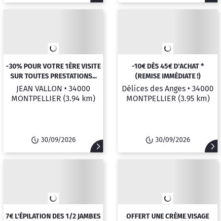
-30% POUR VOTRE 1ÈRE VISITE
-10€ DÈS 45€ D'ACHAT *
SUR TOUTES PRESTATIONS...
(REMISE IMMÉDIATE !)
JEAN VALLON •
34000
Délices des Anges •
34000
MONTPELLIER
(3.94 km)
MONTPELLIER
(3.95 km)
30/09/2026
30/09/2026
7€ L'ÉPILATION DES 1/2 JAMBES
OFFERT UNE CRÈME VISAGE