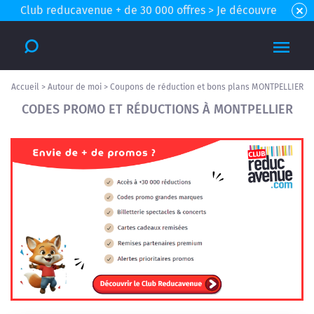
Club reducavenue + de 30 000 offres > Je découvre
Accueil
>
Autour de moi
>
Coupons de réduction et bons plans MONTPELLIER
CODES PROMO ET RÉDUCTIONS À MONTPELLIER