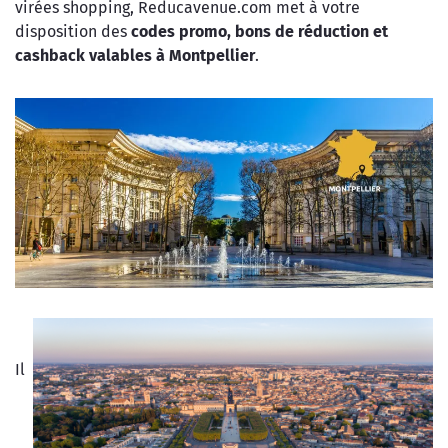
virées shopping, Reducavenue.com met à votre
disposition des
codes promo, bons de réduction et
cashback
valables à Montpellier
.
Il