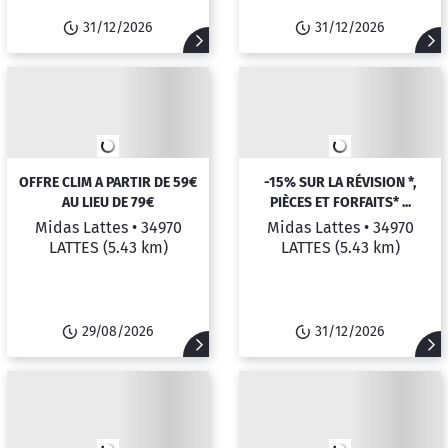
31/12/2026
31/12/2026
OFFRE CLIM A PARTIR DE 59€
-15% SUR LA RÉVISION *,
AU LIEU DE 79€
PIÈCES ET FORFAITS* ...
Midas Lattes •
34970
Midas Lattes •
34970
LATTES
(5.43 km)
LATTES
(5.43 km)
29/08/2026
31/12/2026