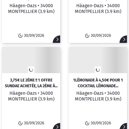
Häagen-Dazs •
34000
Häagen-Dazs •
34000
MONTPELLIER
(3.9 km)
MONTPELLIER
(3.9 km)
30/09/2026
30/09/2026
3,75€ LE 2ÈME !! 1 OFFRE
1LËMONADE À 4,50€ POUR 1
SUNDAE ACHETÉE, LA 2ÈME À...
COCKTAIL LËMONADE...
Häagen-Dazs •
34000
Häagen-Dazs •
34000
MONTPELLIER
(3.9 km)
MONTPELLIER
(3.9 km)
30/09/2026
30/09/2026