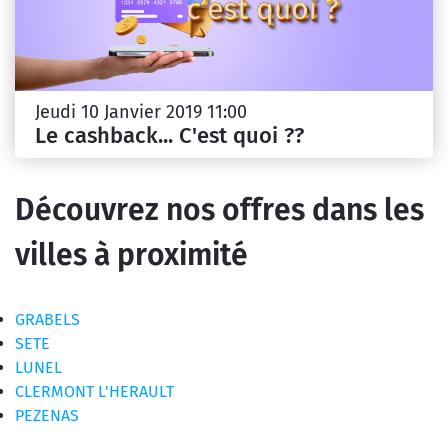
Jeudi 10 Janvier 2019 11:00
Le cashback... C'est quoi ??
Découvrez nos offres dans les
villes à proximité
GRABELS
SETE
LUNEL
CLERMONT L'HERAULT
PEZENAS