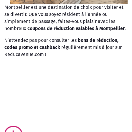
Montpellier est une destination de choix pour visiter et
se divertir. Que vous soyez résident à l’année ou
simplement de passage, faites-vous plaisir avec les
nombreux
coupons de réduction valables à Montpellier
.
N’attendez pas pour consulter les
bons de réduction,
codes promo et cashback
régulièrement mis à jour sur
Reducavenue.com !