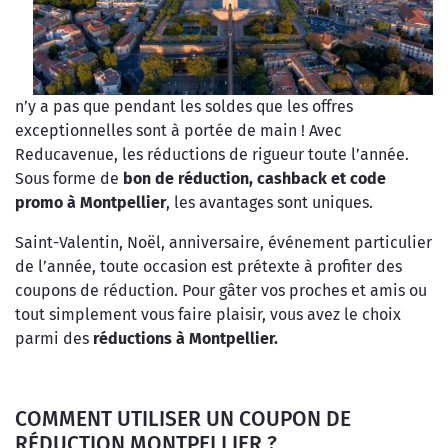
n’y a pas que pendant les soldes que les offres
exceptionnelles sont à portée de main ! Avec
Reducavenue, les réductions de rigueur toute l’année.
Sous forme de
bon de réduction, cashback et code
promo à Montpellier
, les avantages sont uniques.
Saint-Valentin, Noël, anniversaire, événement particulier
de l’année, toute occasion est prétexte à profiter des
coupons de réduction. Pour gâter vos proches et amis ou
tout simplement vous faire plaisir, vous avez le choix
parmi des
réductions à Montpellier.
COMMENT UTILISER UN COUPON DE
RÉDUCTION MONTPELLIER ?