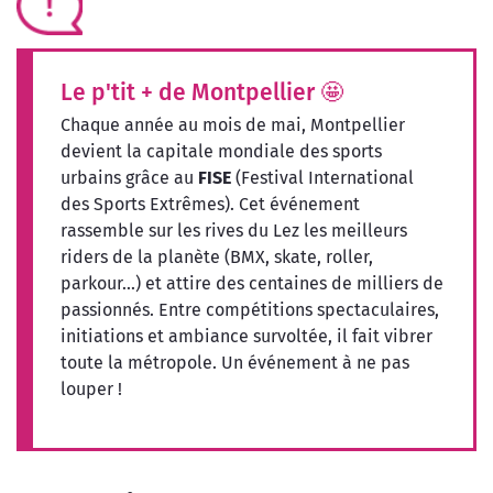
Le p'tit + de Montpellier 🤩
Chaque année au mois de mai, Montpellier
devient la capitale mondiale des sports
urbains grâce au
FISE
(Festival International
des Sports Extrêmes). Cet événement
rassemble sur les rives du Lez les meilleurs
riders de la planète (BMX, skate, roller,
parkour...) et attire des centaines de milliers de
passionnés. Entre compétitions spectaculaires,
initiations et ambiance survoltée, il fait vibrer
toute la métropole. Un événement à ne pas
louper !