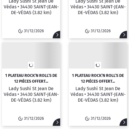
Lady Sushi St Jean De
Lady Sushi St Jean De
Védas •
34430 SAINT-JEAN-
Védas •
34430 SAINT-JEAN-
DE-VÉDAS
(3.82 km)
DE-VÉDAS
(3.82 km)
31/12/2026
31/12/2026
1 PLATEAU ROCK’N ROLL’S DE
1 PLATEAU ROCK’N ROLL’S DE
12 PIÈCES OFFERT...
12 PIÈCES OFFERT...
Lady Sushi St Jean De
Lady Sushi St Jean De
Védas •
34430 SAINT-JEAN-
Védas •
34430 SAINT-JEAN-
DE-VÉDAS
(3.82 km)
DE-VÉDAS
(3.82 km)
31/12/2026
31/12/2026