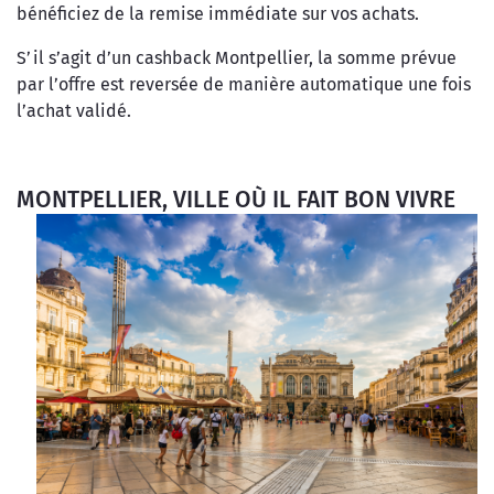
bénéficiez de la remise immédiate sur vos achats.
S’il s’agit d’un cashback Montpellier, la somme prévue
par l’offre est reversée de manière automatique une fois
l’achat validé.
MONTPELLIER, VILLE OÙ IL FAIT BON VIVRE