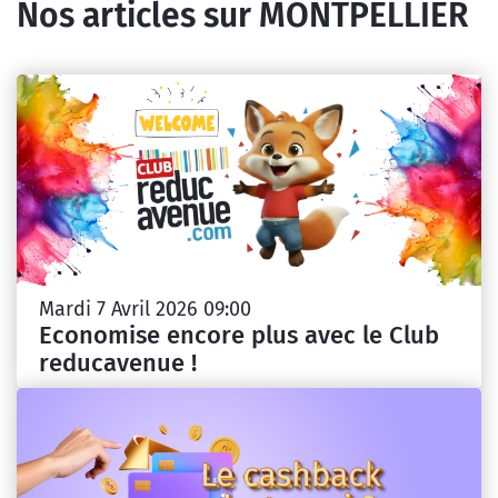
Nos articles sur MONTPELLIER
Mardi 7 Avril 2026 09:00
Economise encore plus avec le Club
reducavenue !