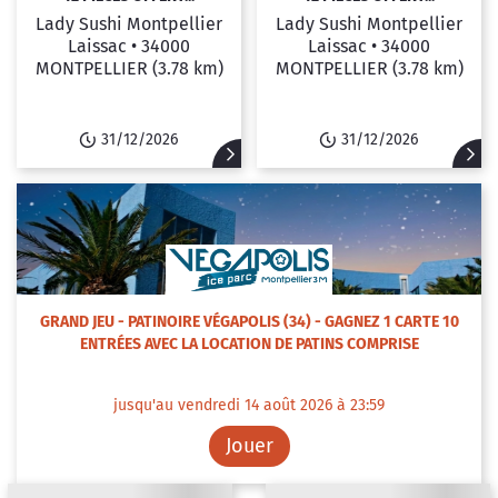
Lady Sushi Montpellier
Lady Sushi Montpellier
Laissac •
34000
Laissac •
34000
MONTPELLIER
(3.78 km)
MONTPELLIER
(3.78 km)
31/12/2026
31/12/2026
GRAND JEU - PATINOIRE VÉGAPOLIS (34) - GAGNEZ 1 CARTE 10
ENTRÉES AVEC LA LOCATION DE PATINS COMPRISE
jusqu'au vendredi 14 août 2026 à 23:59
Jouer