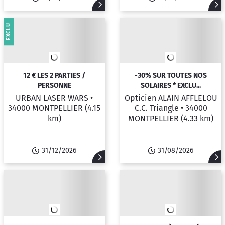
EXCLU
12 € LES 2 PARTIES /
-30% SUR TOUTES NOS
PERSONNE
SOLAIRES * EXCLU...
URBAN LASER WARS •
Opticien ALAIN AFFLELOU
34000 MONTPELLIER
(4.15
C.C. Triangle •
34000
km)
MONTPELLIER
(4.33 km)
31/12/2026
31/08/2026