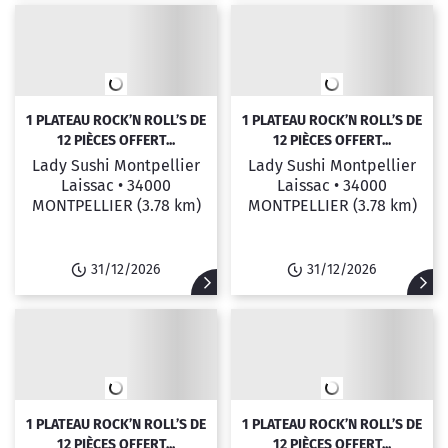
1 PLATEAU ROCK’N ROLL’S DE
1 PLATEAU ROCK’N ROLL’S DE
12 PIÈCES OFFERT...
12 PIÈCES OFFERT...
Lady Sushi Montpellier
Lady Sushi Montpellier
Laissac •
34000
Laissac •
34000
MONTPELLIER
(3.78 km)
MONTPELLIER
(3.78 km)
31/12/2026
31/12/2026
1 PLATEAU ROCK’N ROLL’S DE
1 PLATEAU ROCK’N ROLL’S DE
12 PIÈCES OFFERT...
12 PIÈCES OFFERT...