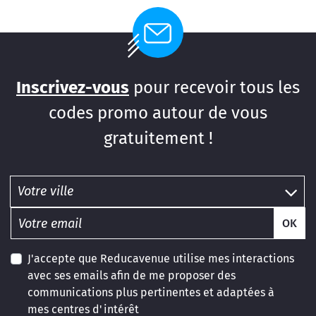
Inscrivez-vous
pour recevoir tous les
codes promo autour de vous
gratuitement !
OK
J'accepte que Reducavenue utilise mes interactions
avec ses emails afin de me proposer des
communications plus pertinentes et adaptées à
mes centres d'intérêt