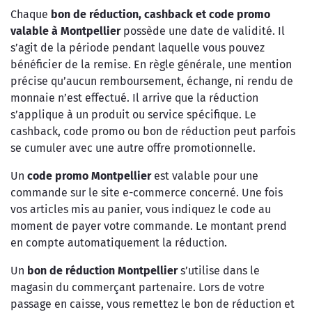
Chaque
bon de réduction, cashback et code promo
valable à Montpellier
possède une date de validité. Il
s’agit de la période pendant laquelle vous pouvez
bénéficier de la remise. En règle générale, une mention
précise qu’aucun remboursement, échange, ni rendu de
monnaie n’est effectué. Il arrive que la réduction
s’applique à un produit ou service spécifique. Le
cashback, code promo ou bon de réduction peut parfois
se cumuler avec une autre offre promotionnelle.
Un
code promo Montpellier
est valable pour une
commande sur le site e-commerce concerné. Une fois
vos articles mis au panier, vous indiquez le code au
moment de payer votre commande. Le montant prend
en compte automatiquement la réduction.
Un
bon de réduction Montpellier
s’utilise dans le
magasin du commerçant partenaire. Lors de votre
passage en caisse, vous remettez le bon de réduction et