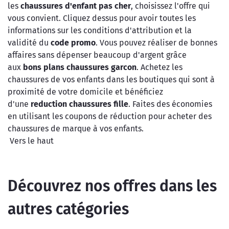
les
chaussures d'enfant pas cher
, choisissez l'offre qui
vous convient. Cliquez dessus pour avoir toutes les
informations sur les conditions d'attribution et la
validité du
code promo
. Vous pouvez réaliser de bonnes
affaires sans dépenser beaucoup d'argent grâce
aux
bons plans chaussures garcon
. Achetez les
chaussures de vos enfants dans les boutiques qui sont à
proximité de votre domicile et bénéficiez
d'une
reduction chaussures fille
. Faites des économies
en utilisant les coupons de réduction pour acheter des
chaussures de marque à vos enfants.
Vers le haut
Découvrez nos offres dans les
autres catégories