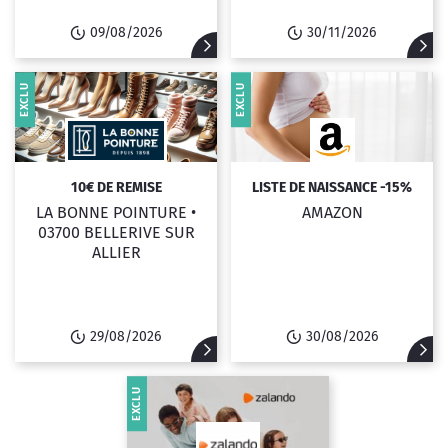
09/08/2026
30/11/2026
EXCLU
EXCLU
10€ DE REMISE
LISTE DE NAISSANCE -15%
LA BONNE POINTURE •
AMAZON
03700 BELLERIVE SUR
ALLIER
29/08/2026
30/08/2026
EXCLU