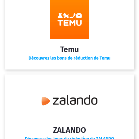
Temu
Découvrez les bons de réduction de Temu
ZALANDO
Découvrez les bons de réduction de ZALANDO