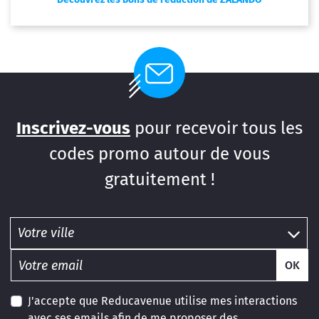
Inscrivez-vous
pour recevoir tous les
codes promo autour de vous
gratuitement !
OK
J'accepte que Reducavenue utilise mes interactions
avec ses emails afin de me proposer des