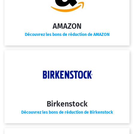
AMAZON
Découvrez les bons de réduction de AMAZON
Birkenstock
Découvrez les bons de réduction de Birkenstock