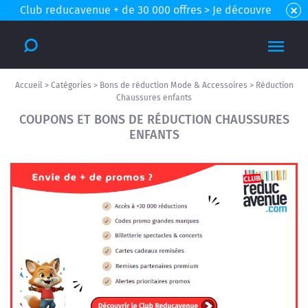
Club reducavenue + de 30 000 offres > Je découvre
Accueil
>
Catégories
>
Bons de réduction Mode & Accessoires
>
Réduction
Chaussures enfants
COUPONS ET BONS DE RÉDUCTION CHAUSSURES
ENFANTS