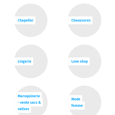
Chapelier
Chaussures
Lingerie
Love shop
Maroquinerie
Mode
- vente sacs &
femme
valises