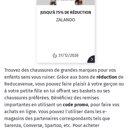
JUSQU'À 75% DE RÉDUCTION
ZALANDO
31/12/2026
Trouvez des chaussures de grandes marques pour vos
enfants sans vous ruiner. Grâce aux bons de
réduction
de
Reducavenue, vous pouvez faire plaisir à votre garçon ou
à votre petite fille en lui offrant ses baskets ou ses
chaussures préférées. Bénéficiez des remises
importantes en utilisant un
code promo
, pour faire vos
achats en ligne. Vous pouvez l'utiliser dans les e-
magasins des partenaires correspondants tels que
Sarenza, Converse, Spartoo, etc. Pour acheter