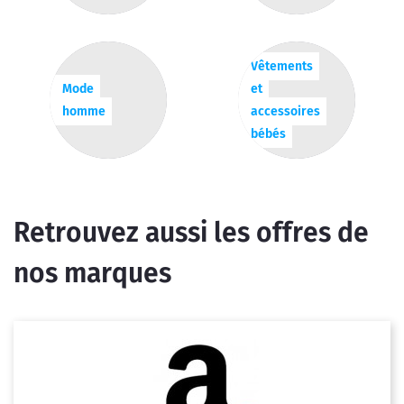
Vêtements
Mode
et
homme
accessoires
bébés
Retrouvez aussi les offres de
nos marques