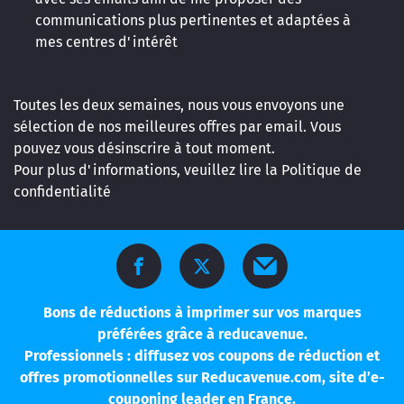
communications plus pertinentes et adaptées à
mes centres d'intérêt
Toutes les deux semaines, nous vous envoyons une
sélection de nos meilleures offres par email. Vous
pouvez vous désinscrire à tout moment.
Pour plus d'informations, veuillez lire la
Politique de
confidentialité
Bons de réductions à imprimer sur vos marques
préférées grâce à reducavenue.
Professionnels : diffusez vos coupons de réduction et
offres promotionnelles sur Reducavenue.com, site d’e-
couponing leader en France.