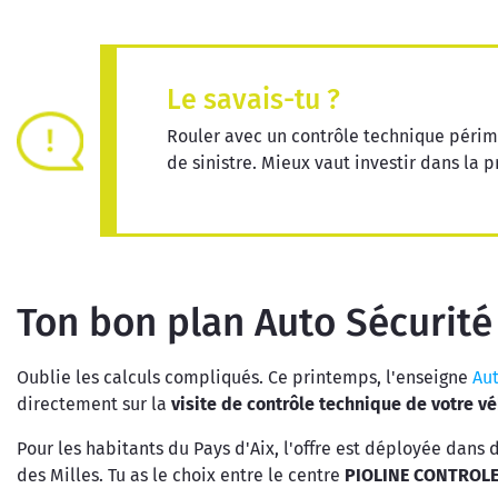
Le savais-tu ?
Rouler avec un contrôle technique périm
de sinistre. Mieux vaut investir dans la p
Ton bon plan Auto Sécurité
Oublie les calculs compliqués. Ce printemps, l'enseigne
Aut
directement sur la
visite de contrôle technique de votre vé
Pour les habitants du Pays d'Aix, l'offre est déployée dans 
des Milles. Tu as le choix entre le centre
PIOLINE CONTROLE