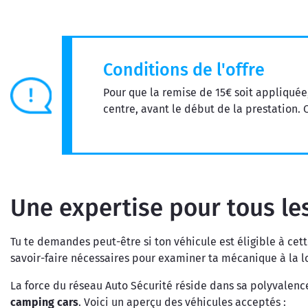
Conditions de l'offre
Pour que la remise de 15€ soit appliqué
centre, avant le début de la prestation. O
Une expertise pour tous le
Tu te demandes peut-être si ton véhicule est éligible à cette
savoir-faire nécessaires pour examiner ta mécanique à la l
La force du réseau Auto Sécurité réside dans sa polyvalenc
camping cars
. Voici un aperçu des véhicules acceptés :