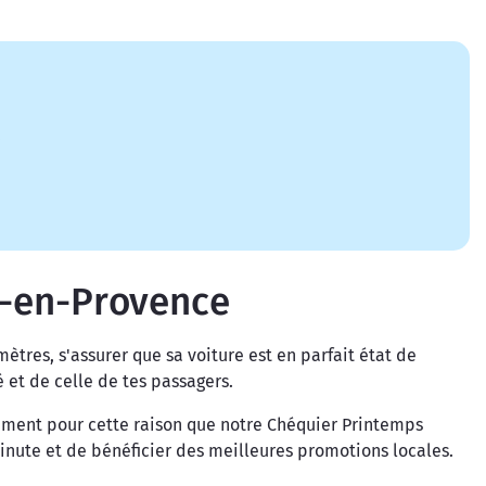
.
ix-en-Provence
tres, s'assurer que sa voiture est en parfait état de
 et de celle de tes passagers.
tement pour cette raison que notre Chéquier Printemps
minute et de bénéficier des meilleures promotions locales.