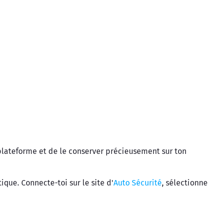
 plateforme et de le conserver précieusement sur ton
ique. Connecte-toi sur le site d'
Auto Sécurité
, sélectionne