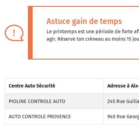
Astuce gain de temps
Le printemps est une période de forte af
agir. Réserve ton créneau au moins 15 jou
Centre Auto Sécurité
Adresse à Ai
PIOLINE CONTROLE AUTO
245 Rue Guill
AUTO CONTROLE PROVENCE
940 Rue Georg