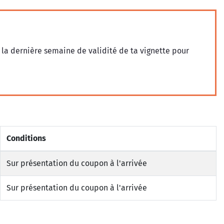
 la dernière semaine de validité de ta vignette pour
Conditions
Sur présentation du coupon à l'arrivée
Sur présentation du coupon à l'arrivée