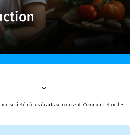
uction
une société où les écarts se creusent. Comment et où les