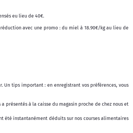
nsés eu lieu de 40€.
 réduction avec une promo : du miel à 18.90€/kg au lieu de
 Un tips important : en enregistrant vos préférences, vous
s a présentés à la caisse du magasin proche de chez nous et
nt été instantanément déduits sur nos courses alimentaires