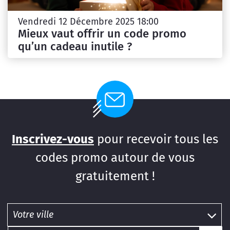
Vendredi 12 Décembre 2025 18:00
Mieux vaut offrir un code promo
qu’un cadeau inutile ?
Inscrivez-vous
pour recevoir tous les
codes promo autour de vous
gratuitement !