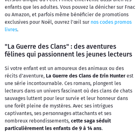
enfants que les adultes. Vous pouvez la dénicher sur Fnac
ou Amazon, et parfois même bénéficier de promotions
exclusives pour Noël, ouvrez l’œil sur
nos codes promos
livres
.
"La Guerre des Clans" : des aventures
félines qui passionnent les jeunes lecteurs
Si votre enfant est un amoureux des animaux ou des
récits d’aventure,
La Guerre des Clans de Erin Hunter
est
une série incontournable. Ces romans, plongent les
lecteurs dans un univers fascinant où des clans de chats
sauvages luttent pour leur survie et leur honneur dans
une forêt pleine de mystères. Avec ses intrigues
captivantes, ses personnages attachants et ses
nombreux rebondissements,
cette saga séduit
particulièrement les enfants de 9 à 14 ans
.