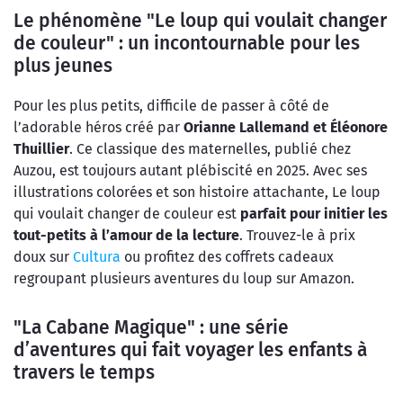
Le phénomène "Le loup qui voulait changer
de couleur" : un incontournable pour les
plus jeunes
Pour les plus petits, difficile de passer à côté de
l’adorable héros créé par
Orianne Lallemand et Éléonore
Thuillier
. Ce classique des maternelles, publié chez
Auzou, est toujours autant plébiscité en 2025. Avec ses
illustrations colorées et son histoire attachante, Le loup
qui voulait changer de couleur est
parfait pour initier les
tout-petits à l’amour de la lecture
. Trouvez-le à prix
doux sur
Cultura
ou profitez des coffrets cadeaux
regroupant plusieurs aventures du loup sur Amazon.
"La Cabane Magique" : une série
d’aventures qui fait voyager les enfants à
travers le temps