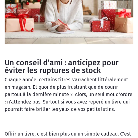
Un conseil d’ami : anticipez pour
éviter les ruptures de stock
Chaque année, certains titres s’arrachent littéralement
en magasin. Et quoi de plus frustrant que de courir
partout à la dernière minute ?. Alors, un seul mot d’ordre
: n’attendez pas. Surtout si vous avez repéré un livre qui
pourrait faire briller les yeux de vos petits lutins.
Offrir un livre, c’est bien plus qu’un simple cadeau. C’est