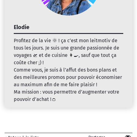
Elodie
Profitez de la vie 🌞 ! ça c’est mon leitmotiv de
tous les jours. Je suis une grande passionnée de
voyages 🛫 et de cuisine 👩‍🍳, sauf que tout ça
coûte cher ;) !
Comme vous, je suis à l’affut des bons plans et
des meilleures promos pour pouvoir économiser
au maximum afin de me faire plaisir !
Ma mission : vous permettre d’augmenter votre
pouvoir d’achat !👛