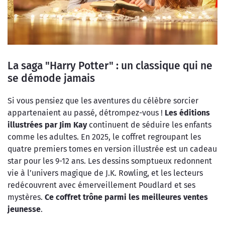
La saga "Harry Potter" : un classique qui ne
se démode jamais
Si vous pensiez que les aventures du célèbre sorcier
appartenaient au passé, détrompez-vous !
Les éditions
illustrées par Jim Kay
continuent de séduire les enfants
comme les adultes. En 2025, le coffret regroupant les
quatre premiers tomes en version illustrée est un cadeau
star pour les 9-12 ans. Les dessins somptueux redonnent
vie à l’univers magique de J.K. Rowling, et les lecteurs
redécouvrent avec émerveillement Poudlard et ses
mystères.
Ce coffret trône parmi les meilleures ventes
jeunesse
.