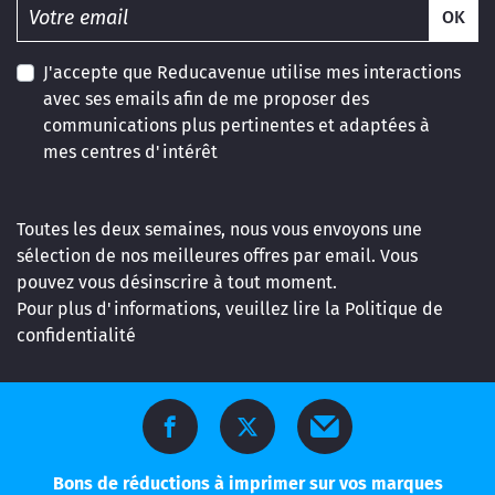
OK
J'accepte que Reducavenue utilise mes interactions
avec ses emails afin de me proposer des
communications plus pertinentes et adaptées à
mes centres d'intérêt
Toutes les deux semaines, nous vous envoyons une
sélection de nos meilleures offres par email. Vous
pouvez vous désinscrire à tout moment.
Pour plus d'informations, veuillez lire la
Politique de
confidentialité
Bons de réductions à imprimer sur vos marques