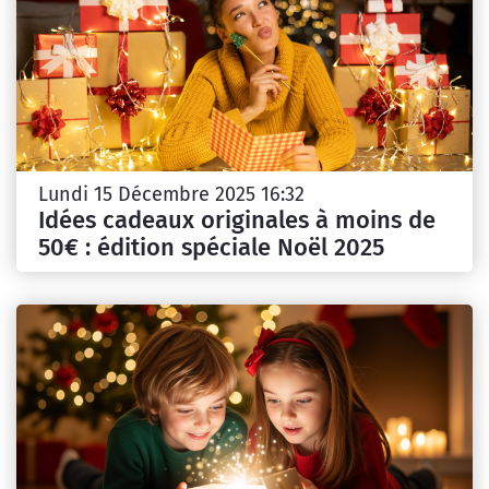
Lundi 15 Décembre 2025 16:32
Idées cadeaux originales à moins de
50€ : édition spéciale Noël 2025