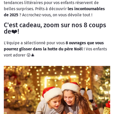
tendances littéraires pour vos enfants réservent de
belles surprises. Prêts à découvrir
les incontournables
de 2025
? Accrochez-vous, on vous dévoile tout !
C'est cadeau, zoom sur nos 8 coups
de❤️!
L'équipe a sélectionné pour vous
8 ouvrages que vous
pourrez glisser dans la hotte du père Noël
! Vos enfants
vont adorer 😜🎄