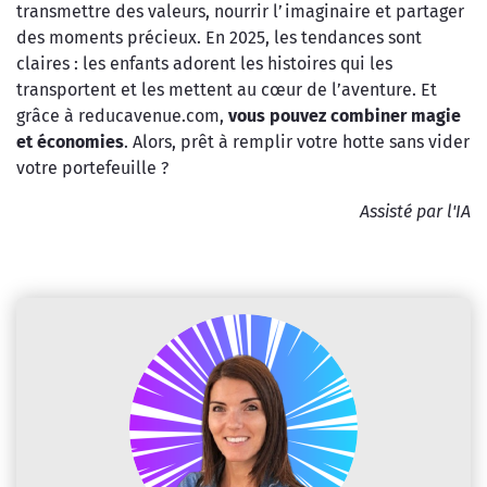
transmettre des valeurs, nourrir l’imaginaire et partager
des moments précieux. En 2025, les tendances sont
claires : les enfants adorent les histoires qui les
transportent et les mettent au cœur de l’aventure. Et
grâce à reducavenue.com,
vous pouvez combiner magie
et économies
. Alors, prêt à remplir votre hotte sans vider
votre portefeuille ?
Assisté par l'IA