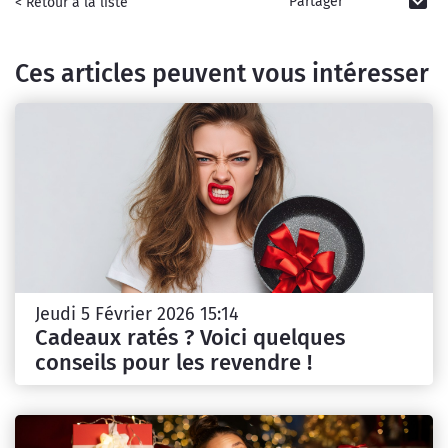
Partager
< Retour à la liste
Ces articles peuvent vous intéresser
Jeudi 5 Février 2026 15:14
Cadeaux ratés ? Voici quelques
conseils pour les revendre !