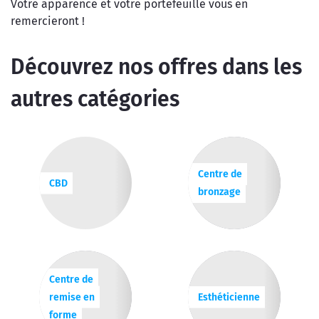
Votre apparence et votre portefeuille vous en
remercieront !
Découvrez nos offres dans les
autres catégories
Centre de
CBD
bronzage
Centre de
remise en
Esthéticienne
forme