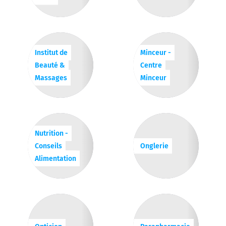
Institut de
Minceur -
Beauté &
Centre
Massages
Minceur
Nutrition -
Conseils
Onglerie
Alimentation