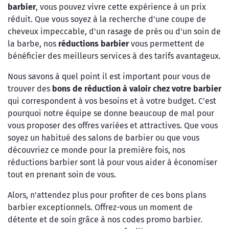
barbier
, vous pouvez vivre cette expérience à un prix
réduit. Que vous soyez à la recherche d'une coupe de
cheveux impeccable, d'un rasage de près ou d'un soin de
la barbe, nos
réductions barbier
vous permettent de
bénéficier des meilleurs services à des tarifs avantageux.
Nous savons à quel point il est important pour vous de
trouver des
bons de réduction à valoir chez votre barbier
qui correspondent à vos besoins et à votre budget. C'est
pourquoi notre équipe se donne beaucoup de mal pour
vous proposer des offres variées et attractives. Que vous
soyez un habitué des salons de barbier ou que vous
découvriez ce monde pour la première fois, nos
réductions barbier sont là pour vous aider à économiser
tout en prenant soin de vous.
Alors, n'attendez plus pour profiter de ces bons plans
barbier exceptionnels. Offrez-vous un moment de
détente et de soin grâce à nos codes promo barbier.