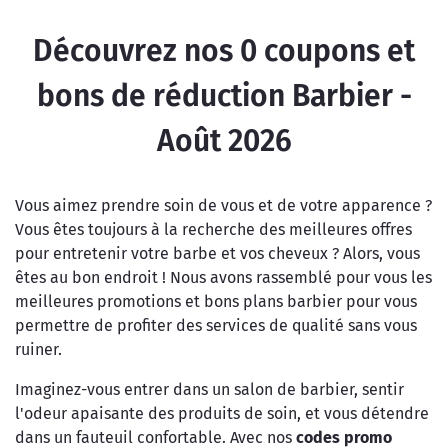
Découvrez nos
0
coupons et
bons de réduction Barbier -
Août 2026
Vous aimez prendre soin de vous et de votre apparence ?
Vous êtes toujours à la recherche des meilleures offres
pour entretenir votre barbe et vos cheveux ? Alors, vous
êtes au bon endroit ! Nous avons rassemblé pour vous les
meilleures promotions et bons plans barbier pour vous
permettre de profiter des services de qualité sans vous
ruiner.
Imaginez-vous entrer dans un salon de barbier, sentir
l'odeur apaisante des produits de soin, et vous détendre
dans un fauteuil confortable. Avec nos
codes promo