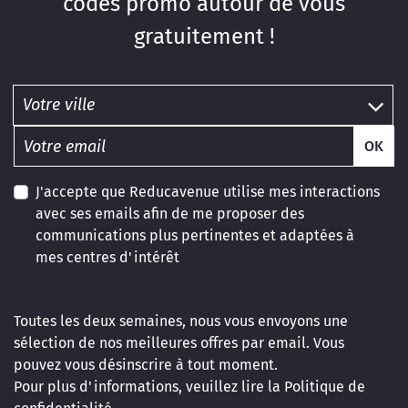
codes promo autour de vous
gratuitement !
OK
J'accepte que Reducavenue utilise mes interactions
avec ses emails afin de me proposer des
communications plus pertinentes et adaptées à
mes centres d'intérêt
Toutes les deux semaines, nous vous envoyons une
sélection de nos meilleures offres par email. Vous
pouvez vous désinscrire à tout moment.
Pour plus d'informations, veuillez lire la
Politique de