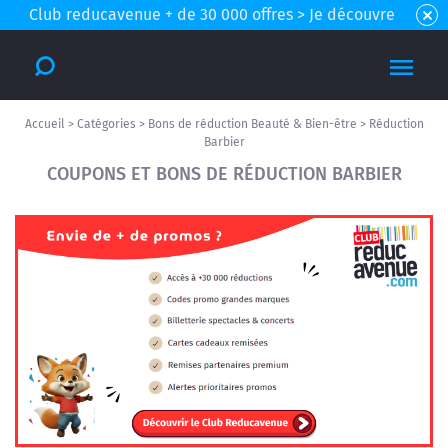
Club reducavenue + de 30 000 offres > Je découvre
Accueil
>
Catégories
>
Bons de réduction Beauté & Bien-être
>
Réduction
Barbier
COUPONS ET BONS DE RÉDUCTION BARBIER