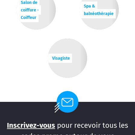
Salon de
Spa &
coiffure -
balnéothérapie
Coiffeur
Visagiste
Inscrivez-vous
pour recevoir tous les