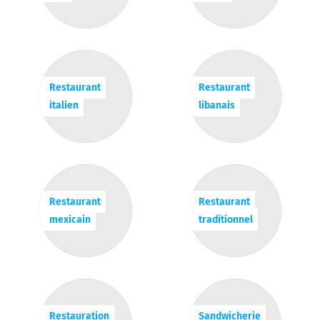
Restaurant
Restaurant
italien
libanais
Restaurant
Restaurant
mexicain
traditionnel
Restauration
Sandwicherie