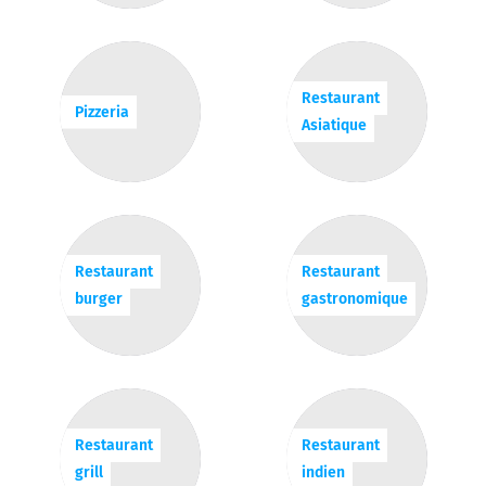
Restaurant
Pizzeria
Asiatique
Restaurant
Restaurant
burger
gastronomique
Restaurant
Restaurant
grill
indien