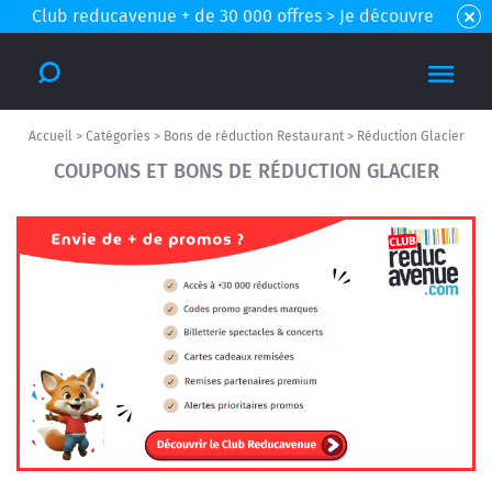
Club reducavenue + de 30 000 offres > Je découvre
Accueil
>
Catégories
>
Bons de réduction Restaurant
>
Réduction Glacier
COUPONS ET BONS DE RÉDUCTION GLACIER