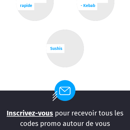
rapide
- Kebab
Sushis
Inscrivez-vous
pour recevoir tous les
codes promo autour de vous