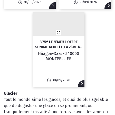
30/09/2026
30/09/2026
3,75€ LE 2ÈME !! 1 OFFRE
SUNDAE ACHETÉE, LA 2ÈME À...
Häagen-Dazs •
340000
MONTPELLIER
30/09/2026
Glacier
Tout le monde aime les glaces, et quoi de plus agréable
que de déguster une glace en se promenant, ou
tranquillement installé à une terrasse avec des amis ou