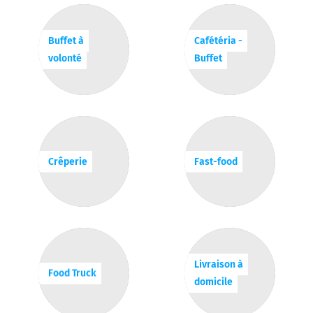
Buffet à
Cafétéria -
volonté
Buffet
Crêperie
Fast-food
Livraison à
Food Truck
domicile