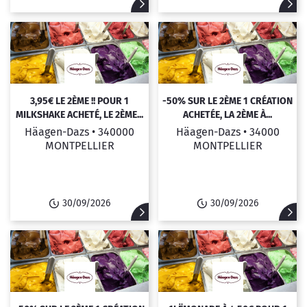
3,95€ LE 2ÈME !! POUR 1
-50% SUR LE 2ÈME 1 CRÉATION
MILKSHAKE ACHETÉ, LE 2ÈME...
ACHETÉE, LA 2ÈME À...
Häagen-Dazs •
340000
Häagen-Dazs •
34000
MONTPELLIER
MONTPELLIER
30/09/2026
30/09/2026