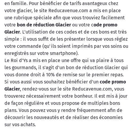
en famille. Pour bénéficier de tarifs avantageux chez
votre glacier, le site Reducavenue.com a mis en place
une rubrique spéciale afin que vous trouviez facilement
votre
bon de réduction Glacier
ou votre c
ode promo
Glacier
. L'utilisation de ces codes et de ces bons est très
simple : il vous suffit de les présenter lorsque vous réglez
votre commande (qu'ils soient imprimés par vos soins ou
enregistrés sur votre smartphone).
Le Roi d'Ys a mis en place une offre qui va plaire à tous
les gourmands, il s'agit d'un bon de réduction Glacier qui
vous donne droit à 10% de remise sur le premier repas.
Si vous aussi vous souhaitez bénéficier d'un
code promo
Glacier
, rendez-vous sur le site Reducavenue.com, vous
trouverez nécessairement votre bonheur. Il est mis à jour
de façon régulière et vous propose de multiples bons
plans. Vous pouvez vous y rendre fréquemment afin de
découvrir les nouveautés et de réaliser des économies
sur vos achats.