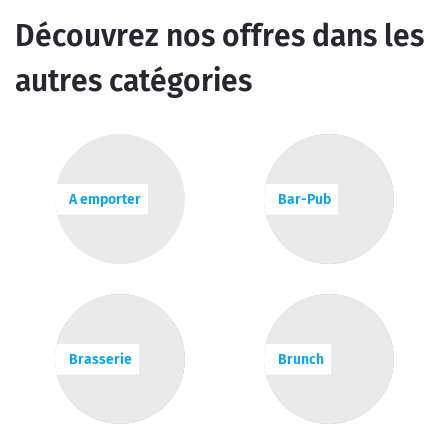
Découvrez nos offres dans les
autres catégories
A emporter
Bar-Pub
Brasserie
Brunch