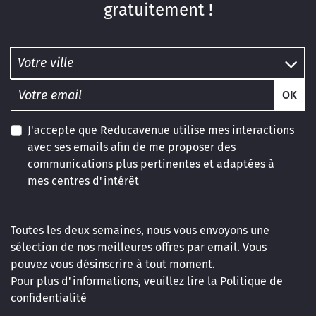
gratuitement !
OK
J'accepte que Reducavenue utilise mes interactions
avec ses emails afin de me proposer des
communications plus pertinentes et adaptées à
mes centres d'intérêt
Toutes les deux semaines, nous vous envoyons une
sélection de nos meilleures offres par email. Vous
pouvez vous désinscrire à tout moment.
Pour plus d'informations, veuillez lire la
Politique de
confidentialité