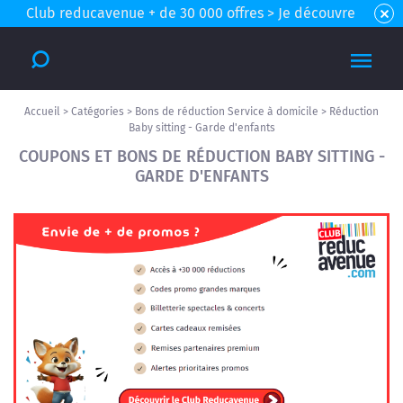
Club reducavenue + de 30 000 offres > Je découvre
Accueil
>
Catégories
>
Bons de réduction Service à domicile
>
Réduction
Baby sitting - Garde d'enfants
COUPONS ET BONS DE RÉDUCTION BABY SITTING -
GARDE D'ENFANTS