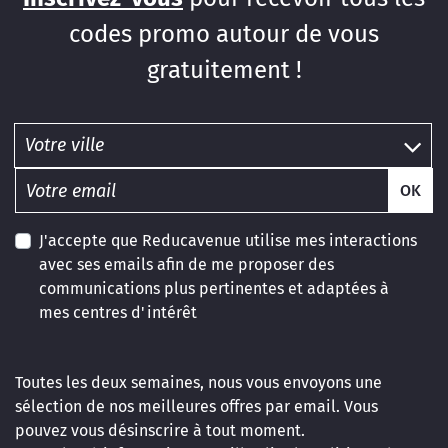
codes promo autour de vous
gratuitement !
OK
J'accepte que Reducavenue utilise mes interactions
avec ses emails afin de me proposer des
communications plus pertinentes et adaptées à
mes centres d'intérêt
Toutes les deux semaines, nous vous envoyons une
sélection de nos meilleures offres par email. Vous
pouvez vous désinscrire à tout moment.