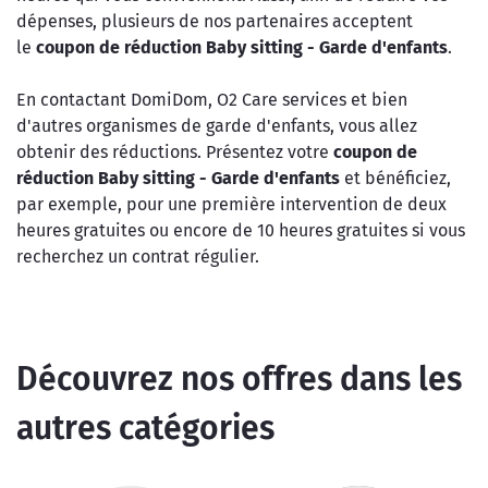
dépenses, plusieurs de nos partenaires acceptent
le
coupon de réduction Baby sitting - Garde d'enfants
.
En contactant DomiDom, O2 Care services et bien
d'autres organismes de garde d'enfants, vous allez
obtenir des réductions. Présentez votre
coupon de
réduction Baby sitting - Garde d'enfants
et bénéficiez,
par exemple, pour une première intervention de deux
heures gratuites ou encore de 10 heures gratuites si vous
recherchez un contrat régulier.
Découvrez nos offres dans les
autres catégories