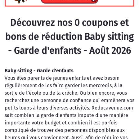
Découvrez nos
0
coupons et
bons de réduction Baby sitting
- Garde d'enfants - Août 2026
Baby sitting - Garde d'enfants
Vous êtes parents de jeunes enfants et avez besoin
régulièrement de les faire garder les mercredis, à la
sortie de l’école ou de la crèche. Ou bien encore, vous
recherchez une personne de confiance qui emmènera vos
petits loups à leurs diverses activités. Reducavenue.com
sait combien la garde d’enfants impute d’une manière
importante votre budget et combien il est parfois
compliqué de trouver des personnes disponibles aux
heures qui vous conviennent. Aussi, afin de réduire vos