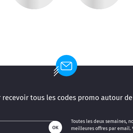
 recevoir tous les codes promo autour de
Toutes les deux semaines, n
OK
meilleures offres par email.