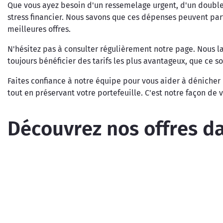
Que vous ayez besoin d'un ressemelage urgent, d'un double
stress financier. Nous savons que ces dépenses peuvent par
meilleures offres.
N'hésitez pas à consulter régulièrement notre page. Nous 
toujours bénéficier des tarifs les plus avantageux, que ce s
Faites confiance à notre équipe pour vous aider à dénicher 
tout en préservant votre portefeuille. C'est notre façon de
Découvrez nos offres da