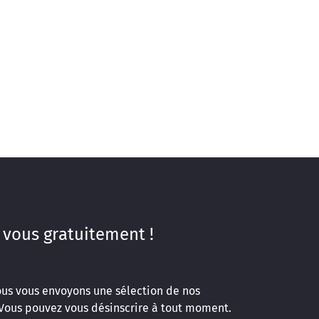
 vous gratuitement !
ous vous envoyons une sélection de nos
 Vous pouvez vous désinscrire à tout moment.