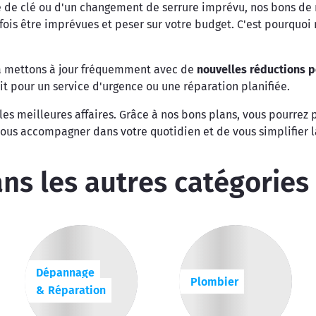
 de clé ou d'un changement de serrure imprévu, nos bons de r
fois être imprévues et peser sur votre budget. C'est pourquo
la mettons à jour fréquemment avec de
nouvelles réductions po
oit pour un service d'urgence ou une réparation planifiée.
les meilleures affaires. Grâce à nos bons plans, vous pourrez
 vous accompagner dans votre quotidien et de vous simplifier l
ns les autres catégories
Dépannage
Plombier
& Réparation