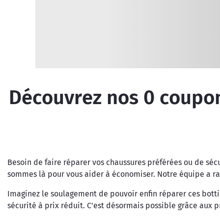
Découvrez nos
0
coupon
Besoin de faire réparer vos chaussures préférées ou de sécu
sommes là pour vous aider à économiser. Notre équipe a r
Imaginez le soulagement de pouvoir enfin réparer ces bottin
sécurité à prix réduit. C'est désormais possible grâce aux