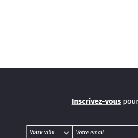
Inscrivez-vous
pour