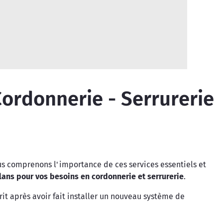
ordonnerie - Serrurerie
ous comprenons l'importance de ces services essentiels et
ans pour vos besoins en cordonnerie et serrurerie
.
rit après avoir fait installer un nouveau système de