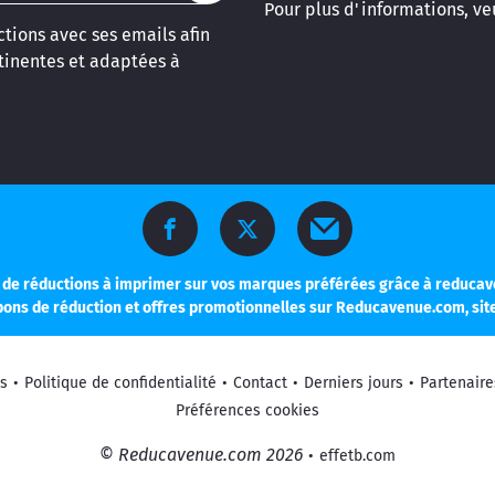
Pour plus d'informations, veu
tions avec ses emails afin
inentes et adaptées à
 de réductions à imprimer sur vos marques préférées grâce à reducav
upons de réduction et offres promotionnelles sur Reducavenue.com, sit
s
•
Politique de confidentialité
•
Contact
•
Derniers jours
•
Partenaire
Préférences cookies
© Reducavenue.com 2026
•
effetb.com