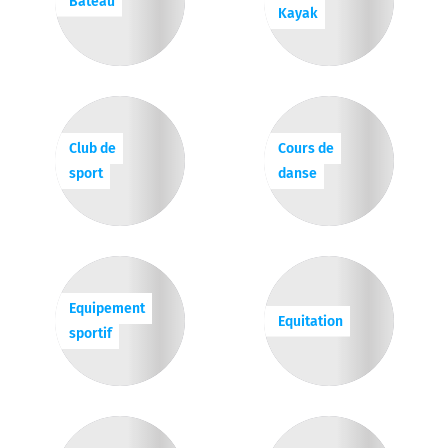
Bateau
Kayak
Club de
Cours de
sport
danse
Equipement
Equitation
sportif