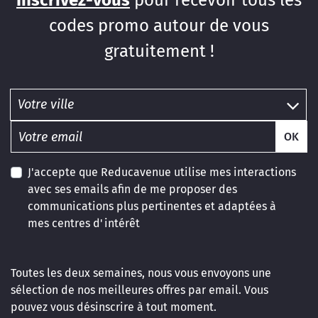
Inscrivez-vous
pour recevoir tous les
codes promo autour de vous
gratuitement !
OK
J'accepte que Reducavenue utilise mes interactions
avec ses emails afin de me proposer des
communications plus pertinentes et adaptées à
mes centres d'intérêt
Toutes les deux semaines, nous vous envoyons une
sélection de nos meilleures offres par email. Vous
pouvez vous désinscrire à tout moment.