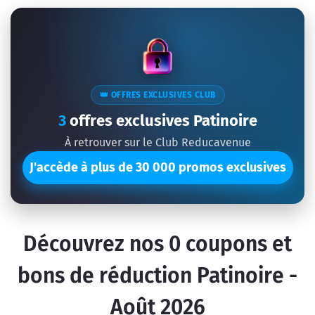
👑 OFFRES EXCLUSIVES CLUB
3
offres exclusives Patinoire
À retrouver sur le Club Reducavenue
J'accède à plus de 30 000 promos exclusives
Découvrez nos
0
coupons et
bons de réduction Patinoire -
Août 2026