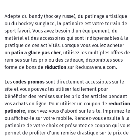
Adepte du bandy (hockey russe), du patinage artistique
ou du hockey sur glace, la patinoire est votre terrain de
sport favori. Vous avez besoin d'un équipement, du
matériel et des accessoires qui sont indispensables à la
pratique de ces activités. Lorsque vous voulez acheter
un
patin a glace pas cher
, utilisez les multiples offres de
remises sur les prix ou des cadeaux, disponibles sous
forme de bons de
réduction
sur Reducavenue.com.
Les
codes promos
sont directement accessibles sur le
site et vous pouvez les utiliser facilement pour
bénéficier des remises sur les prix des articles pendant
vos achats en ligne. Pour utiliser un coupon de
reduction
patinoire
, inscrivez-vous d'abord sur le site. Imprimez-le
ou affichez-le sur votre mobile. Rendez-vous ensuite à la
patinoire de votre choix et présentez ce coupon qui vous
permet de profiter d'une remise drastique sur le prix de