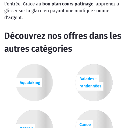
l'entrée. Grâce au
bon plan cours patinage
, apprenez à
glisser sur la glace en payant une modique somme
d'argent.
Découvrez nos offres dans les
autres catégories
Balades -
Aquabiking
randonnées
Canoë