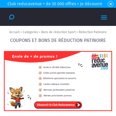
Club reducavenue + de 30 000 offres > Je découvre
Accueil
>
Catégories
>
Bons de réduction Sport
>
Réduction Patinoire
COUPONS ET BONS DE RÉDUCTION PATINOIRE