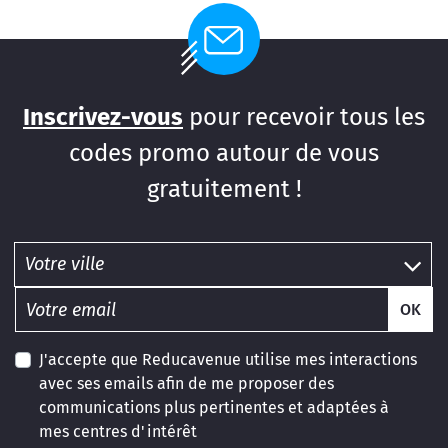
Inscrivez-vous
pour recevoir tous les
codes promo autour de vous
gratuitement !
OK
J'accepte que Reducavenue utilise mes interactions
avec ses emails afin de me proposer des
communications plus pertinentes et adaptées à
mes centres d'intérêt