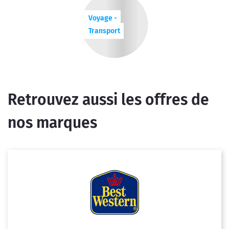
Voyage -
Transport
Retrouvez aussi les offres de
nos marques