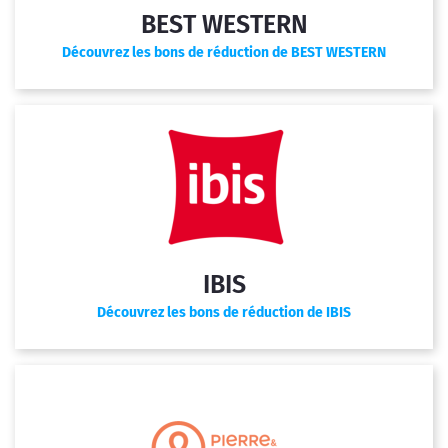
BEST WESTERN
Découvrez les bons de réduction de BEST WESTERN
IBIS
Découvrez les bons de réduction de IBIS