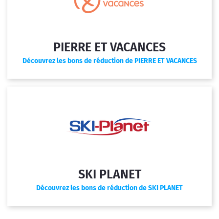
PIERRE ET VACANCES
Découvrez les bons de réduction de PIERRE ET VACANCES
SKI PLANET
Découvrez les bons de réduction de SKI PLANET