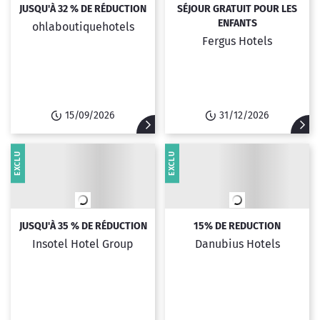
JUSQU'À 32 % DE RÉDUCTION
SÉJOUR GRATUIT POUR LES
ENFANTS
ohlaboutiquehotels
Fergus Hotels
15/09/2026
31/12/2026
EXCLU
EXCLU
JUSQU'À 35 % DE RÉDUCTION
15% DE REDUCTION
Insotel Hotel Group
Danubius Hotels