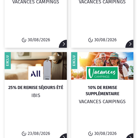
VACANCES CAMPINGS
VACANCES CAMPINGS
30/08/2026
30/08/2026
EXCLU
EXCLU
25% DE REMISE SÉJOURS ÉTÉ
10% DE REMISE
SUPPLÉMENTAIRE
IBIS
VACANCES CAMPINGS
23/08/2026
30/08/2026