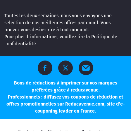
Toutes les deux semaines, nous vous envoyons une
sélection de nos meilleures offres par email. Vous
pouvez vous désinscrire à tout moment.
Pour plus d'informations, veuillez lire la
Politique de
confidentialité
Bons de réductions à imprimer sur vos marques
préférées grâce à reducavenue.
Professionnels : diffusez vos coupons de réduction et
offres promotionnelles sur Reducavenue.com, site d’e-
couponing leader en France.