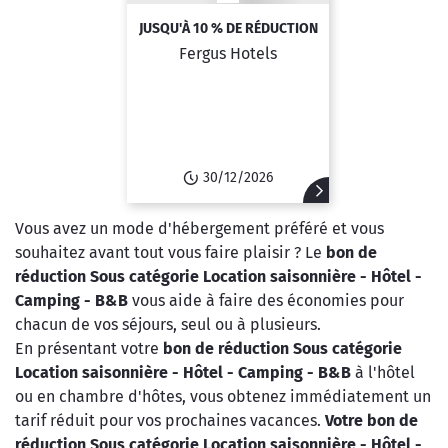
JUSQU'À 10 % DE RÉDUCTION
Fergus Hotels
30/12/2026
Vous avez un mode d'hébergement préféré et vous
souhaitez avant tout vous faire plaisir ? Le
bon de
réduction Sous catégorie Location saisonnière - Hôtel -
Camping - B&B
vous aide à faire des économies pour
chacun de vos séjours, seul ou à plusieurs.
En présentant votre
bon de réduction Sous catégorie
Location saisonnière - Hôtel - Camping - B&B
à l'hôtel
ou en chambre d'hôtes, vous obtenez immédiatement un
tarif réduit pour vos prochaines vacances.
Votre bon de
réduction Sous catégorie Location saisonnière - Hôtel -