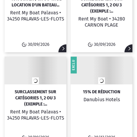
LOCATION D'UN BATEAU...
CATÉGORIES 1, 2 OU 3
(EXEMPLE :...
Rent My Boat Palavas •
34250 PALAVAS-LES-FLOTS
Rent My Boat •
34280
CARNON PLAGE
30/09/2026
30/09/2026
EXCLU
SURCLASSEMENT SUR
15% DE RÉDUCTION
CATÉGORIES 1, 2 OU 3
Danubius Hotels
(EXEMPLE :...
Rent My Boat Palavas •
34250 PALAVAS-LES-FLOTS