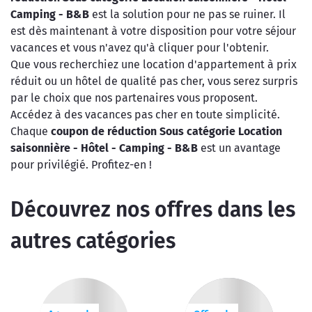
Camping - B&B
est la solution pour ne pas se ruiner. Il
est dès maintenant à votre disposition pour votre séjour
vacances et vous n'avez qu'à cliquer pour l'obtenir.
Que vous recherchiez une location d'appartement à prix
réduit ou un hôtel de qualité pas cher, vous serez surpris
par le choix que nos partenaires vous proposent.
Accédez à des vacances pas cher en toute simplicité.
Chaque
coupon de réduction Sous catégorie Location
saisonnière - Hôtel - Camping - B&B
est un avantage
pour privilégié. Profitez-en !
Découvrez nos offres dans les
autres catégories