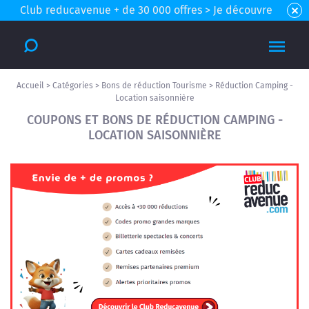
Club reducavenue + de 30 000 offres > Je découvre
Accueil
>
Catégories
>
Bons de réduction Tourisme
>
Réduction Camping -
Location saisonnière
COUPONS ET BONS DE RÉDUCTION CAMPING -
LOCATION SAISONNIÈRE