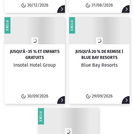
30/12/2026
31/08/2026
EXCLU
EXCLU
JUSQU'À -35 % ET ENFANTS
JUSQU'À 20 % DE REMISE |
GRATUITS
BLUE BAY RESORTS
Insotel Hotel Group
Blue Bay Resorts
30/09/2026
29/09/2026
EXCLU