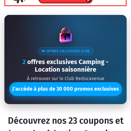
👑 OFFRES EXCLUSIVES CLUB
2
offres exclusives Camping -
Location saisonnière
À retrouver sur le Club Reducavenue
J'accède à plus de 30 000 promos exclusives
Découvrez nos
23
coupons et