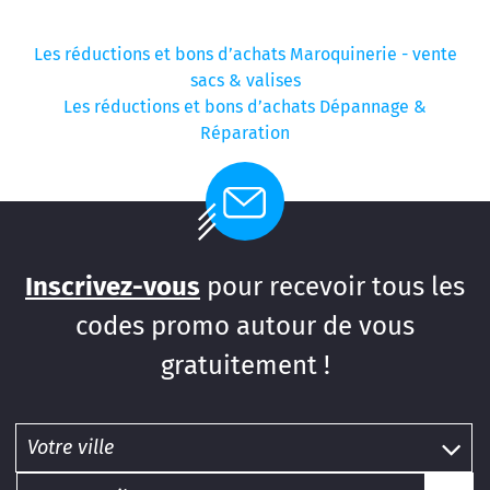
Les réductions et bons d’achats Maroquinerie - vente
sacs & valises
Les réductions et bons d’achats Dépannage &
Réparation
Inscrivez-vous
pour recevoir tous les
codes promo autour de vous
gratuitement !