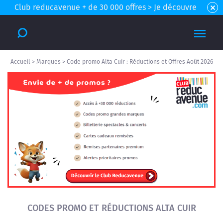
Club reducavenue + de 30 000 offres > Je découvre
Accueil
>
Marques
>
Code promo Alta Cuir : Réductions et Offres Août 2026
CODES PROMO ET RÉDUCTIONS ALTA CUIR