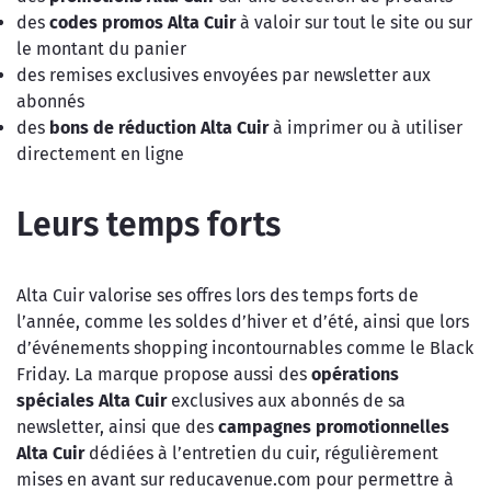
des
codes promos Alta Cuir
à valoir sur tout le site ou sur
le montant du panier
des remises exclusives envoyées par newsletter aux
abonnés
des
bons de réduction Alta Cuir
à imprimer ou à utiliser
directement en ligne
Leurs temps forts
Alta Cuir valorise ses offres lors des temps forts de
l’année, comme les soldes d’hiver et d’été, ainsi que lors
d’événements shopping incontournables comme le Black
Friday. La marque propose aussi des
opérations
spéciales Alta Cuir
exclusives aux abonnés de sa
newsletter, ainsi que des
campagnes promotionnelles
Alta Cuir
dédiées à l’entretien du cuir, régulièrement
mises en avant sur reducavenue.com pour permettre à