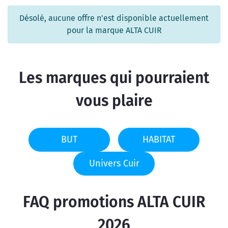
Désolé, aucune offre n'est disponible actuellement
pour la marque ALTA CUIR
Les marques qui pourraient
vous plaire
BUT
HABITAT
Univers Cuir
FAQ promotions ALTA CUIR
2026