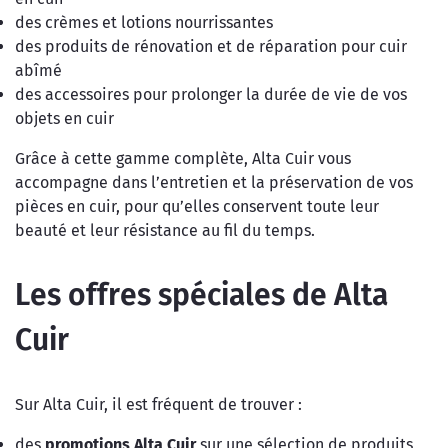
des crèmes et lotions nourrissantes
des produits de rénovation et de réparation pour cuir
abîmé
des accessoires pour prolonger la durée de vie de vos
objets en cuir
Grâce à cette gamme complète, Alta Cuir vous
accompagne dans l’entretien et la préservation de vos
pièces en cuir, pour qu’elles conservent toute leur
beauté et leur résistance au fil du temps.
Les offres spéciales de Alta
Cuir
Sur Alta Cuir, il est fréquent de trouver :
des
promotions Alta Cuir
sur une sélection de produits