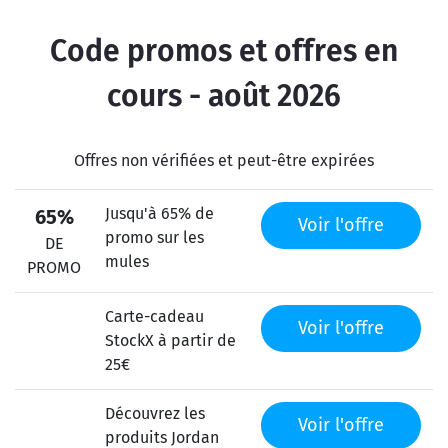
Code promos et offres en
cours - août 2026
Offres non vérifiées et peut-être expirées
Jusqu'à 65% de
65%
Voir l'offre
promo sur les
DE
mules
PROMO
Carte-cadeau
Voir l'offre
StockX à partir de
25€
Découvrez les
Voir l'offre
produits Jordan