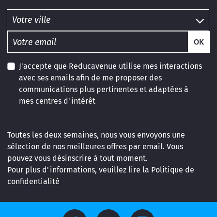
OK
J'accepte que Reducavenue utilise mes interactions
avec ses emails afin de me proposer des
communications plus pertinentes et adaptées à
mes centres d'intérêt
Toutes les deux semaines, nous vous envoyons une
sélection de nos meilleures offres par email. Vous
pouvez vous désinscrire à tout moment.
Pour plus d'informations, veuillez lire la
Politique de
confidentialité