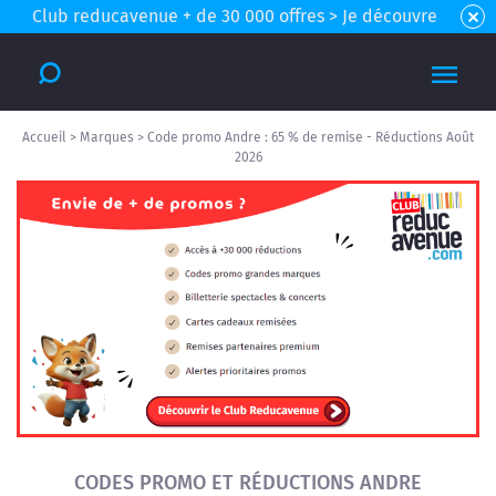
Club reducavenue + de 30 000 offres > Je découvre
Accueil
>
Marques
>
Code promo Andre : 65 % de remise - Réductions Août
2026
CODES PROMO ET RÉDUCTIONS ANDRE