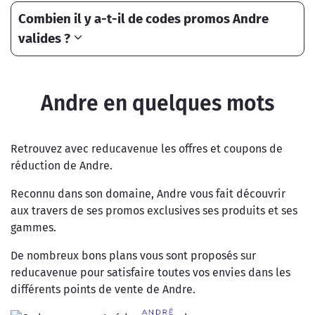
Combien il y a-t-il de codes promos Andre
valides ?
Andre en quelques mots
Retrouvez avec reducavenue les offres et coupons de
réduction de Andre.
Reconnu dans son domaine, Andre vous fait découvrir
aux travers de ses promos exclusives ses produits et ses
gammes.
De nombreux bons plans vous sont proposés sur
reducavenue pour satisfaire toutes vos envies dans les
différents points de vente de Andre.