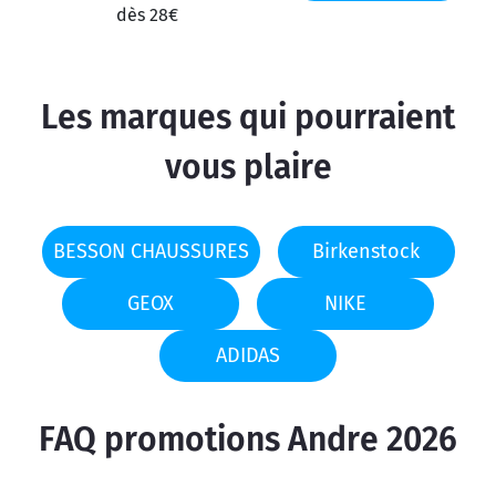
dès 28€
Les marques qui pourraient
vous plaire
BESSON CHAUSSURES
Birkenstock
GEOX
NIKE
ADIDAS
FAQ promotions Andre 2026