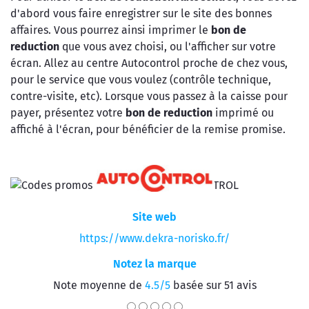
d'abord vous faire enregistrer sur le site des bonnes
affaires. Vous pourrez ainsi imprimer le
bon de
reduction
que vous avez choisi, ou l'afficher sur votre
écran. Allez au centre Autocontrol proche de chez vous,
pour le service que vous voulez (contrôle technique,
contre-visite, etc). Lorsque vous passez à la caisse pour
payer, présentez votre
bon de reduction
imprimé ou
affiché à l'écran, pour bénéficier de la remise promise.
Site web
https://www.dekra-norisko.fr/
Notez la marque
Note moyenne de
4.5/5
basée sur 51 avis