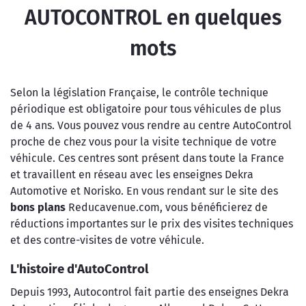
AUTOCONTROL en quelques
mots
Selon la législation Française, le contrôle technique
périodique est obligatoire pour tous véhicules de plus
de 4 ans. Vous pouvez vous rendre au centre AutoControl
proche de chez vous pour la visite technique de votre
véhicule. Ces centres sont présent dans toute la France
et travaillent en réseau avec les enseignes Dekra
Automotive et Norisko. En vous rendant sur le site des
bons plans
Reducavenue.com, vous bénéficierez de
réductions importantes sur le prix des visites techniques
et des contre-visites de votre véhicule.
L'histoire d'AutoControl
Depuis 1993, Autocontrol fait partie des enseignes Dekra