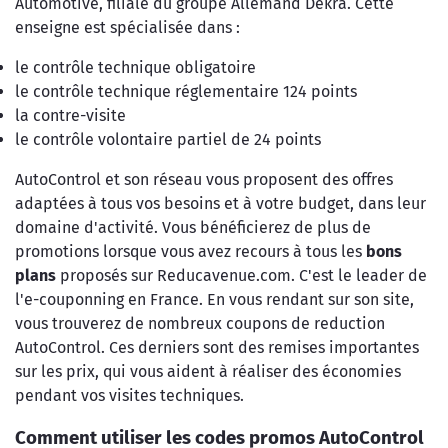
Automotive, filiale du groupe Allemand Dekra. Cette
enseigne est spécialisée dans :
le contrôle technique obligatoire
le contrôle technique réglementaire 124 points
la contre-visite
le contrôle volontaire partiel de 24 points
AutoControl et son réseau vous proposent des offres
adaptées à tous vos besoins et à votre budget, dans leur
domaine d'activité. Vous bénéficierez de plus de
promotions lorsque vous avez recours à tous les
bons
plans
proposés sur Reducavenue.com. C'est le leader de
l'e-couponning en France. En vous rendant sur son site,
vous trouverez de nombreux coupons de reduction
AutoControl. Ces derniers sont des remises importantes
sur les prix, qui vous aident à réaliser des économies
pendant vos visites techniques.
Comment utiliser les codes promos AutoControl