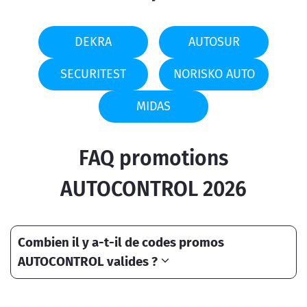
DEKRA
AUTOSUR
SECURITEST
NORISKO AUTO
MIDAS
FAQ promotions
AUTOCONTROL 2026
Combien il y a-t-il de codes promos
AUTOCONTROL valides ?