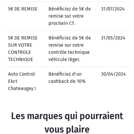
5€ DE REMISE
Bénéficiez de 5€ de
31/07/2024
remise sur votre
prochain CT.
5€ DE REMISE
Bénéficiez de 5€ de
31/05/2024
SUR VOTRE
remise sur votre
CONTROLE
contrôle technique
TECHNIQUE
véhicule léger.
Auto Control
Bénéficiez d'un
30/04/2024
Ekct
cashback de 10%
Chateaugay !
Les marques qui pourraient
vous plaire