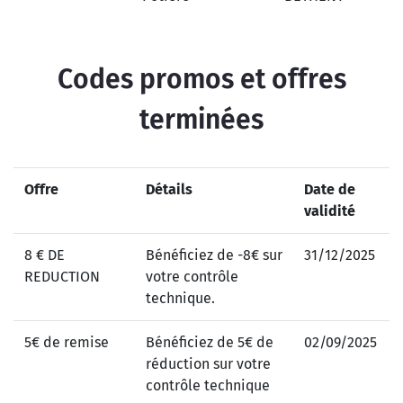
Codes promos et offres
terminées
Offre
Détails
Date de
validité
8 € DE
Bénéficiez de -8€ sur
31/12/2025
REDUCTION
votre contrôle
technique.
5€ de remise
Bénéficiez de 5€ de
02/09/2025
réduction sur votre
contrôle technique