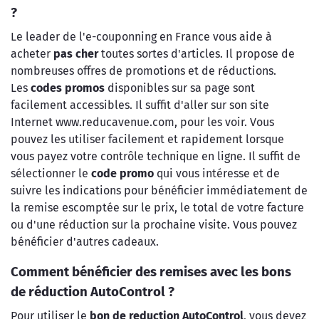
?
Le leader de l'e-couponning en France vous aide à
acheter
pas cher
toutes sortes d'articles. Il propose de
nombreuses offres de promotions et de réductions.
Les
codes promos
disponibles sur sa page sont
facilement accessibles. Il suffit d'aller sur son site
Internet www.reducavenue.com, pour les voir. Vous
pouvez les utiliser facilement et rapidement lorsque
vous payez votre contrôle technique en ligne. Il suffit de
sélectionner le
code promo
qui vous intéresse et de
suivre les indications pour bénéficier immédiatement de
la remise escomptée sur le prix, le total de votre facture
ou d'une réduction sur la prochaine visite. Vous pouvez
bénéficier d'autres cadeaux.
Comment bénéficier des remises avec les bons
de réduction AutoControl ?
Pour utiliser le
bon de reduction AutoControl
, vous devez