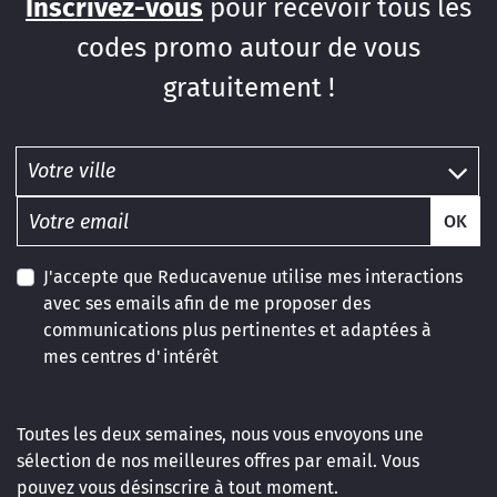
Inscrivez-vous
pour recevoir tous les
codes promo autour de vous
gratuitement !
OK
J'accepte que Reducavenue utilise mes interactions
avec ses emails afin de me proposer des
communications plus pertinentes et adaptées à
mes centres d'intérêt
Toutes les deux semaines, nous vous envoyons une
sélection de nos meilleures offres par email. Vous
pouvez vous désinscrire à tout moment.