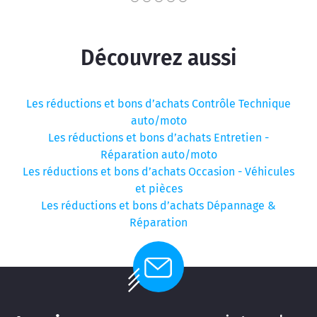
Découvrez aussi
Les réductions et bons d’achats Contrôle Technique
auto/moto
Les réductions et bons d’achats Entretien -
Réparation auto/moto
Les réductions et bons d’achats Occasion - Véhicules
et pièces
Les réductions et bons d’achats Dépannage &
Réparation