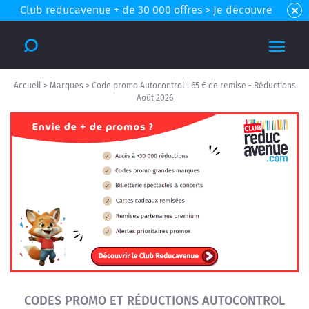
Club reducavenue + de 30 000 offres > Je découvre
Accueil
>
Marques
>
Code promo Autocontrol : 65 € de remise - Réductions
Août 2026
CODES PROMO ET RÉDUCTIONS AUTOCONTROL