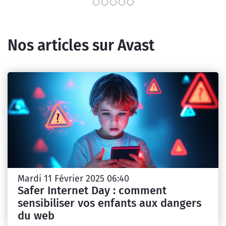
Nos articles sur Avast
Mardi 11 Février 2025 06:40
Safer Internet Day : comment
sensibiliser vos enfants aux dangers
du web