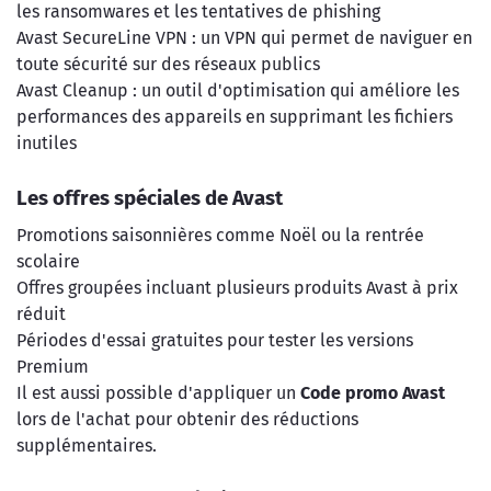
les ransomwares et les tentatives de phishing
Avast SecureLine VPN : un VPN qui permet de naviguer en
toute sécurité sur des réseaux publics
Avast Cleanup : un outil d'optimisation qui améliore les
performances des appareils en supprimant les fichiers
inutiles
Les offres spéciales de Avast
Promotions saisonnières comme Noël ou la rentrée
scolaire
Offres groupées incluant plusieurs produits Avast à prix
réduit
Périodes d'essai gratuites pour tester les versions
Premium
Il est aussi possible d'appliquer un
Code promo Avast
lors de l'achat pour obtenir des réductions
supplémentaires.