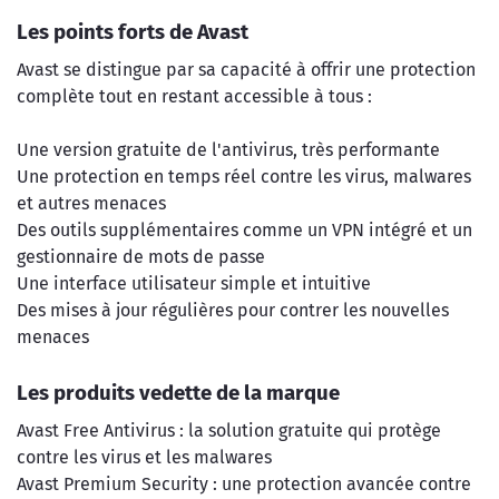
Les points forts de Avast
Avast se distingue par sa capacité à offrir une protection
complète tout en restant accessible à tous :
Une version gratuite de l'antivirus, très performante
Une protection en temps réel contre les virus, malwares
et autres menaces
Des outils supplémentaires comme un VPN intégré et un
gestionnaire de mots de passe
Une interface utilisateur simple et intuitive
Des mises à jour régulières pour contrer les nouvelles
menaces
Les produits vedette de la marque
Avast Free Antivirus : la solution gratuite qui protège
contre les virus et les malwares
Avast Premium Security : une protection avancée contre