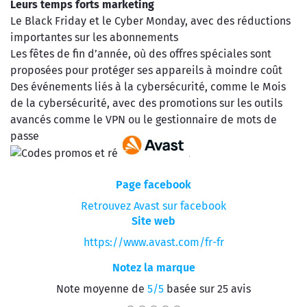
Leurs temps forts marketing
Le Black Friday et le Cyber Monday, avec des réductions
importantes sur les abonnements
Les fêtes de fin d’année, où des offres spéciales sont
proposées pour protéger ses appareils à moindre coût
Des événements liés à la cybersécurité, comme le Mois
de la cybersécurité, avec des promotions sur les outils
avancés comme le VPN ou le gestionnaire de mots de
passe
Page facebook
Retrouvez Avast sur facebook
Site web
https://www.avast.com/fr-fr
Notez la marque
Note moyenne de
5/5
basée sur 25 avis