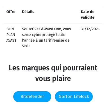
Offre
Détails
Date de
validité
BON
Souscrivez à Avast One, vous
31/12/2025
PLAN
serez cyberprotégé toute
AVAST
l'année à un tarif remisé de
51% !
Les marques qui pourraient
vous plaire
Bitdefender
Norton Lifelock