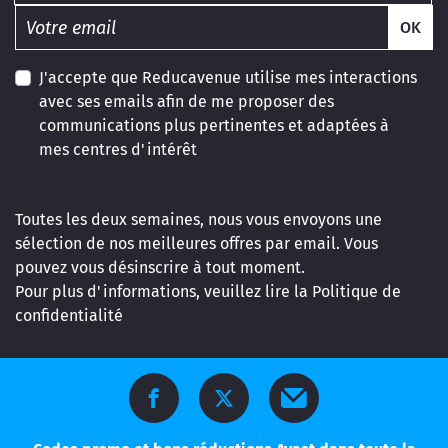
OK
J'accepte que Reducavenue utilise mes interactions
avec ses emails afin de me proposer des
communications plus pertinentes et adaptées à
mes centres d'intérêt
Toutes les deux semaines, nous vous envoyons une
sélection de nos meilleures offres par email. Vous
pouvez vous désinscrire à tout moment.
Pour plus d'informations, veuillez lire la
Politique de
confidentialité