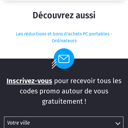
Découvrez aussi
Les réductions et bons d’achats PC portables -
Ordinateurs
Inscrivez-vous
pour recevoir tous les
codes promo autour de vous
gratuitement !