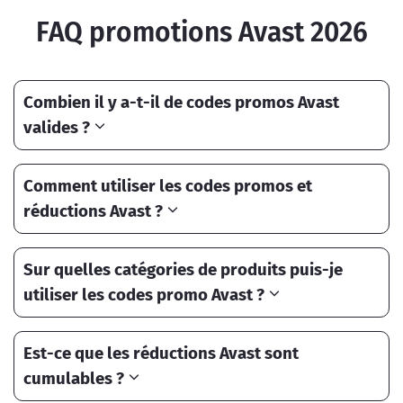
FAQ promotions Avast 2026
Combien il y a-t-il de codes promos Avast
valides ?
Comment utiliser les codes promos et
réductions Avast ?
Sur quelles catégories de produits puis-je
utiliser les codes promo Avast ?
Est-ce que les réductions Avast sont
cumulables ?