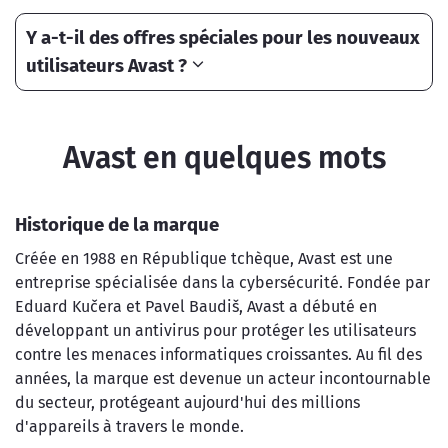
Y a-t-il des offres spéciales pour les nouveaux
utilisateurs Avast ?
Avast en quelques mots
Historique de la marque
Créée en 1988 en République tchèque, Avast est une
entreprise spécialisée dans la cybersécurité. Fondée par
Eduard Kučera et Pavel Baudiš, Avast a débuté en
développant un antivirus pour protéger les utilisateurs
contre les menaces informatiques croissantes. Au fil des
années, la marque est devenue un acteur incontournable
du secteur, protégeant aujourd'hui des millions
d'appareils à travers le monde.