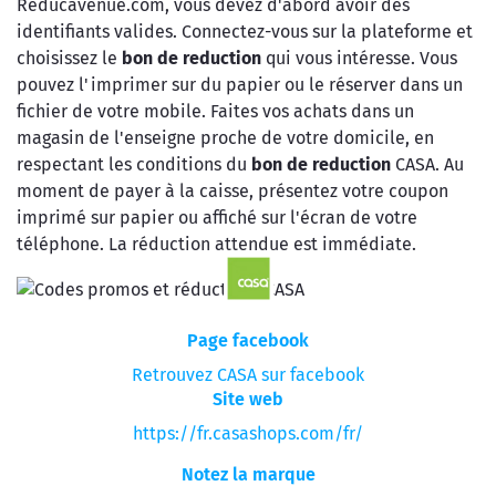
Reducavenue.com, vous devez d'abord avoir des
identifiants valides. Connectez-vous sur la plateforme et
choisissez le
bon de reduction
qui vous intéresse. Vous
pouvez l'imprimer sur du papier ou le réserver dans un
fichier de votre mobile. Faites vos achats dans un
magasin de l'enseigne proche de votre domicile, en
respectant les conditions du
bon de reduction
CASA. Au
moment de payer à la caisse, présentez votre coupon
imprimé sur papier ou affiché sur l'écran de votre
téléphone. La réduction attendue est immédiate.
Page facebook
Retrouvez CASA sur facebook
Site web
https://fr.casashops.com/fr/
Notez la marque