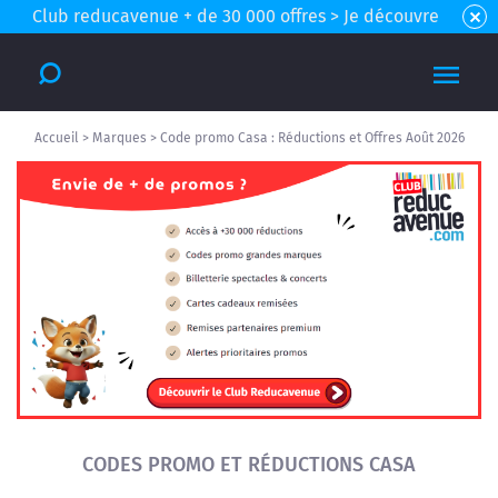
Club reducavenue + de 30 000 offres > Je découvre
Accueil
>
Marques
>
Code promo Casa : Réductions et Offres Août 2026
CODES PROMO ET RÉDUCTIONS CASA