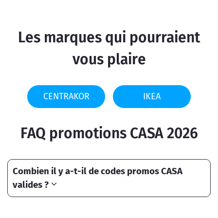
Les marques qui pourraient
vous plaire
CENTRAKOR
IKEA
FAQ promotions CASA 2026
Combien il y a-t-il de codes promos CASA
valides ?