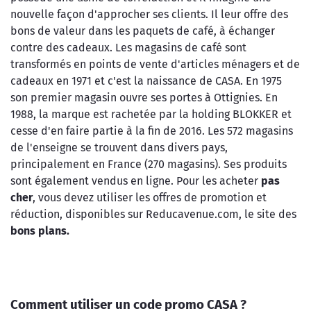
nouvelle façon d'approcher ses clients. Il leur offre des
bons de valeur dans les paquets de café, à échanger
contre des cadeaux. Les magasins de café sont
transformés en points de vente d'articles ménagers et de
cadeaux en 1971 et c'est la naissance de CASA. En 1975
son premier magasin ouvre ses portes à Ottignies. En
1988, la marque est rachetée par la holding BLOKKER et
cesse d'en faire partie à la fin de 2016. Les 572 magasins
de l'enseigne se trouvent dans divers pays,
principalement en France (270 magasins). Ses produits
sont également vendus en ligne. Pour les acheter
pas
cher
, vous devez utiliser les offres de promotion et
réduction, disponibles sur Reducavenue.com, le site des
bons plans.
Comment utiliser un code promo CASA ?