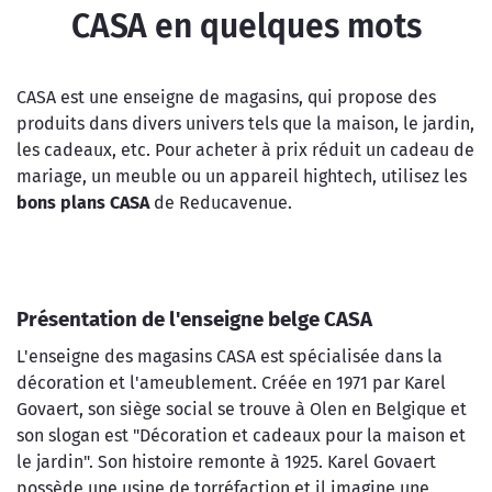
CASA en quelques mots
CASA est une enseigne de magasins, qui propose des
produits dans divers univers tels que la maison, le jardin,
les cadeaux, etc. Pour acheter à prix réduit un cadeau de
mariage, un meuble ou un appareil hightech, utilisez les
bons plans CASA
de Reducavenue.
Présentation de l'enseigne belge CASA
L'enseigne des magasins CASA est spécialisée dans la
décoration et l'ameublement. Créée en 1971 par Karel
Govaert, son siège social se trouve à Olen en Belgique et
son slogan est "Décoration et cadeaux pour la maison et
le jardin". Son histoire remonte à 1925. Karel Govaert
possède une usine de torréfaction et il imagine une