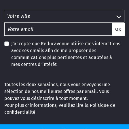
OK
J'accepte que Reducavenue utilise mes interactions
avec ses emails afin de me proposer des
communications plus pertinentes et adaptées à
mes centres d'intérêt
Toutes les deux semaines, nous vous envoyons une
sélection de nos meilleures offres par email. Vous
pouvez vous désinscrire à tout moment.
Pour plus d'informations, veuillez lire la
Politique de
confidentialité