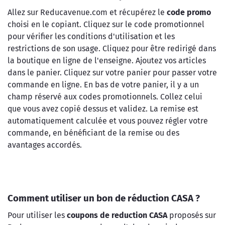
Allez sur Reducavenue.com et récupérez le
code promo
choisi en le copiant. Cliquez sur le code promotionnel
pour vérifier les conditions d'utilisation et les
restrictions de son usage. Cliquez pour être redirigé dans
la boutique en ligne de l'enseigne. Ajoutez vos articles
dans le panier. Cliquez sur votre panier pour passer votre
commande en ligne. En bas de votre panier, il y a un
champ réservé aux codes promotionnels. Collez celui
que vous avez copié dessus et validez. La remise est
automatiquement calculée et vous pouvez régler votre
commande, en bénéficiant de la remise ou des
avantages accordés.
Comment utiliser un bon de réduction CASA ?
Pour utiliser les
coupons de reduction CASA
proposés sur