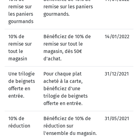
remise sur
remise sur les paniers
les paniers
gourmands.
gourmands
10% de
Bénéficiez de 10% de
14/01/2022
remise sur
remise sur tout le
tout le
magasin, dès 50€
magasin
d'achat.
Une trilogie
Pour chaque plat
31/12/2021
de beignets
acheté à la carte,
offerte en
bénéficiez d'une
entrée.
trilogie de beignets
offerte en entrée.
10% de
Bénéficiez de 10% de
31/05/2021
réduction
réduction sur
l'ensemble du magasin.