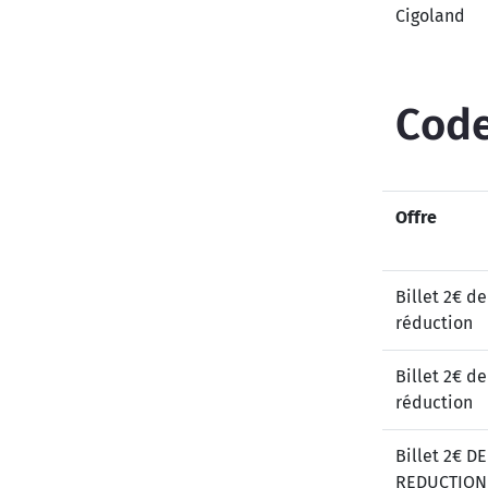
Cigoland
Code
Offre
Billet 2€ de
réduction
Billet 2€ de
réduction
Billet 2€ DE
REDUCTION