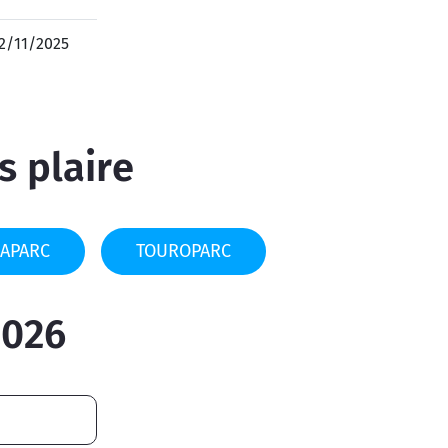
2/11/2025
s plaire
APARC
TOUROPARC
2026