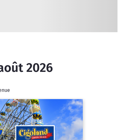
 août 2026
venue