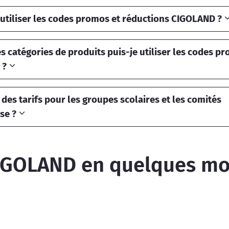
tiliser les codes promos et réductions CIGOLAND ?
s catégories de produits puis-je utiliser les codes p
 ?
l des tarifs pour les groupes scolaires et les comités
se ?
IGOLAND en quelques mo