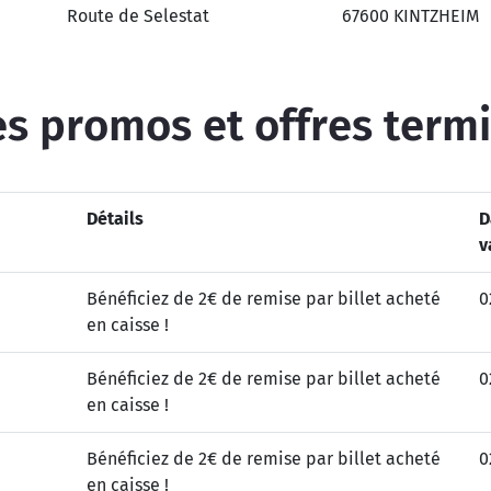
Route de Selestat
67600 KINTZHEIM
s promos et offres term
Détails
D
v
Bénéficiez de 2€ de remise par billet acheté
0
en caisse !
Bénéficiez de 2€ de remise par billet acheté
0
en caisse !
Bénéficiez de 2€ de remise par billet acheté
0
en caisse !