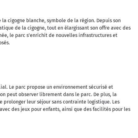
e la cigogne blanche, symbole de la région. Depuis son
ique de la cigogne, tout en élargissant son offre avec des
e, le parc s’enrichit de nouvelles infrastructures et
osés.
lial. Le parc propose un environnement sécurisé et
’on peut observer librement dans le parc. De plus, la
 prolonger leur séjour sans contrainte logistique. Les
avec des jeux pour enfants, ainsi que des facilités pour les