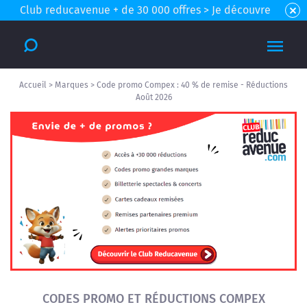
Club reducavenue + de 30 000 offres > Je découvre
Accueil
>
Marques
>
Code promo Compex : 40 % de remise - Réductions
Août 2026
CODES PROMO ET RÉDUCTIONS COMPEX