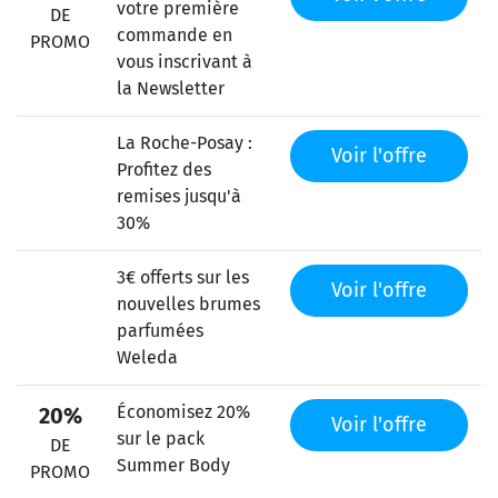
votre première
DE
commande en
PROMO
vous inscrivant à
la Newsletter
La Roche-Posay :
Voir l'offre
Profitez des
remises jusqu'à
30%
3€ offerts sur les
Voir l'offre
nouvelles brumes
parfumées
Weleda
Économisez 20%
20%
Voir l'offre
sur le pack
DE
Summer Body
PROMO