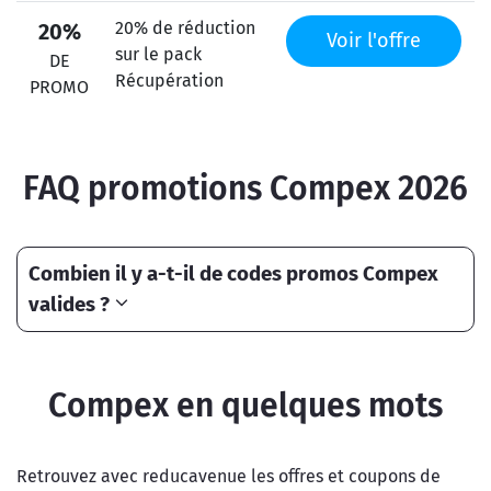
20% de réduction
20%
Voir l'offre
sur le pack
DE
Récupération
PROMO
FAQ promotions Compex 2026
Combien il y a-t-il de codes promos Compex
valides ?
Compex en quelques mots
Retrouvez avec reducavenue les offres et coupons de