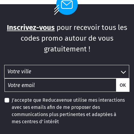
Inscrivez-vous
pour recevoir tous les
codes promo autour de vous
gratuitement !
OK
J'accepte que Reducavenue utilise mes interactions
avec ses emails afin de me proposer des
communications plus pertinentes et adaptées à
mes centres d'intérêt