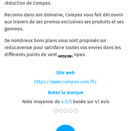
réduction de Compex.
Reconnu dans son domaine, Compex vous fait découvrir
aux travers de ses promos exclusives ses produits et ses
gammes.
De nombreux bons plans vous sont proposés sur
reducavenue pour satisfaire toutes vos envies dans les
différents points de vente de Compex.
Site web
https://www.compex.com/fr/
Notez la marque
Note moyenne de
4.5/5
basée sur 41 avis