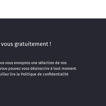
 vous gratuitement !
ous vous envoyons une sélection de nos
 Vous pouvez vous désinscrire à tout moment.
illez lire la
Politique de confidentialité