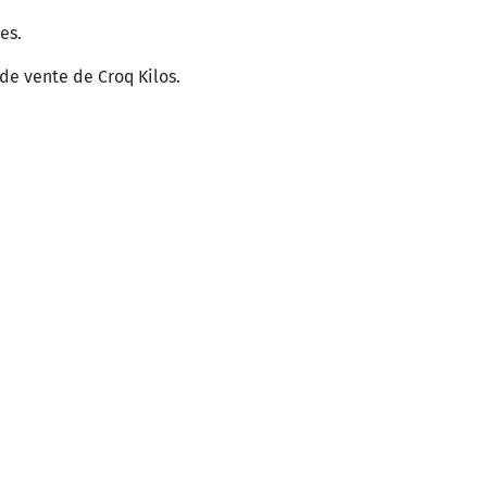
es.
de vente de Croq Kilos.