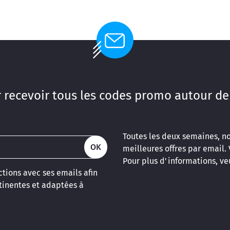
 recevoir tous les codes promo autour de
Toutes les deux semaines, n
OK
meilleures offres par email.
Pour plus d'informations, veu
tions avec ses emails afin
inentes et adaptées à