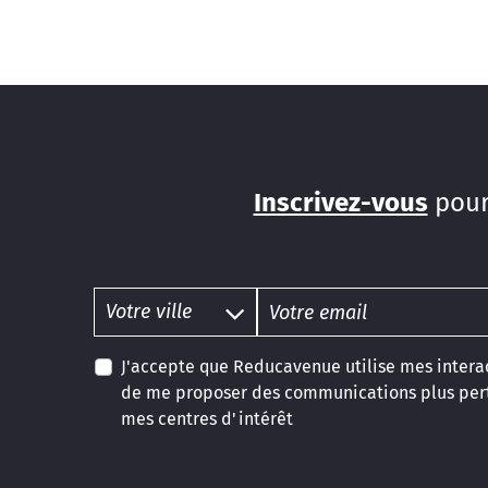
Inscrivez-vous
pour
J'accepte que Reducavenue utilise mes interac
de me proposer des communications plus pert
mes centres d'intérêt