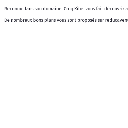
Reconnu dans son domaine, Croq Kilos vous fait découvrir a
De nombreux bons plans vous sont proposés sur reducavenue 