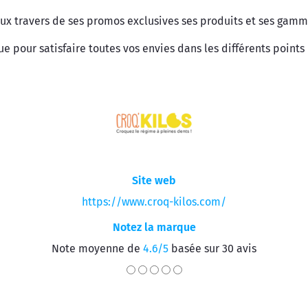
ux travers de ses promos exclusives ses produits et ses gamm
pour satisfaire toutes vos envies dans les différents points 
Site web
https://www.croq-kilos.com/
Notez la marque
Note moyenne de
4.6/5
basée sur 30 avis