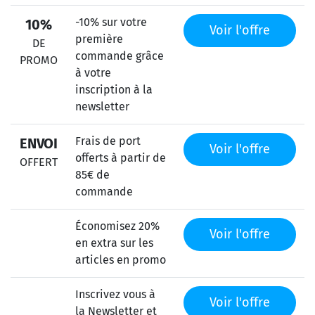
-10% sur votre
10%
Voir l'offre
première
DE
commande grâce
PROMO
à votre
inscription à la
newsletter
Frais de port
ENVOI
Voir l'offre
offerts à partir de
OFFERT
85€ de
commande
Économisez 20%
Voir l'offre
en extra sur les
articles en promo
Inscrivez vous à
Voir l'offre
la Newsletter et