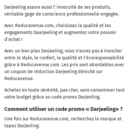
Darjeeling assure aussi l’innocuité de ses produits,
véritable gage de conscience professionnelle engagée.
Avec Reducavenue.com, choisissez la qualité et les
engagements Daarjeeling et augmentez votre pouvoir
d’achat !
Avec un bon plan Darjeeling, vous n'aurez pas à trancher
entre le style, le confort, la qualité et l’écoresponsabilité
grâce à Reducavenue.com. Les prix sont abordables avec
un coupon de réduction Darjeeling déniché sur
Reducavenue.
Achetez en toute sérénité, pas cher, sans consommer tout
votre budget grâce au code promo Darjeeling.
Comment utiliser un code promo « Darjeeling» ?
Une fois sur Reducavenue.com, recherchez la marque et
tapez Darjeeling.