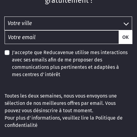
gratuitement !
OK
J'accepte que Reducavenue utilise mes interactions
avec ses emails afin de me proposer des
communications plus pertinentes et adaptées à
mes centres d'intérêt
Toutes les deux semaines, nous vous envoyons une
sélection de nos meilleures offres par email. Vous
pouvez vous désinscrire à tout moment.
Pour plus d'informations, veuillez lire la
Politique de
confidentialité