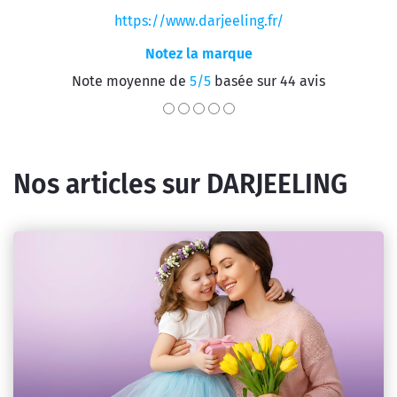
https://www.darjeeling.fr/
Notez la marque
Note moyenne de
5/5
basée sur 44 avis
Nos articles sur DARJEELING