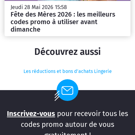
Jeudi 28 Mai 2026 15:58
Fête des Mères 2026 : les meilleurs
codes promo à utiliser avant
dimanche
Découvrez aussi
Les réductions et bons d’achats Lingerie
Inscrivez-vous
pour recevoir tous les
codes promo autour de vous