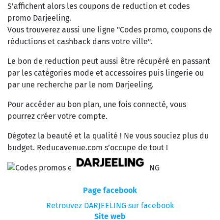
S'affichent alors les coupons de reduction et codes
promo Darjeeling.
Vous trouverez aussi une ligne "Codes promo, coupons de
réductions et cashback dans votre ville".
Le bon de reduction peut aussi être récupéré en passant
par les catégories mode et accessoires puis lingerie ou
par une recherche par le nom Darjeeling.
Pour accéder au bon plan, une fois connecté, vous
pourrez créer votre compte.
Dégotez la beauté et la qualité ! Ne vous souciez plus du
budget. Reducavenue.com s’occupe de tout !
Page facebook
Retrouvez DARJEELING sur facebook
Site web