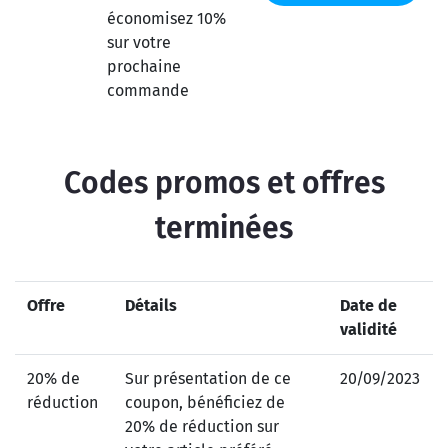
économisez 10%
sur votre
prochaine
commande
Codes promos et offres
terminées
Offre
Détails
Date de
validité
20% de
Sur présentation de ce
20/09/2023
réduction
coupon, bénéficiez de
20% de réduction sur