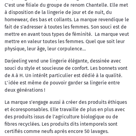
C’est une filiale du groupe de renom Chantelle. Elle met
à disposition de la lingerie de jour et de nuit, du
homewear, des bas et collants. La marque revendique le
fait de s’adresser à toutes les femmes. Son souci est de
mettre en avant tous types de féminité. La marque veut
mettre en valeur toutes les femmes. Quel que soit leur
physique, leur âge, leur corpulence…
Darjeeling vend une lingerie élégante, dessinée avec
souci du style et soucieuse de confort. Les bonnets vont
de A à H. Un intérêt particulier est dédié à la qualité.
L’idée est même de pouvoir garder sa lingerie entre
deux générations !
La marque s’engage aussi à créer des produits éthiques
et écoresponsables. Elle travaille de plus en plus avec
des produits issus de l’agriculture biologique ou de
fibres recyclées. Les produits dits intemporels sont
certifiés comme neufs après encore 50 lavages.