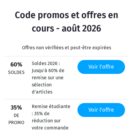
Code promos et offres en
cours - août 2026
Offres non vérifiées et peut-être expirées
Soldes 2026 :
60%
Voir l'offre
Jusqu'à 60% de
SOLDES
remise sur une
sélection
d'articles
Remise étudiante
35%
Voir l'offre
: 35% de
DE
réduction sur
PROMO
votre commande