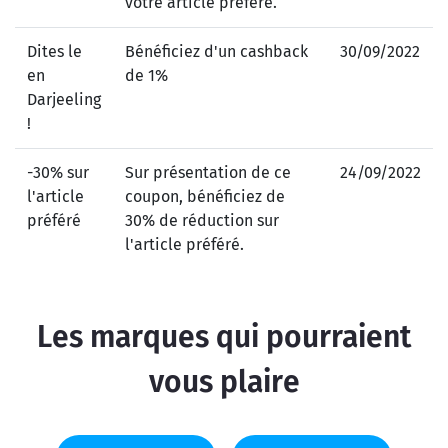
votre article préféré.
Dites le
Bénéficiez d'un cashback
30/09/2022
en
de 1%
Darjeeling
!
-30% sur
Sur présentation de ce
24/09/2022
l'article
coupon, bénéficiez de
préféré
30% de réduction sur
l'article préféré.
Les marques qui pourraient
vous plaire