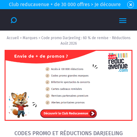
Club reducavenue + de 30 000 offres > Je découvre
Accueil
>
Marques
>
Code promo Darjeeling : 60 % de remise - Réductions
Août 2026
CODES PROMO ET RÉDUCTIONS DARJEELING