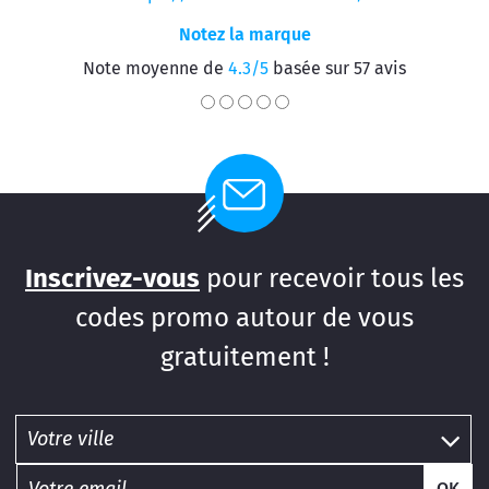
Notez la marque
Note moyenne de
4.3/5
basée sur 57 avis
Inscrivez-vous
pour recevoir tous les
codes promo autour de vous
gratuitement !
OK