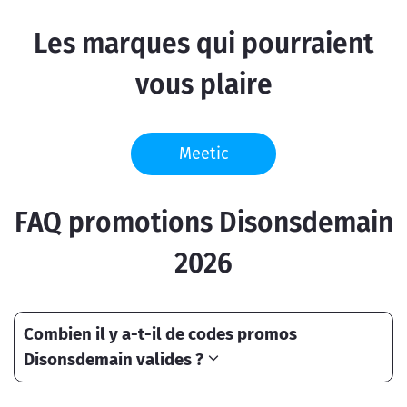
Les marques qui pourraient
vous plaire
Meetic
FAQ promotions Disonsdemain
2026
Combien il y a-t-il de codes promos
Disonsdemain valides ?