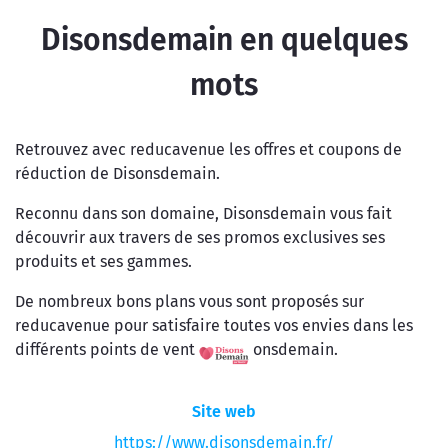
Disonsdemain en quelques
mots
Retrouvez avec reducavenue les offres et coupons de
réduction de Disonsdemain.
Reconnu dans son domaine, Disonsdemain vous fait
découvrir aux travers de ses promos exclusives ses
produits et ses gammes.
De nombreux bons plans vous sont proposés sur
reducavenue pour satisfaire toutes vos envies dans les
différents points de vente de Disonsdemain.
Site web
https://www.disonsdemain.fr/