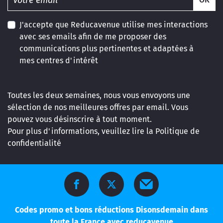
J'accepte que Reducavenue utilise mes interactions
avec ses emails afin de me proposer des
communications plus pertinentes et adaptées à
mes centres d'intérêt
Toutes les deux semaines, nous vous envoyons une
sélection de nos meilleures offres par email. Vous
pouvez vous désinscrire à tout moment.
Pour plus d'informations, veuillez lire la
Politique de
confidentialité
Codes promo et bons réductions Disonsdemain dans
toute la France avec reducavenue