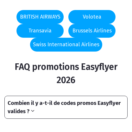
BRITISH AIRWAYS
Volotea
Transavia
Brussels Airlines
Swiss International Airlines
FAQ promotions Easyflyer
2026
Combien il y a-t-il de codes promos Easyflyer
valides ?