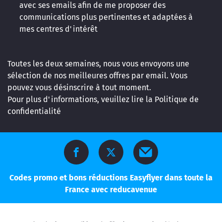
avec ses emails afin de me proposer des
communications plus pertinentes et adaptées à
mes centres d'intérêt
Toutes les deux semaines, nous vous envoyons une
sélection de nos meilleures offres par email. Vous
pouvez vous désinscrire à tout moment.
Pour plus d'informations, veuillez lire la
Politique de
confidentialité
Codes promo et bons réductions Easyflyer dans toute la
France avec reducavenue