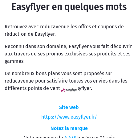
Easyflyer en quelques mots
Retrouvez avec reducavenue les offres et coupons de
réduction de Easyflyer.
Reconnu dans son domaine, Easyflyer vous fait découvrir
aux travers de ses promos exclusives ses produits et ses
gammes.
De nombreux bons plans vous sont proposés sur
reducavenue pour satisfaire toutes vos envies dans les
différents points de vente de Easyflyer.
Site web
https://www.easyflyer.fr/
Notez la marque
Note moyenne de
4.4/5
basée sur 21 avis