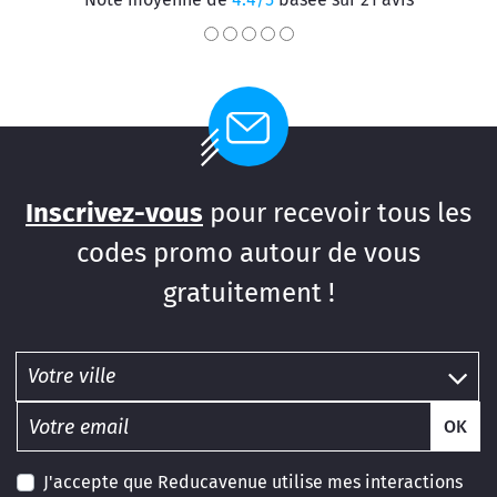
Inscrivez-vous
pour recevoir tous les
codes promo autour de vous
gratuitement !
OK
J'accepte que Reducavenue utilise mes interactions