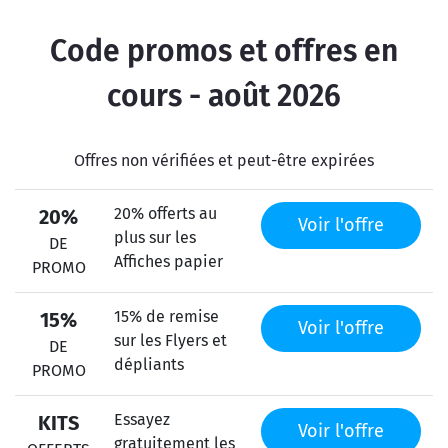
Code promos et offres en
cours - août 2026
Offres non vérifiées et peut-être expirées
20% offerts au
20%
Voir l'offre
plus sur les
DE
Affiches papier
PROMO
15% de remise
15%
Voir l'offre
sur les Flyers et
DE
dépliants
PROMO
Essayez
KITS
Voir l'offre
gratuitement les