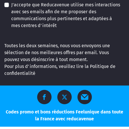
J'accepte que Reducavenue utilise mes interactions
avec ses emails afin de me proposer des
communications plus pertinentes et adaptées à
mes centres d'intérêt
Toutes les deux semaines, nous vous envoyons une
sélection de nos meilleures offres par email. Vous
pouvez vous désinscrire à tout moment.
Pour plus d'informations, veuillez lire la
Politique de
confidentialité
Codes promo et bons réductions Feelunique dans toute
la France avec reducavenue