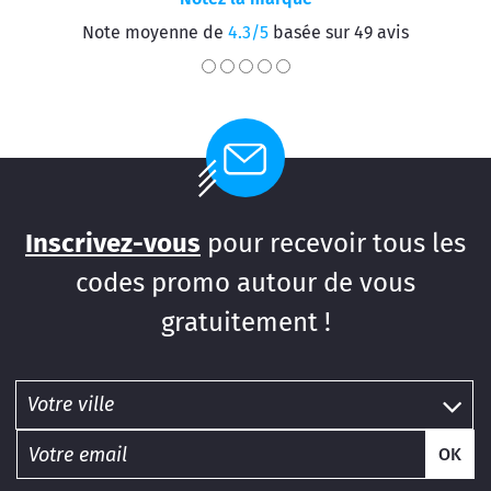
Note moyenne de
4.3/5
basée sur 49 avis
Inscrivez-vous
pour recevoir tous les
codes promo autour de vous
gratuitement !
OK