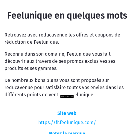
Feelunique en quelques mots
Retrouvez avec reducavenue les offres et coupons de
réduction de Feelunique.
Reconnu dans son domaine, Feelunique vous fait
découvrir aux travers de ses promos exclusives ses
produits et ses gammes.
De nombreux bons plans vous sont proposés sur
reducavenue pour satisfaire toutes vos envies dans les
différents points de vente de Feelunique.
Site web
https://fr.feelunique.com/
Notez la marque