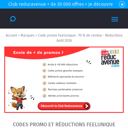
Club reducavenue + de 30 000 offres > Je découvre
Accueil
>
Marques
>
Code promo Feelunique : 70 % de remise - Réductions
Août 2026
CODES PROMO ET RÉDUCTIONS FEELUNIQUE