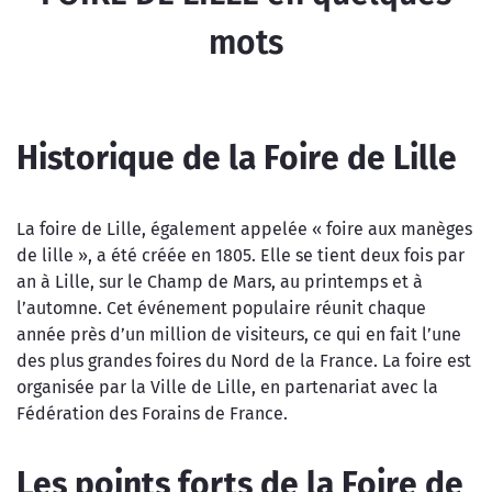
mots
Historique de la Foire de Lille
La foire de Lille, également appelée « foire aux manèges
de lille », a été créée en 1805. Elle se tient deux fois par
an à Lille, sur le Champ de Mars, au printemps et à
l’automne. Cet événement populaire réunit chaque
année près d’un million de visiteurs, ce qui en fait l’une
des plus grandes foires du Nord de la France. La foire est
organisée par la Ville de Lille, en partenariat avec la
Fédération des Forains de France.
Les points forts de la Foire de