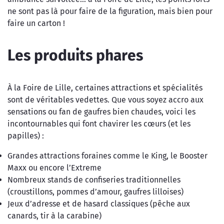
ne sont pas là pour faire de la figuration, mais bien pour
faire un carton !
Les produits phares
À la Foire de Lille, certaines attractions et spécialités
sont de véritables vedettes. Que vous soyez accro aux
sensations ou fan de gaufres bien chaudes, voici les
incontournables qui font chavirer les cœurs (et les
papilles) :
Grandes attractions foraines comme le King, le Booster
Maxx ou encore l’Extreme
Nombreux stands de confiseries traditionnelles
(croustillons, pommes d’amour, gaufres lilloises)
Jeux d’adresse et de hasard classiques (pêche aux
canards, tir à la carabine)