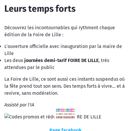
Leurs temps forts
Découvrez les incontournables qui rythment chaque
édition de la Foire de Lille :
L’ouverture officielle avec inauguration par la maire de
Lille
Les deux
journées demi-tarif FOIRE DE LILLE
, très
attendues par le public
La Foire de Lille, ce sont aussi ces instants suspendus où
la fête prend tout son sens. Des temps forts à vivre… et à
revivre, sans modération.
Assisté par l'IA
Page facebook