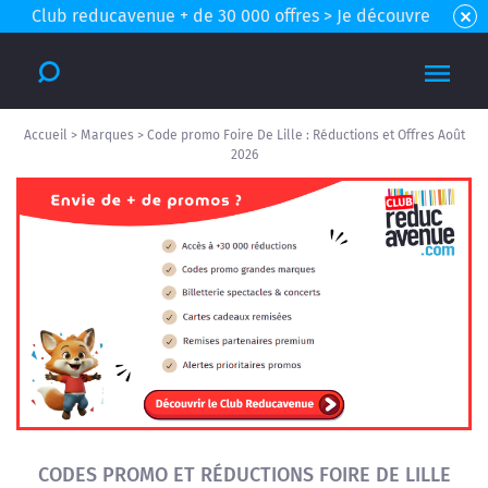
Club reducavenue + de 30 000 offres > Je découvre
Accueil
>
Marques
>
Code promo Foire De Lille : Réductions et Offres Août
2026
CODES PROMO ET RÉDUCTIONS FOIRE DE LILLE