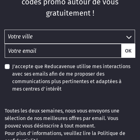
codes promo autour de vous
gratuitement !
OK
J'accepte que Reducavenue utilise mes interactions
avec ses emails afin de me proposer des
communications plus pertinentes et adaptées à
mes centres d'intérêt
Toutes les deux semaines, nous vous envoyons une
sélection de nos meilleures offres par email. Vous
pouvez vous désinscrire à tout moment.
Pour plus d'informations, veuillez lire la
Politique de