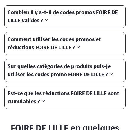
Combien il y a-t-il de codes promos FOIRE DE
LILLE valides ?
Comment utiliser les codes promos et
réductions FOIRE DE LILLE ?
Sur quelles catégories de produits puis-je
utiliser les codes promo FOIRE DE LILLE ?
Est-ce que les réductions FOIRE DE LILLE sont
cumulables ?
FOIRE DE LILLE en quelques