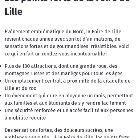
Lille
Événement emblématique du Nord, la Foire de Lille
revient chaque année avec son lot d’animations, de
sensations fortes et de gourmandises irrésistibles. Voici
ce qui en fait un rendez-vous incontournable :
Plus de 180 attractions, dont une grande roue, des
montagnes russes et des manèges pour tous les âges
Un emplacement central, à proximité de la citadelle de
Lille et du zoo
Un événement qui dure en moyenne un mois, permettant
aux familles et aux étudiants de s’y rendre facilement
Une sécurité renforcée et un accès facilité aux personnes
à mobilité réduite
Des sensations fortes, des douceurs sucrées, une
ambiance survoltée… à la Foire de Lille, les points forts