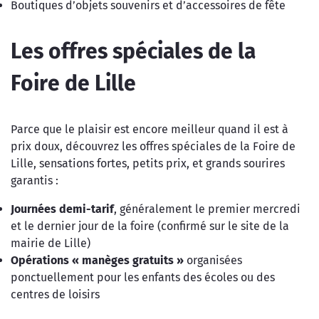
Boutiques d’objets souvenirs et d’accessoires de fête
Les offres spéciales de la
Foire de Lille
Parce que le plaisir est encore meilleur quand il est à
prix doux, découvrez les offres spéciales de la Foire de
Lille, sensations fortes, petits prix, et grands sourires
garantis :
Journées demi-tarif
, généralement le premier mercredi
et le dernier jour de la foire (confirmé sur le site de la
mairie de Lille)
Opérations « manèges gratuits »
organisées
ponctuellement pour les enfants des écoles ou des
centres de loisirs