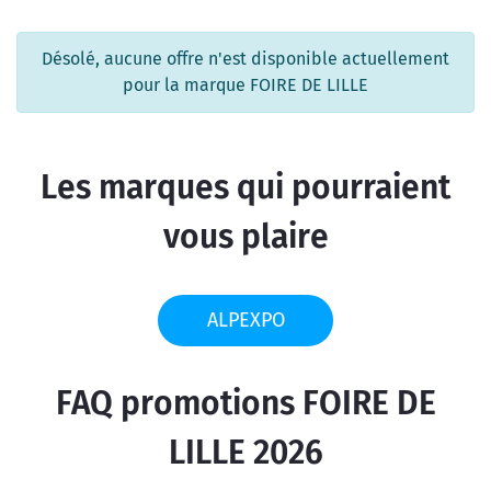
Désolé, aucune offre n'est disponible actuellement
pour la marque FOIRE DE LILLE
Les marques qui pourraient
vous plaire
ALPEXPO
FAQ promotions FOIRE DE
LILLE 2026