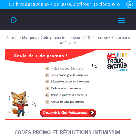
Club reducavenue + de 30 000 offres > Je découvre
Accueil
>
Marques
>
Code promo Intimissimi : 50 % de remise - Réductions
Août 2026
CODES PROMO ET RÉDUCTIONS INTIMISSIMI