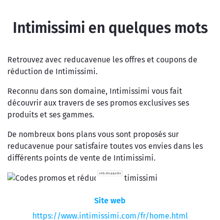
Intimissimi en quelques mots
Retrouvez avec reducavenue les offres et coupons de
réduction de Intimissimi.
Reconnu dans son domaine, Intimissimi vous fait
découvrir aux travers de ses promos exclusives ses
produits et ses gammes.
De nombreux bons plans vous sont proposés sur
reducavenue pour satisfaire toutes vos envies dans les
différents points de vente de Intimissimi.
Site web
https://www.intimissimi.com/fr/home.html