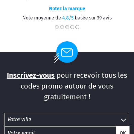
Notez la marque
Note moyenne de
4.8/5
basée sur 39 avis
Inscrivez-vous
pour recevoir tous les
codes promo autour de vous
gratuitement !
OK