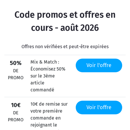
Code promos et offres en
cours - août 2026
Offres non vérifiées et peut-être expirées
Mix & Match :
50%
Voir l'offre
Économisez 50%
DE
sur le 3ème
PROMO
article
commandé
10€ de remise sur
10€
Voir l'offre
votre première
DE
commande en
PROMO
rejoignant le