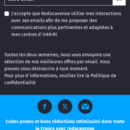
J'accepte que Reducavenue utilise mes interactions
avec ses emails afin de me proposer des
communications plus pertinentes et adaptées à
mes centres d'intérêt
Toutes les deux semaines, nous vous envoyons une
sélection de nos meilleures offres par email. Vous
pouvez vous désinscrire à tout moment.
Pour plus d'informations, veuillez lire la
Politique de
confidentialité
Codes promo et bons réductions Intimissimi dans toute
la France avec reducavenue