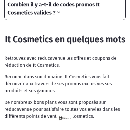
Combien il y a-t-il de codes promos It
Cosmetics valides ?
It Cosmetics en quelques mots
Retrouvez avec reducavenue les offres et coupons de
réduction de It Cosmetics.
Reconnu dans son domaine, It Cosmetics vous fait
découvrir aux travers de ses promos exclusives ses
produits et ses gammes.
De nombreux bons plans vous sont proposés sur
reducavenue pour satisfaire toutes vos envies dans les
différents points de vente de It Cosmetics.