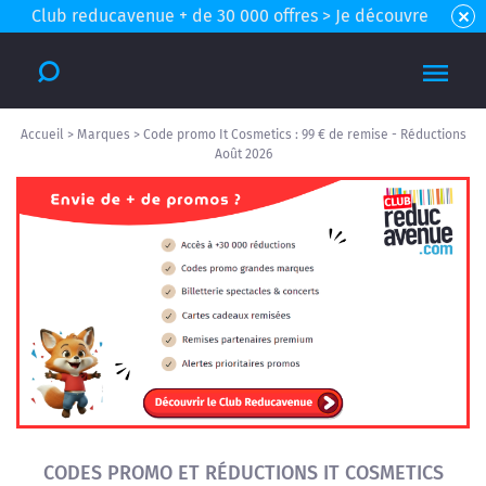
Club reducavenue + de 30 000 offres > Je découvre
Accueil
>
Marques
>
Code promo It Cosmetics : 99 € de remise - Réductions
Août 2026
CODES PROMO ET RÉDUCTIONS IT COSMETICS