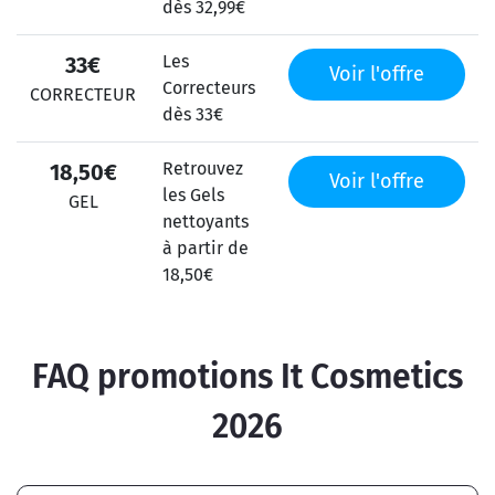
dès 32,99€
Les
33€
Voir l'offre
Correcteurs
CORRECTEUR
dès 33€
Retrouvez
18,50€
Voir l'offre
les Gels
GEL
nettoyants
à partir de
18,50€
FAQ promotions It Cosmetics
2026