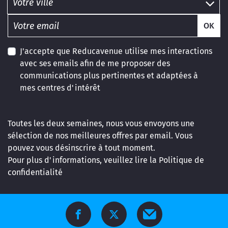
OK
J'accepte que Reducavenue utilise mes interactions
avec ses emails afin de me proposer des
communications plus pertinentes et adaptées à
mes centres d'intérêt
Toutes les deux semaines, nous vous envoyons une
sélection de nos meilleures offres par email. Vous
pouvez vous désinscrire à tout moment.
Pour plus d'informations, veuillez lire la
Politique de
confidentialité