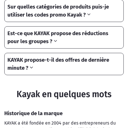
Sur quelles catégories de produits puis-je
utiliser les codes promo Kayak ?
Est-ce que KAYAK propose des réductions
pour les groupes ?
KAYAK propose-t-il des offres de dernière
minute ?
Kayak en quelques mots
Historique de la marque
KAYAK a été fondée en 2004 par des entrepreneurs du