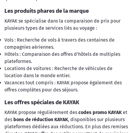
Les produits phares de la marque
KAYAK se spécialise dans la comparaison de prix pour
plusieurs types de services liés au voyage :
Vols : Recherche de vols à travers des centaines de
compagnies aériennes.
Hôtels : Comparaison des offres d'hôtels de multiples
plateformes.
Locations de voitures : Recherche de véhicules de
location dans le monde entier.
Vacances tout compris : KAYAK propose également des
offres complètes pour des séjours.
Les offres spéciales de KAYAK
KAYAK propose régulièrement des
codes promo KAYAK
et
des
bons de réduction KAYAK
, disponibles sur plusieurs
plateformes dédiées aux réductions. En plus des remises