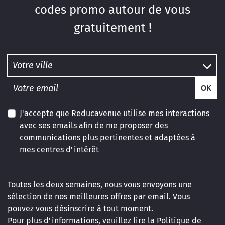
codes promo autour de vous
gratuitement !
OK
J'accepte que Reducavenue utilise mes interactions
avec ses emails afin de me proposer des
communications plus pertinentes et adaptées à
mes centres d'intérêt
Toutes les deux semaines, nous vous envoyons une
sélection de nos meilleures offres par email. Vous
pouvez vous désinscrire à tout moment.
Pour plus d'informations, veuillez lire la
Politique de