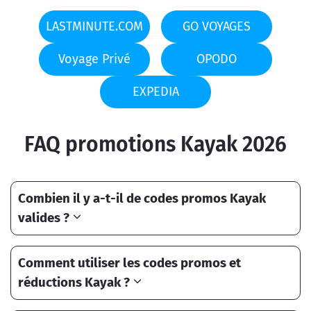
LASTMINUTE.COM
GO VOYAGES
Voyage Privé
OPODO
EXPEDIA
FAQ promotions Kayak 2026
Combien il y a-t-il de codes promos Kayak
valides ?
Comment utiliser les codes promos et
réductions Kayak ?