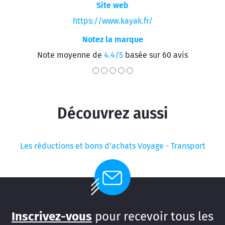
Site web
https://www.kayak.fr/
Notez la marque
Note moyenne de
4.4/5
basée sur 60 avis
Découvrez aussi
Les réductions et bons d’achats Voyage - Transport
Inscrivez-vous
pour recevoir tous les