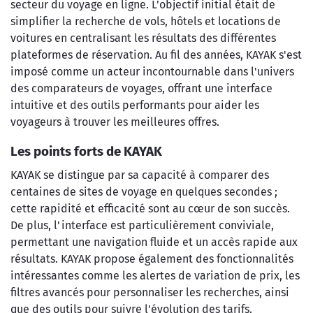
secteur du voyage en ligne. L'objectif initial était de
simplifier la recherche de vols, hôtels et locations de
voitures en centralisant les résultats des différentes
plateformes de réservation. Au fil des années, KAYAK s'est
imposé comme un acteur incontournable dans l'univers
des comparateurs de voyages, offrant une interface
intuitive et des outils performants pour aider les
voyageurs à trouver les meilleures offres.
Les points forts de KAYAK
KAYAK se distingue par sa capacité à comparer des
centaines de sites de voyage en quelques secondes ;
cette rapidité et efficacité sont au cœur de son succès.
De plus, l'interface est particulièrement conviviale,
permettant une navigation fluide et un accès rapide aux
résultats. KAYAK propose également des fonctionnalités
intéressantes comme les alertes de variation de prix, les
filtres avancés pour personnaliser les recherches, ainsi
que des outils pour suivre l'évolution des tarifs.