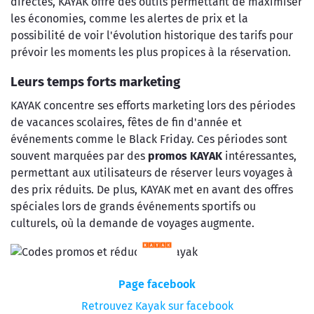
directes, KAYAK offre des outils permettant de maximiser
les économies, comme les alertes de prix et la
possibilité de voir l'évolution historique des tarifs pour
prévoir les moments les plus propices à la réservation.
Leurs temps forts marketing
KAYAK concentre ses efforts marketing lors des périodes
de vacances scolaires, fêtes de fin d'année et
événements comme le Black Friday. Ces périodes sont
souvent marquées par des
promos KAYAK
intéressantes,
permettant aux utilisateurs de réserver leurs voyages à
des prix réduits. De plus, KAYAK met en avant des offres
spéciales lors de grands événements sportifs ou
culturels, où la demande de voyages augmente.
Page facebook
Retrouvez Kayak sur facebook