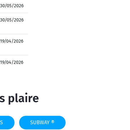
30/05/2026
30/05/2026
19/04/2026
19/04/2026
s plaire
S
SUBWAY ®