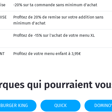
ise
-20% sur ta commande sans minimum d'achat
MISE
Profitez de 20% de remise sur votre addition sans
minimum d'achat
Profitez de -15% sur l'achat de votre menu XL
NT
Profitez de votre menu enfant à 3,95€
ques qui pourraient vou
BURGER KING
QUICK
DOMINO'