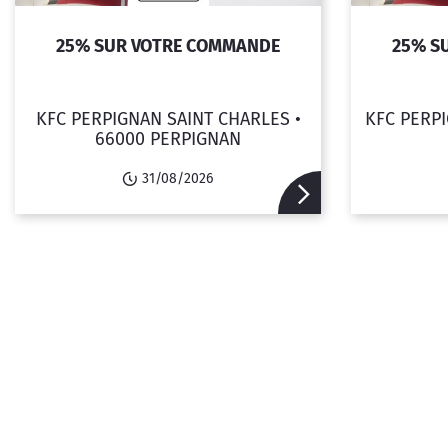
25% SUR VOTRE COMMANDE
25% S
KFC PERPIGNAN SAINT CHARLES •
KFC PERPI
66000 PERPIGNAN
31/08/2026