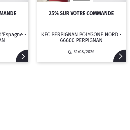
MMANDE
25% SUR VOTRE COMMANDE
'Espagne •
KFC PERPIGNAN POLYGONE NORD •
AN
66600 PERPIGNAN
31/08/2026