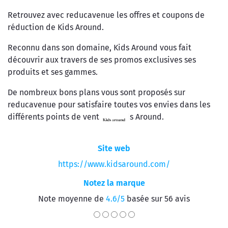
Retrouvez avec reducavenue les offres et coupons de
réduction de Kids Around.
Reconnu dans son domaine, Kids Around vous fait
découvrir aux travers de ses promos exclusives ses
produits et ses gammes.
De nombreux bons plans vous sont proposés sur
reducavenue pour satisfaire toutes vos envies dans les
différents points de vente de Kids Around.
Site web
https://www.kidsaround.com/
Notez la marque
Note moyenne de
4.6/5
basée sur 56 avis