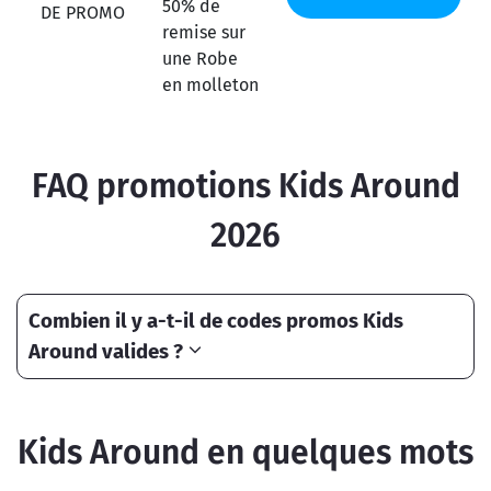
50% de
DE PROMO
remise sur
une Robe
en molleton
FAQ promotions Kids Around
2026
Combien il y a-t-il de codes promos Kids
Around valides ?
Kids Around en quelques mots