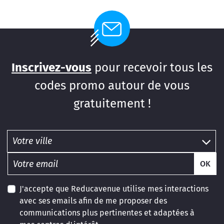
Inscrivez-vous
pour recevoir tous les
codes promo autour de vous
gratuitement !
OK
J'accepte que Reducavenue utilise mes interactions
avec ses emails afin de me proposer des
communications plus pertinentes et adaptées à