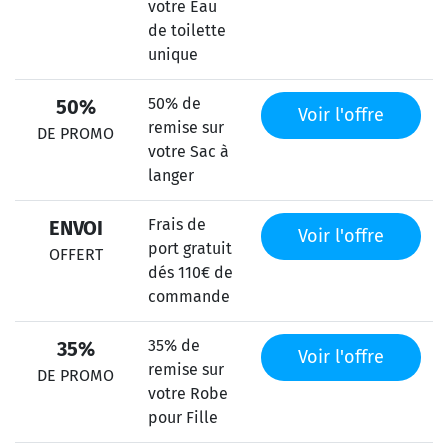
votre Eau
de toilette
unique
50% de
50%
Voir l'offre
remise sur
DE PROMO
votre Sac à
langer
Frais de
ENVOI
Voir l'offre
port gratuit
OFFERT
dés 110€ de
commande
35% de
35%
Voir l'offre
remise sur
DE PROMO
votre Robe
pour Fille