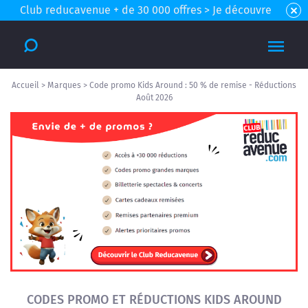
Club reducavenue + de 30 000 offres > Je découvre
Accueil
>
Marques
>
Code promo Kids Around : 50 % de remise - Réductions
Août 2026
CODES PROMO ET RÉDUCTIONS KIDS AROUND