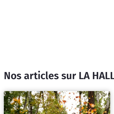
Nos articles sur LA HAL