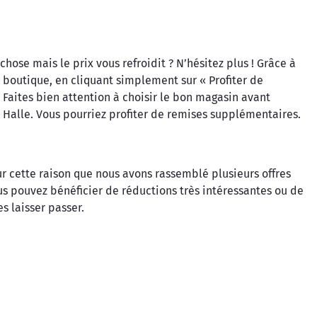
ose mais le prix vous refroidit ? N’hésitez plus ! Grâce à
n boutique, en cliquant simplement sur « Profiter de
 ! Faites bien attention à choisir le bon magasin avant
 Halle. Vous pourriez profiter de remises supplémentaires.
our cette raison que nous avons rassemblé plusieurs offres
s pouvez bénéficier de réductions très intéressantes ou de
s laisser passer.