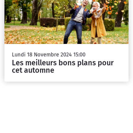
Lundi 18 Novembre 2024 15:00
Les meilleurs bons plans pour
cet automne