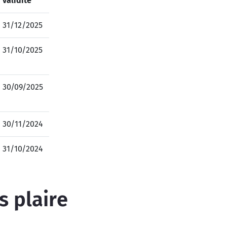
validité
31/12/2025
31/10/2025
30/09/2025
30/11/2024
31/10/2024
s plaire