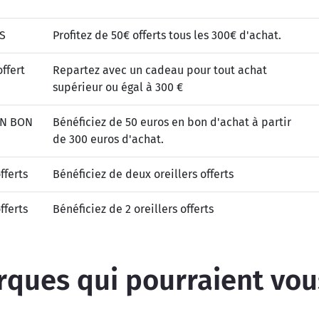
S
Profitez de 50€ offerts tous les 300€ d'achat.
ffert
Repartez avec un cadeau pour tout achat
supérieur ou égal à 300 €
EN BON
Bénéficiez de 50 euros en bon d'achat à partir
de 300 euros d'achat.
fferts
Bénéficiez de deux oreillers offerts
fferts
Bénéficiez de 2 oreillers offerts
ques qui pourraient vou