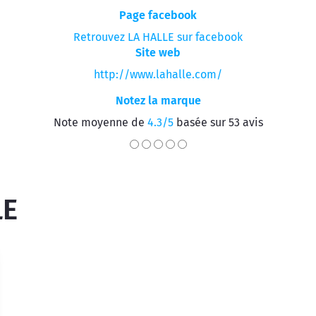
Page facebook
Retrouvez LA HALLE sur facebook
Site web
http://www.lahalle.com/
Notez la marque
Note moyenne de
4.3/5
basée sur 53 avis
LE