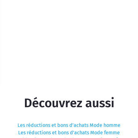
Découvrez aussi
Les réductions et bons d’achats Mode homme
Les réductions et bons d’achats Mode femme