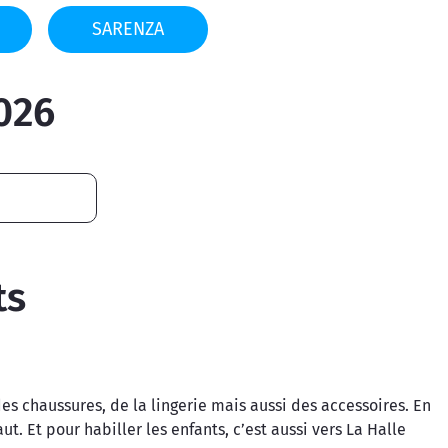
SARENZA
026
ts
es chaussures, de la lingerie mais aussi des accessoires. En
t. Et pour habiller les enfants, c’est aussi vers La Halle