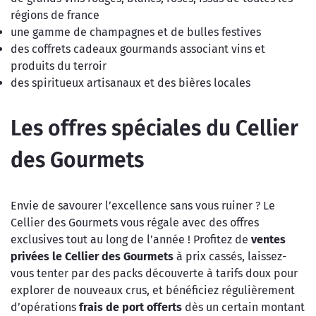
régions de france
une gamme de champagnes et de bulles festives
des coffrets cadeaux gourmands associant vins et
produits du terroir
des spiritueux artisanaux et des bières locales
Les offres spéciales du Cellier
des Gourmets
Envie de savourer l’excellence sans vous ruiner ? Le
Cellier des Gourmets vous régale avec des offres
exclusives tout au long de l’année ! Profitez de
ventes
privées
le Cellier des Gourmets
à prix cassés, laissez-
vous tenter par des packs découverte à tarifs doux pour
explorer de nouveaux crus, et bénéficiez régulièrement
d’opérations
frais de port offerts
dès un certain montant