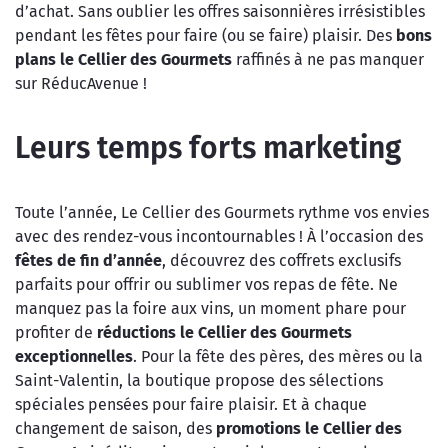
d’achat. Sans oublier les offres saisonnières irrésistibles
pendant les fêtes pour faire (ou se faire) plaisir. Des
bons
plans le Cellier des Gourmets
raffinés à ne pas manquer
sur RéducAvenue !
Leurs temps forts marketing
Toute l’année, Le Cellier des Gourmets rythme vos envies
avec des rendez-vous incontournables ! À l’occasion des
fêtes de fin d’année
, découvrez des coffrets exclusifs
parfaits pour offrir ou sublimer vos repas de fête. Ne
manquez pas la foire aux vins, un moment phare pour
profiter de
réductions le Cellier des Gourmets
exceptionnelles
. Pour la fête des pères, des mères ou la
Saint-Valentin, la boutique propose des sélections
spéciales pensées pour faire plaisir. Et à chaque
changement de saison, des
promotions le Cellier des