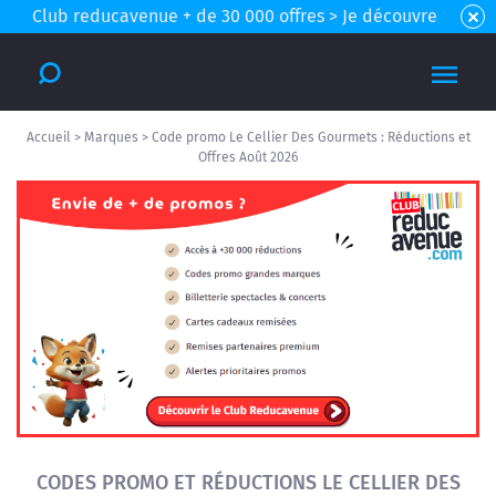
Club reducavenue + de 30 000 offres > Je découvre
Accueil
>
Marques
>
Code promo Le Cellier Des Gourmets : Réductions et
Offres Août 2026
CODES PROMO ET RÉDUCTIONS LE CELLIER DES