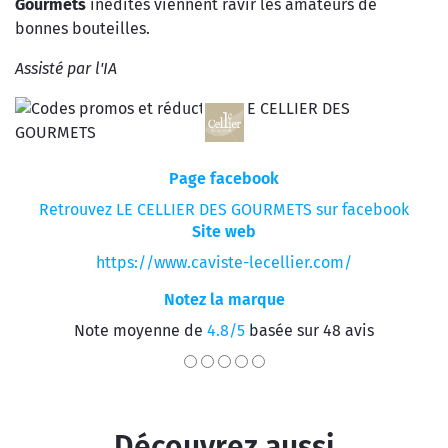
Gourmets
inédites viennent ravir les amateurs de
bonnes bouteilles.
Assisté par l'IA
Page facebook
Retrouvez LE CELLIER DES GOURMETS sur facebook
Site web
https://www.caviste-lecellier.com/
Notez la marque
Note moyenne de
4.8/5
basée sur 48 avis
Découvrez aussi