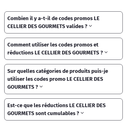
Combien il y a-t-il de codes promos LE
CELLIER DES GOURMETS valides ?
Comment utiliser les codes promos et
réductions LE CELLIER DES GOURMETS ?
Sur quelles catégories de produits puis-je
utiliser les codes promo LE CELLIER DES
GOURMETS ?
Est-ce que les réductions LE CELLIER DES
GOURMETS sont cumulables ?