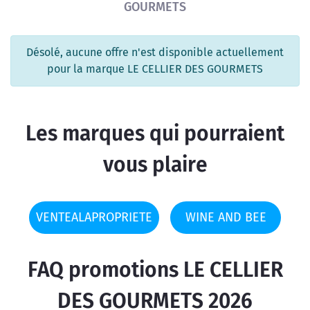
GOURMETS
Désolé, aucune offre n'est disponible actuellement
pour la marque LE CELLIER DES GOURMETS
Les marques qui pourraient
vous plaire
VENTEALAPROPRIETE
WINE AND BEE
FAQ promotions LE CELLIER
DES GOURMETS 2026