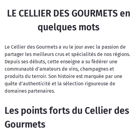
LE CELLIER DES GOURMETS en
quelques mots
Le Cellier des Gourmets a vu le jour avec la passion de
partager les meilleurs crus et spécialités de nos régions.
Depuis ses débuts, cette enseigne a su fédérer une
communauté d’amateurs de vins, champagnes et
produits du terroir. Son histoire est marquée par une
quête d’authenticité et la sélection rigoureuse de
domaines partenaires.
Les points forts du Cellier des
Gourmets