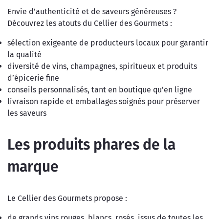
Envie d’authenticité et de saveurs généreuses ?
Découvrez les atouts du Cellier des Gourmets :
sélection exigeante de producteurs locaux pour garantir
la qualité
diversité de vins, champagnes, spiritueux et produits
d’épicerie fine
conseils personnalisés, tant en boutique qu’en ligne
livraison rapide et emballages soignés pour préserver
les saveurs
Les produits phares de la
marque
Le Cellier des Gourmets propose :
de grands vins rouges, blancs, rosés, issus de toutes les