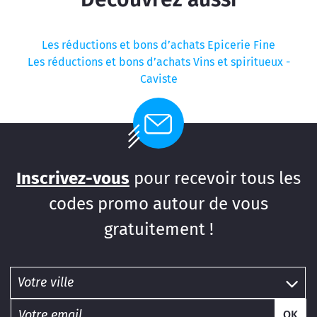
Les réductions et bons d’achats Epicerie Fine
Les réductions et bons d’achats Vins et spiritueux -
Caviste
Inscrivez-vous
pour recevoir tous les
codes promo autour de vous
gratuitement !
OK