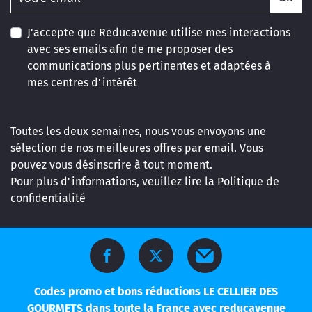
J'accepte que Reducavenue utilise mes interactions
avec ses emails afin de me proposer des
communications plus pertinentes et adaptées à
mes centres d'intérêt
Toutes les deux semaines, nous vous envoyons une
sélection de nos meilleures offres par email. Vous
pouvez vous désinscrire à tout moment.
Pour plus d'informations, veuillez lire la
Politique de
confidentialité
Codes promo et bons réductions LE CELLIER DES
GOURMETS dans toute la France avec reducavenue