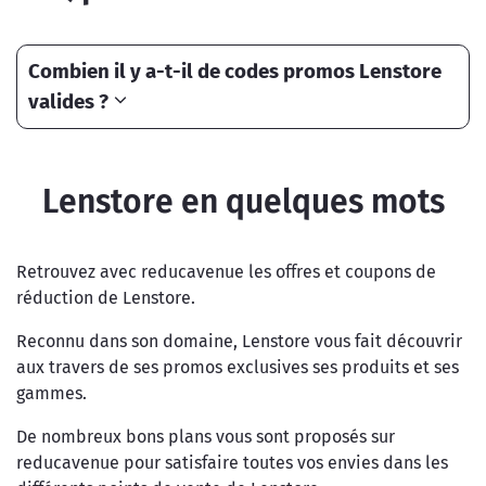
Combien il y a-t-il de codes promos Lenstore
valides ?
Lenstore en quelques mots
Retrouvez avec reducavenue les offres et coupons de
réduction de Lenstore.
Reconnu dans son domaine, Lenstore vous fait découvrir
aux travers de ses promos exclusives ses produits et ses
gammes.
De nombreux bons plans vous sont proposés sur
reducavenue pour satisfaire toutes vos envies dans les