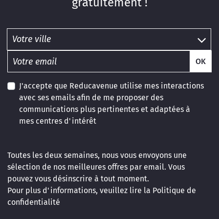
gratuitement !
OK
J'accepte que Reducavenue utilise mes interactions
avec ses emails afin de me proposer des
communications plus pertinentes et adaptées à
mes centres d'intérêt
Toutes les deux semaines, nous vous envoyons une
sélection de nos meilleures offres par email. Vous
pouvez vous désinscrire à tout moment.
Pour plus d'informations, veuillez lire la
Politique de
confidentialité