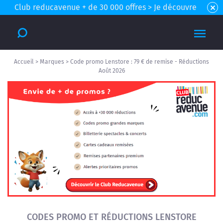
Club reducavenue + de 30 000 offres > Je découvre
Accueil
>
Marques
>
Code promo Lenstore : 79 € de remise - Réductions
Août 2026
CODES PROMO ET RÉDUCTIONS LENSTORE