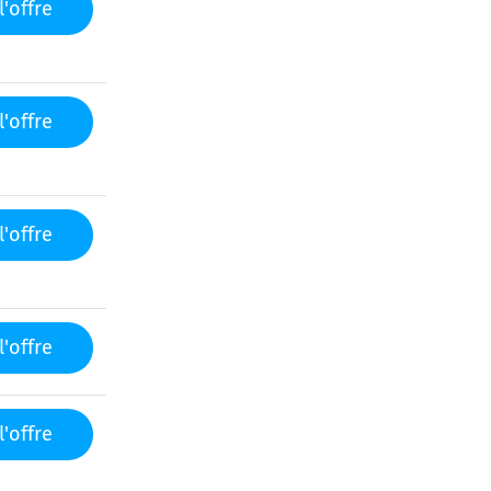
l'offre
l'offre
l'offre
l'offre
l'offre