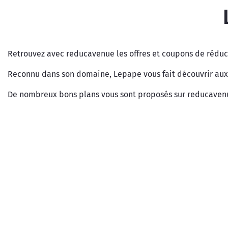
Retrouvez avec reducavenue les offres et coupons de rédu
Reconnu dans son domaine, Lepape vous fait découvrir aux 
De nombreux bons plans vous sont proposés sur reducavenue 