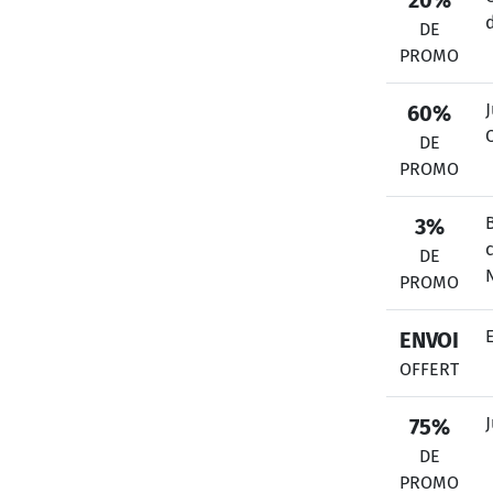
20%
DE
PROMO
60%
DE
PROMO
3%
DE
PROMO
ENVOI
OFFERT
75%
DE
PROMO