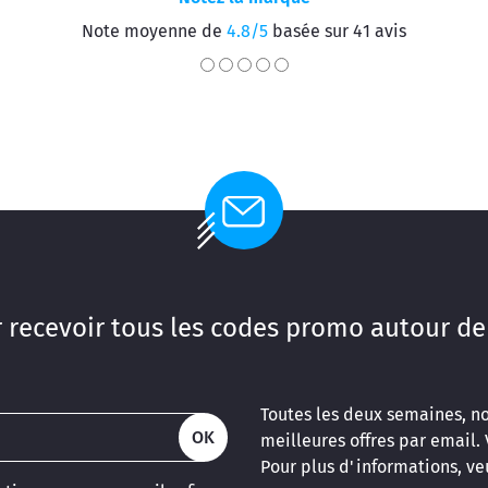
Note moyenne de
4.8/5
basée sur 41 avis
 recevoir tous les codes promo autour de
Toutes les deux semaines, n
OK
meilleures offres par email.
Pour plus d'informations, veu