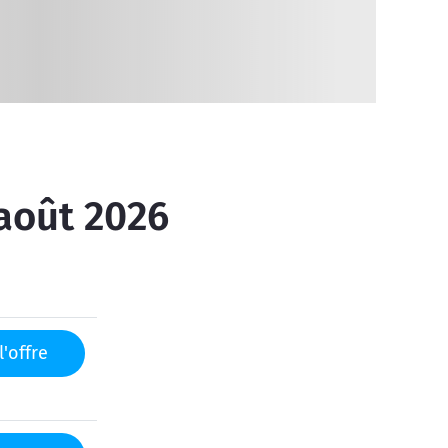
 août 2026
l'offre