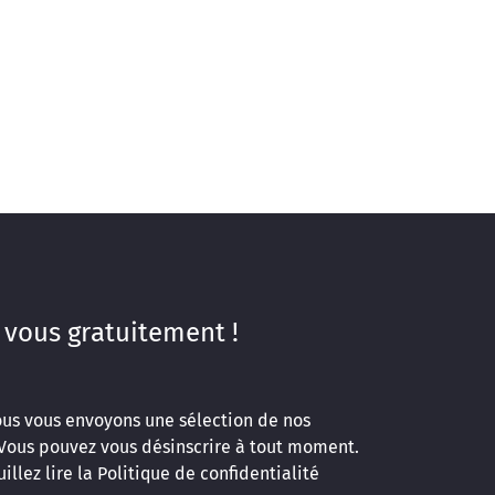
 vous gratuitement !
ous vous envoyons une sélection de nos
 Vous pouvez vous désinscrire à tout moment.
illez lire la
Politique de confidentialité