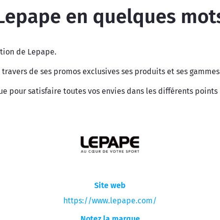
Lepape en quelques mot
ction de Lepape.
travers de ses promos exclusives ses produits et ses gammes
pour satisfaire toutes vos envies dans les différents points
Site web
https://www.lepape.com/
Notez la marque