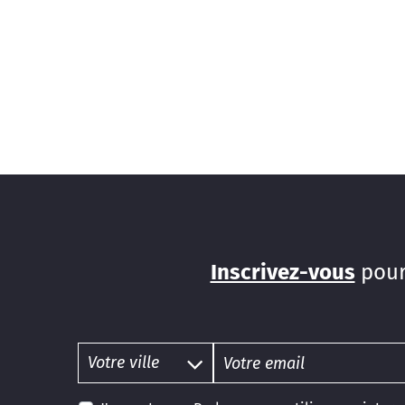
Inscrivez-vous
pour