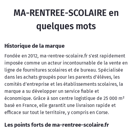
MA-RENTREE-SCOLAIRE en
quelques mots
Historique de la marque
Fondée en 2012, ma-rentree-scolaire.fr s’est rapidement
imposée comme un acteur incontournable de la vente en
ligne de fournitures scolaires et de bureau. Spécialisée
dans les achats groupés pour les parents d’élèves, les
comités d’entreprise et les établissements scolaires, la
marque a su développer un service fiable et
économique. Grâce à son centre logistique de 25 000 m²
basé en France, elle garantit une livraison rapide et
efficace sur tout le territoire, y compris en Corse.
Les points forts de ma-rentree-scolaire.fr