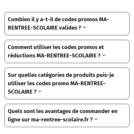
Combien il y a-t-il de codes promos MA-
RENTREE-SCOLAIRE valides ?
Comment utiliser les codes promos et
réductions MA-RENTREE-SCOLAIRE ?
Sur quelles catégories de produits puis-je
utiliser les codes promo MA-RENTREE-
SCOLAIRE ?
Quels sont les avantages de commander en
ligne sur ma-rentree-scolaire.fr ?