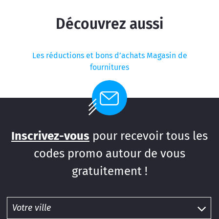
Découvrez aussi
Les réductions et bons d’achats Magasin de
fournitures
Inscrivez-vous
pour recevoir tous les
codes promo autour de vous
gratuitement !