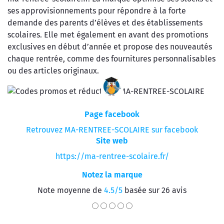
ses approvisionnements pour répondre à la forte
demande des parents d’élèves et des établissements
scolaires. Elle met également en avant des promotions
exclusives en début d’année et propose des nouveautés
chaque rentrée, comme des fournitures personnalisables
ou des articles originaux.
Page facebook
Retrouvez MA-RENTREE-SCOLAIRE sur facebook
Site web
https://ma-rentree-scolaire.fr/
Notez la marque
Note moyenne de
4.5/5
basée sur 26 avis