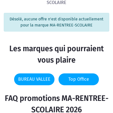
SCOLAIRE
Désolé, aucune offre n'est disponible actuellement
pour la marque MA-RENTREE-SCOLAIRE
Les marques qui pourraient
vous plaire
BUREAU VALLEE
Top Office
FAQ promotions MA-RENTREE-
SCOLAIRE 2026