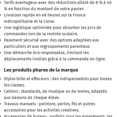
Tarifs avantageux avec des réductions allant de 8 % à 40
% en fonction du montant de votre panier.
Livraison rapide en 48 heures sur la France
métropolitaine et la Corse.
Une logistique optimisée pour absorber les pics de
commandes lors de la rentrée scolaire.
Paiement sécurisé avec des options adaptées aux
particuliers et aux regroupements parentaux.
Une démarche éco-responsable, limitant les
déplacements inutiles grâce à la commande en ligne.
Les produits phares de la marque
Stylos bille et effaceurs : des indispensables pour toutes
les classes.
Cahiers : standards, de musique ou de textes, adaptés
aux besoins de chaque élève.
Travaux manuels : peinture, perles, fils et autres
accessoires pour les activités créatives.
Accessoires de bureau : parfaits pour les enseignants, les