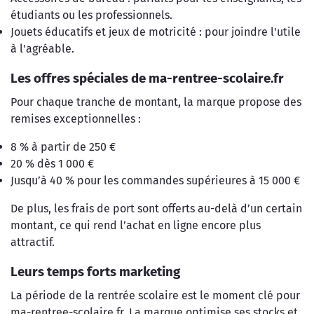
étudiants ou les professionnels.
Jouets éducatifs et jeux de motricité : pour joindre l'utile
à l'agréable.
Les offres spéciales de ma-rentree-scolaire.fr
Pour chaque tranche de montant, la marque propose des
remises exceptionnelles :
8 % à partir de 250 €
20 % dès 1 000 €
Jusqu’à 40 % pour les commandes supérieures à 15 000 €
De plus, les frais de port sont offerts au-delà d’un certain
montant, ce qui rend l’achat en ligne encore plus
attractif.
Leurs temps forts marketing
La période de la rentrée scolaire est le moment clé pour
ma-rentree-scolaire.fr. La marque optimise ses stocks et