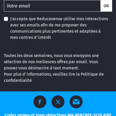
OK
J'accepte que Reducavenue utilise mes interactions
avec ses emails afin de me proposer des
communications plus pertinentes et adaptées à
mes centres d'intérêt
Toutes les deux semaines, nous vous envoyons une
sélection de nos meilleures offres par email. Vous
pouvez vous désinscrire à tout moment.
Pour plus d'informations, veuillez lire la
Politique de
confidentialité
Codes promo et bons réductions MA-RENTREE-SCOLAIRE