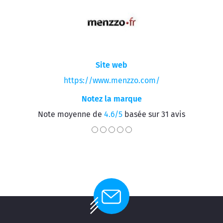
Site web
https://www.menzzo.com/
Notez la marque
Note moyenne de
4.6/5
basée sur 31 avis