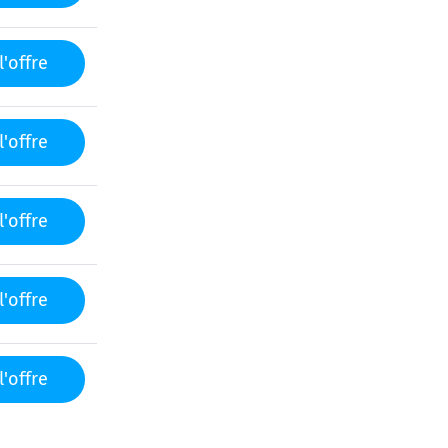
l'offre
l'offre
l'offre
l'offre
l'offre