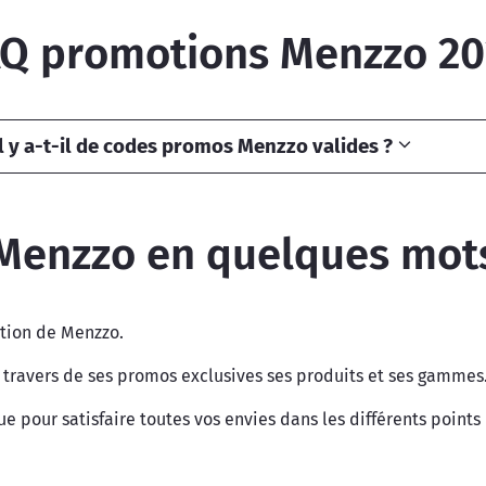
Q promotions Menzzo 2
l y a-t-il de codes promos Menzzo valides ?
Menzzo en quelques mot
ction de Menzzo.
travers de ses promos exclusives ses produits et ses gammes
pour satisfaire toutes vos envies dans les différents points