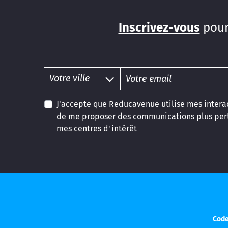
Inscrivez-vous
pour
J'accepte que Reducavenue utilise mes interac
de me proposer des communications plus pert
mes centres d'intérêt
Code