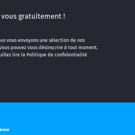
 vous gratuitement !
ous vous envoyons une sélection de nos
 Vous pouvez vous désinscrire à tout moment.
illez lire la
Politique de confidentialité
venue