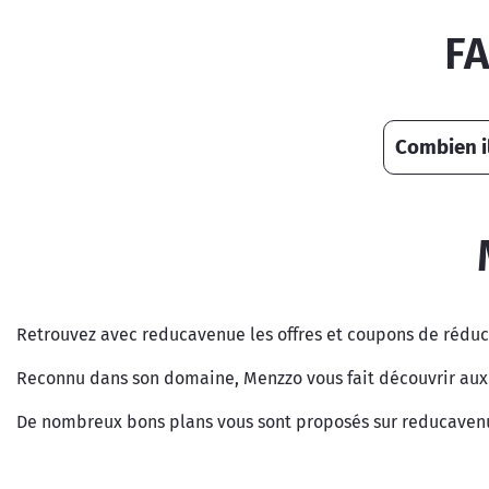
FA
Combien i
Retrouvez avec reducavenue les offres et coupons de rédu
Reconnu dans son domaine, Menzzo vous fait découvrir aux 
De nombreux bons plans vous sont proposés sur reducavenue 