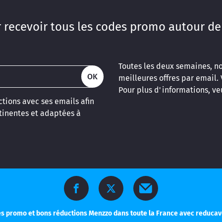
 recevoir tous les codes promo autour de
Toutes les deux semaines, n
OK
meilleures offres par email.
Pour plus d'informations, veu
tions avec ses emails afin
inentes et adaptées à
s promo et bons réductions Menzzo dans toute la France avec reduca