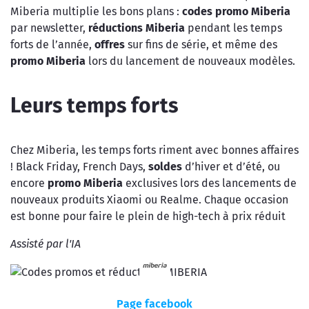
Miberia multiplie les bons plans :
codes promo
Miberia
par newsletter,
réductions Miberia
pendant les temps
forts de l’année,
offres
sur fins de série, et même des
promo Miberia
lors du lancement de nouveaux modèles.
Leurs temps forts
Chez Miberia, les temps forts riment avec bonnes affaires
! Black Friday, French Days,
soldes
d’hiver et d’été, ou
encore
promo Miberia
exclusives lors des lancements de
nouveaux produits Xiaomi ou Realme. Chaque occasion
est bonne pour faire le plein de high-tech à prix réduit
Assisté par l'IA
Page facebook