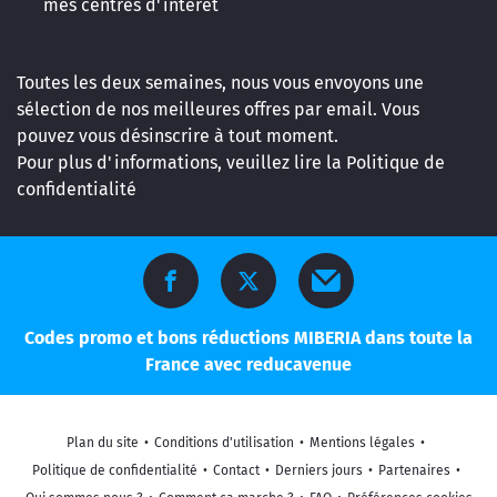
mes centres d'intérêt
Toutes les deux semaines, nous vous envoyons une
sélection de nos meilleures offres par email. Vous
pouvez vous désinscrire à tout moment.
Pour plus d'informations, veuillez lire la
Politique de
confidentialité
Codes promo et bons réductions MIBERIA dans toute la
France avec reducavenue
Plan du site
•
Conditions d'utilisation
•
Mentions légales
•
Politique de confidentialité
•
Contact
•
Derniers jours
•
Partenaires
•