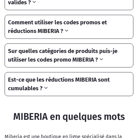
valides ?
Comment utiliser les codes promos et
réductions MIBERIA ?
Sur quelles catégories de produits puis-je
utiliser les codes promo MIBERIA ?
Est-ce que les réductions MIBERIA sont
cumulables ?
MIBERIA en quelques mots
Miberia est une boutique en ligne spécialisé dans la