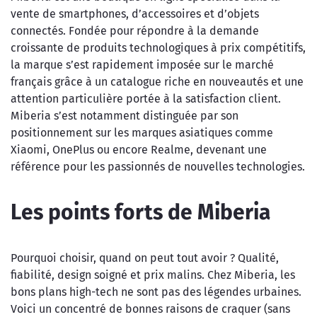
vente de smartphones, d’accessoires et d’objets
connectés. Fondée pour répondre à la demande
croissante de produits technologiques à prix compétitifs,
la marque s’est rapidement imposée sur le marché
français grâce à un catalogue riche en nouveautés et une
attention particulière portée à la satisfaction client.
Miberia s’est notamment distinguée par son
positionnement sur les marques asiatiques comme
Xiaomi, OnePlus ou encore Realme, devenant une
référence pour les passionnés de nouvelles technologies.
Les points forts de Miberia
Pourquoi choisir, quand on peut tout avoir ? Qualité,
fiabilité, design soigné et prix malins. Chez Miberia, les
bons plans high-tech ne sont pas des légendes urbaines.
Voici un concentré de bonnes raisons de craquer (sans