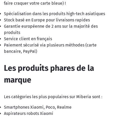
faire craquer votre carte bleue) !
Spécialisation dans les produits high-tech asiatiques
Stock basé en Europe pour livraisons rapides
Garantie européenne de 2 ans sur la majorité des
produits
Service client en français
Paiement sécurisé via plusieurs méthodes (carte
bancaire, PayPal)
Les produits phares de la
marque
Les catégories les plus populaires sur Miberia sont :
Smartphones Xiaomi, Poco, Realme
Aspirateurs robots Xiaomi