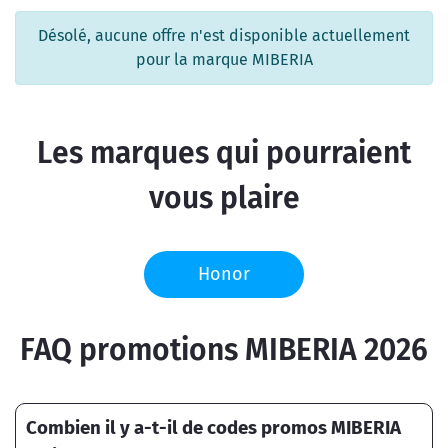
Désolé, aucune offre n'est disponible actuellement
pour la marque MIBERIA
Les marques qui pourraient
vous plaire
Honor
FAQ promotions MIBERIA 2026
Combien il y a-t-il de codes promos MIBERIA