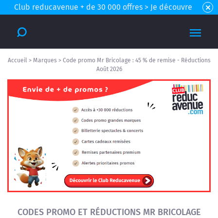
Club reducavenue + de 30 000 offres > Je découvre
Accueil
>
Marques
>
Code promo Mr Bricolage : 45 % de remise - Réductions
Août 2026
CODES PROMO ET RÉDUCTIONS MR BRICOLAGE