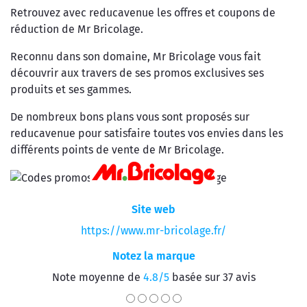
Retrouvez avec reducavenue les offres et coupons de
réduction de Mr Bricolage.
Reconnu dans son domaine, Mr Bricolage vous fait
découvrir aux travers de ses promos exclusives ses
produits et ses gammes.
De nombreux bons plans vous sont proposés sur
reducavenue pour satisfaire toutes vos envies dans les
différents points de vente de Mr Bricolage.
Site web
https://www.mr-bricolage.fr/
Notez la marque
Note moyenne de
4.8/5
basée sur 37 avis