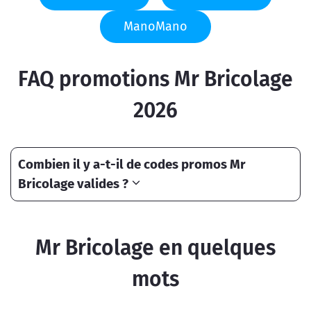
ManoMano
FAQ promotions Mr Bricolage
2026
Combien il y a-t-il de codes promos Mr
Bricolage valides ?
Mr Bricolage en quelques
mots