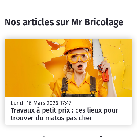
Nos articles sur Mr Bricolage
Lundi 16 Mars 2026 17:47
Travaux à petit prix : ces lieux pour
trouver du matos pas cher