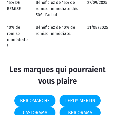
15% DE
Bénéficiez de 15% de
27/09/2025
REMISE
remise immédiate dès
50€ d'achat.
10% de
Bénéficiez de 10% de
31/08/2025
remise
remise immédiate.
immédiate
!
Les marques qui pourraient
vous plaire
BRICOMARCHE
LEROY MERLIN
CASTORAMA
BRICORAMA