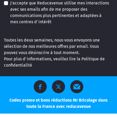
J'accepte que Reducavenue utilise mes interactions
avec ses emails afin de me proposer des
communications plus pertinentes et adaptées à
mes centres d'intérêt
Toutes les deux semaines, nous vous envoyons une
sélection de nos meilleures offres par email. Vous
pouvez vous désinscrire à tout moment.
Pour plus d'informations, veuillez lire la
Politique de
confidentialité
Codes promo et bons réductions Mr Bricolage dans
toute la France avec reducavenue