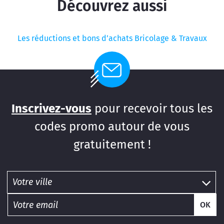
Découvrez aussi
Les réductions et bons d’achats Bricolage & Travaux
Inscrivez-vous
pour recevoir tous les
codes promo autour de vous
gratuitement !
OK