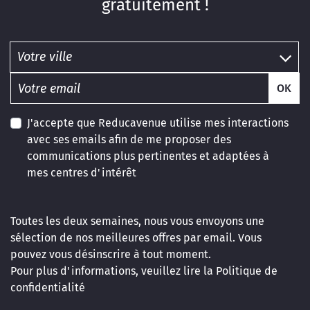
gratuitement !
OK
J'accepte que Reducavenue utilise mes interactions
avec ses emails afin de me proposer des
communications plus pertinentes et adaptées à
mes centres d'intérêt
Toutes les deux semaines, nous vous envoyons une
sélection de nos meilleures offres par email. Vous
pouvez vous désinscrire à tout moment.
Pour plus d'informations, veuillez lire la
Politique de
confidentialité