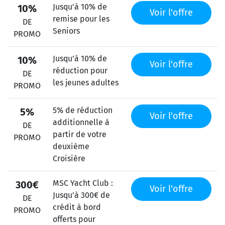
Jusqu'à 10% de
10%
Voir l'offre
remise pour les
DE
Seniors
PROMO
Jusqu'à 10% de
10%
Voir l'offre
réduction pour
DE
les jeunes adultes
PROMO
5% de réduction
5%
Voir l'offre
additionnelle à
DE
partir de votre
PROMO
deuxième
Croisière
MSC Yacht Club :
300€
Voir l'offre
Jusqu'à 300€ de
DE
crédit à bord
PROMO
offerts pour