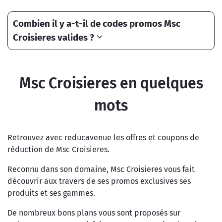
Combien il y a-t-il de codes promos Msc
Croisieres valides ?
Msc Croisieres en quelques
mots
Retrouvez avec reducavenue les offres et coupons de
réduction de Msc Croisieres.
Reconnu dans son domaine, Msc Croisieres vous fait
découvrir aux travers de ses promos exclusives ses
produits et ses gammes.
De nombreux bons plans vous sont proposés sur