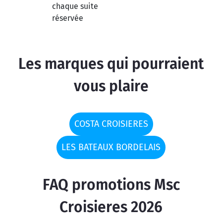
chaque suite
réservée
Les marques qui pourraient
vous plaire
COSTA CROISIERES
LES BATEAUX BORDELAIS
FAQ promotions Msc
Croisieres 2026