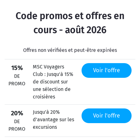
Code promos et offres en
cours - août 2026
Offres non vérifiées et peut-être expirées
MSC Voyagers
15%
Voir l'offre
Club : Jusqu'à 15%
DE
de discount sur
PROMO
une sélection de
croisières
Jusqu'à 20%
20%
Voir l'offre
d'avantage sur les
DE
excursions
PROMO