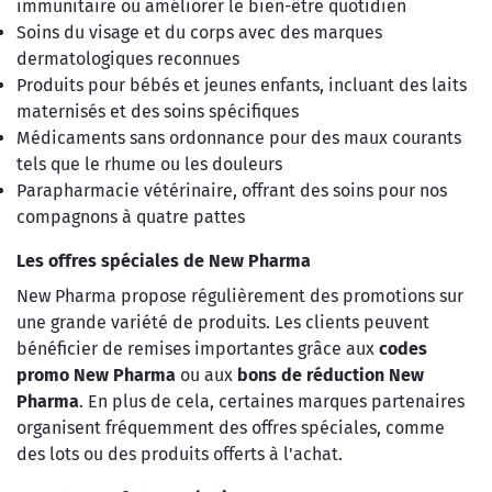
immunitaire ou améliorer le bien-être quotidien
Soins du visage et du corps avec des marques
dermatologiques reconnues
Produits pour bébés et jeunes enfants, incluant des laits
maternisés et des soins spécifiques
Médicaments sans ordonnance pour des maux courants
tels que le rhume ou les douleurs
Parapharmacie vétérinaire, offrant des soins pour nos
compagnons à quatre pattes
Les offres spéciales de New Pharma
New Pharma propose régulièrement des promotions sur
une grande variété de produits. Les clients peuvent
bénéficier de remises importantes grâce aux
codes
promo New Pharma
ou aux
bons de réduction New
Pharma
. En plus de cela, certaines marques partenaires
organisent fréquemment des offres spéciales, comme
des lots ou des produits offerts à l'achat.