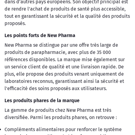
dans d'autres pays européens. Son objectif principal est
de rendre l'achat de produits de santé plus accessible,
tout en garantissant la sécurité et la qualité des produits
proposés.
Les points forts de New Pharma
New Pharma se distingue par une offre très large de
produits de parapharmacie, avec plus de 35 000
références disponibles. La marque mise également sur
un service client de qualité et une livraison rapide. De
plus, elle propose des produits venant uniquement de
laboratoires reconnus, garantissant ainsi la sécurité et
l'efficacité des soins proposés aux utilisateurs.
Les produits phares de la marque
La gamme de produits chez New Pharma est très
diversifiée. Parmi les produits phares, on retrouve :
Compléments alimentaires pour renforcer le système