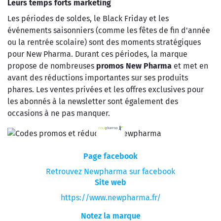
Leurs temps forts marketing
Les périodes de soldes, le Black Friday et les
événements saisonniers (comme les fêtes de fin d'année
ou la rentrée scolaire) sont des moments stratégiques
pour New Pharma. Durant ces périodes, la marque
propose de nombreuses
promos New Pharma
et met en
avant des réductions importantes sur ses produits
phares. Les ventes privées et les offres exclusives pour
les abonnés à la newsletter sont également des
occasions à ne pas manquer.
Page facebook
Retrouvez Newpharma sur facebook
Site web
https://www.newpharma.fr/
Notez la marque