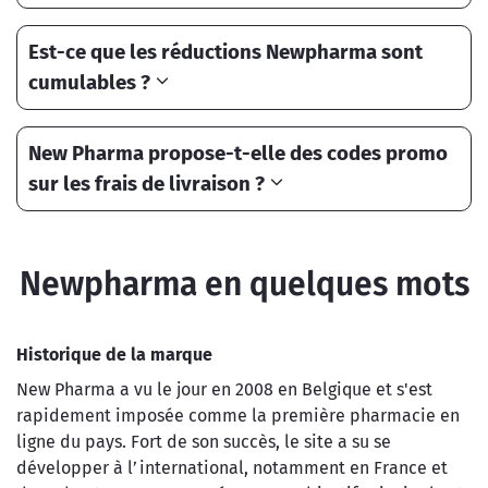
Est-ce que les réductions Newpharma sont
cumulables ?
New Pharma propose-t-elle des codes promo
sur les frais de livraison ?
Newpharma en quelques mots
Historique de la marque
New Pharma a vu le jour en 2008 en Belgique et s'est
rapidement imposée comme la première pharmacie en
ligne du pays. Fort de son succès, le site a su se
développer à l’international, notamment en France et