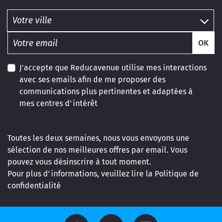
OK
J'accepte que Reducavenue utilise mes interactions
avec ses emails afin de me proposer des
communications plus pertinentes et adaptées à
mes centres d'intérêt
Toutes les deux semaines, nous vous envoyons une
sélection de nos meilleures offres par email. Vous
pouvez vous désinscrire à tout moment.
Pour plus d'informations, veuillez lire la
Politique de
confidentialité