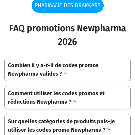
PHARMACIE DES DRAKKARS
FAQ promotions Newpharma
2026
Combien il y a-t-il de codes promos
Newpharma valides ?
Comment utiliser les codes promos et
réductions Newpharma ?
Sur quelles catégories de produits puis-je
utiliser les codes promo Newpharma ?