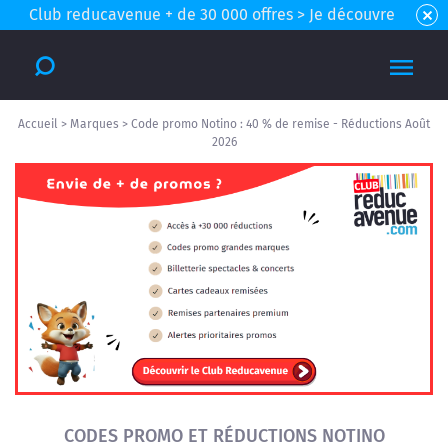
Club reducavenue + de 30 000 offres > Je découvre
Accueil
>
Marques
>
Code promo Notino : 40 % de remise - Réductions Août
2026
CODES PROMO ET RÉDUCTIONS NOTINO