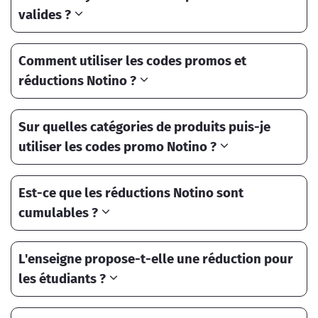
valides ?
Comment utiliser les codes promos et
réductions Notino ?
Sur quelles catégories de produits puis-je
utiliser les codes promo Notino ?
Est-ce que les réductions Notino sont
cumulables ?
L'enseigne propose-t-elle une réduction pour
les étudiants ?