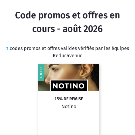
Code promos et offres en
cours - août 2026
1
codes promos et offres valides vérifiés par les équipes
Reducavenue
EXCLU
15% DE REMISE
Notino