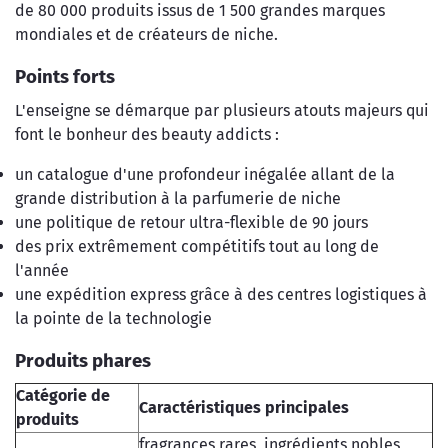
de 80 000 produits issus de 1 500 grandes marques
mondiales et de créateurs de niche.
Points forts
L'enseigne se démarque par plusieurs atouts majeurs qui
font le bonheur des beauty addicts :
un catalogue d'une profondeur inégalée allant de la
grande distribution à la parfumerie de niche
une politique de retour ultra-flexible de 90 jours
des prix extrêmement compétitifs tout au long de
l'année
une expédition express grâce à des centres logistiques à
la pointe de la technologie
Produits phares
Catégorie de
Caractéristiques principales
produits
fragrances rares, ingrédients nobles,