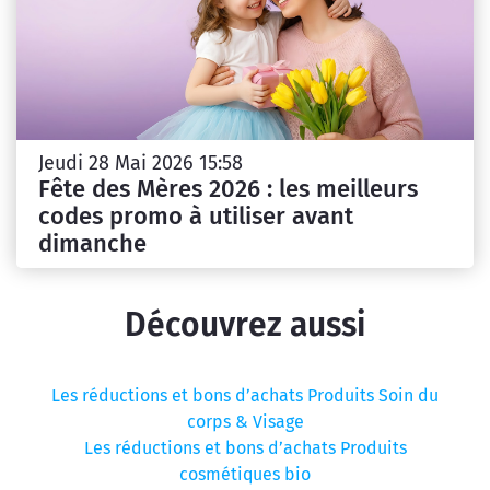
Jeudi 28 Mai 2026 15:58
Fête des Mères 2026 : les meilleurs
codes promo à utiliser avant
dimanche
Découvrez aussi
Les réductions et bons d’achats Produits Soin du
corps & Visage
Les réductions et bons d’achats Produits
cosmétiques bio