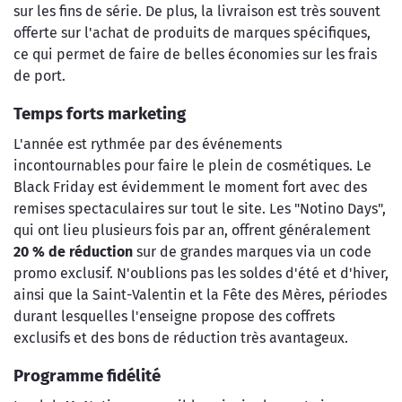
sur les fins de série. De plus, la livraison est très souvent
offerte sur l'achat de produits de marques spécifiques,
ce qui permet de faire de belles économies sur les frais
de port.
Temps forts marketing
L'année est rythmée par des événements
incontournables pour faire le plein de cosmétiques. Le
Black Friday est évidemment le moment fort avec des
remises spectaculaires sur tout le site. Les "Notino Days",
qui ont lieu plusieurs fois par an, offrent généralement
20 % de réduction
sur de grandes marques via un code
promo exclusif. N'oublions pas les soldes d'été et d'hiver,
ainsi que la Saint-Valentin et la Fête des Mères, périodes
durant lesquelles l'enseigne propose des coffrets
exclusifs et des bons de réduction très avantageux.
Programme fidélité