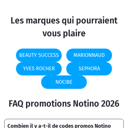
Les marques qui pourraient
vous plaire
BEAUTY SUCCESS
MARIONNAUD
YVES ROCHER
SEPHORA
NOCIBE
FAQ promotions Notino 2026
Combien il y a-t-il de codes promos Notino