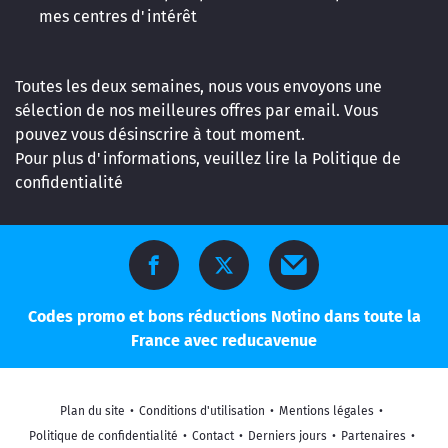
mes centres d'intérêt
Toutes les deux semaines, nous vous envoyons une
sélection de nos meilleures offres par email. Vous
pouvez vous désinscrire à tout moment.
Pour plus d'informations, veuillez lire la
Politique de
confidentialité
Codes promo et bons réductions Notino dans toute la
France avec reducavenue
Plan du site
•
Conditions d'utilisation
•
Mentions légales
•
Politique de confidentialité
•
Contact
•
Derniers jours
•
Partenaires
•