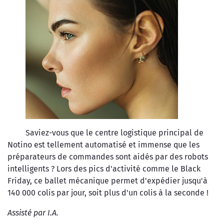
Saviez-vous que le centre logistique principal de
Notino est tellement automatisé et immense que les
préparateurs de commandes sont aidés par des robots
intelligents ? Lors des pics d'activité comme le Black
Friday, ce ballet mécanique permet d'expédier jusqu'à
140 000 colis par jour, soit plus d'un colis à la seconde !
Assisté par I.A.