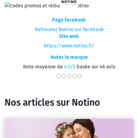
Page facebook
Retrouvez Notino sur facebook
Site web
https://www.notino.fr/
Notez la marque
Note moyenne de
4.5/5
basée sur 46 avis
Nos articles sur Notino