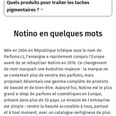
Quels produits pour traiter les taches
pigmentaires ?
Notino en quelques mots
Née en 2004 en République tchèque sous le nom de
Parfums.cz, l'enseigne a rapidement conquis l'Europe
avant de se rebaptiser Notino en 2016. Ce changement
de nom marquait une évolution majeure : la marque ne
se contentait plus de vendre des parfums, mais
proposait désormais une gamme complète de produits
de beauté et de bien-être. Aujourd'hui, Notino est le plus
grand e-shop de parfums et cosmétiques en Europe,
présent dans plus de 20 pays. La mission de l'entreprise
est simple : rendre la beauté accessible à tous, partout
et à tout moment, avec un catalogue vertigineux de plus