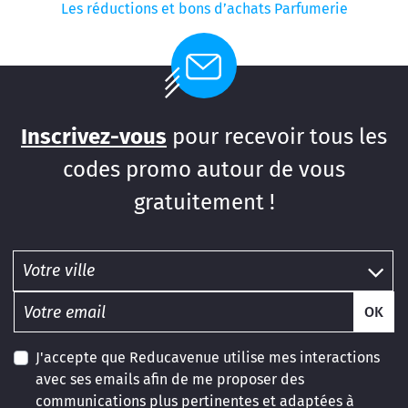
Les réductions et bons d’achats Parfumerie
Inscrivez-vous
pour recevoir tous les
codes promo autour de vous
gratuitement !
OK
J'accepte que Reducavenue utilise mes interactions
avec ses emails afin de me proposer des
communications plus pertinentes et adaptées à