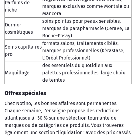
Parfums de
marques exclusives comme Montale ou
niche
Mancera
soins pointus pour peaux sensibles,
Dermo-
marques de parapharmacie (CeraVe, La
cosmétiques
Roche-Posay)
formats salons, traitements ciblés,
Soins capillaires
marques professionnelles (Kérastase,
pro
L'Oréal Professionnel)
des essentiels du quotidien aux
Maquillage
palettes professionnelles, large choix
de teintes
Offres spéciales
Chez Notino, les bonnes affaires sont permanentes.
Chaque semaine, l'enseigne propose des réductions
allant jusqu'à -30 % sur une sélection tournante de
marques ou de catégories de produits. Vous trouverez
également une section "liquidation" avec des prix cassés