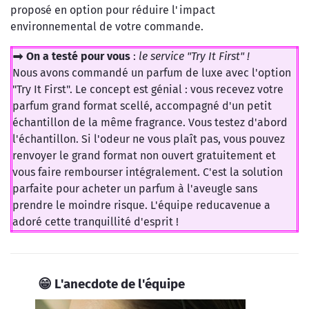
proposé en option pour réduire l'impact
environnemental de votre commande.
➡️ On a testé pour vous
:
le service "Try It First" !
Nous avons commandé un parfum de luxe avec l'option
"Try It First". Le concept est génial : vous recevez votre
parfum grand format scellé, accompagné d'un petit
échantillon de la même fragrance. Vous testez d'abord
l'échantillon. Si l'odeur ne vous plaît pas, vous pouvez
renvoyer le grand format non ouvert gratuitement et
vous faire rembourser intégralement. C'est la solution
parfaite pour acheter un parfum à l'aveugle sans
prendre le moindre risque. L'équipe reducavenue a
adoré cette tranquillité d'esprit !
😁 L'anecdote de l'équipe