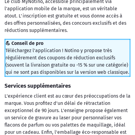
Le club MyNotino, accessible principalement via
l'application mobile de la marque, est un véritable
atout. L'inscription est gratuite et vous donne accès à
des offres personnalisées, des concours exclusifs et des
réductions supplémentaires.
💪 Conseil de pro
Téléchargez l'application ! Notino y propose très
régulièrement des coupons de réduction exclusifs
(souvent la livraison gratuite ou -15 % sur une catégorie)
qui ne sont pas disponibles sur la version web classique.
Services supplémentaires
L'expérience client est au cœur des préoccupations de la
marque. Vous profitez d'un délai de rétractation
exceptionnel de 90 jours. L'enseigne propose également
un service de gravure au laser pour personnaliser vos
flacons de parfum ou vos palettes de maquillage, idéal
pour un cadeau. Enfin, l'emballage éco-responsable est