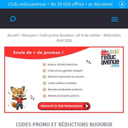
Club reducavenue + de 30 000 offres > Je découvre
Accueil
>
Marques
>
Code promo Nuoobox : 40 % de remise - Réductions
Août 2026
CODES PROMO ET RÉDUCTIONS NUOOBOX