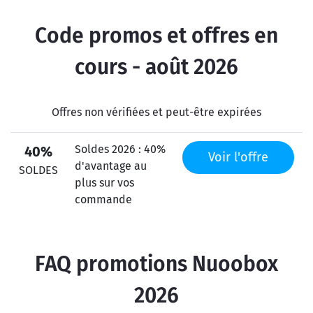
Code promos et offres en
cours - août 2026
Offres non vérifiées et peut-être expirées
Soldes 2026 : 40%
40%
Voir l'offre
d'avantage au
SOLDES
plus sur vos
commande
FAQ promotions Nuoobox
2026