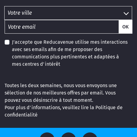
OK
J'accepte que Reducavenue utilise mes interactions
avec ses emails afin de me proposer des
communications plus pertinentes et adaptées à
mes centres d'intérêt
Toutes les deux semaines, nous vous envoyons une
sélection de nos meilleures offres par email. Vous
pouvez vous désinscrire à tout moment.
Pour plus d'informations, veuillez lire la
Politique de
confidentialité