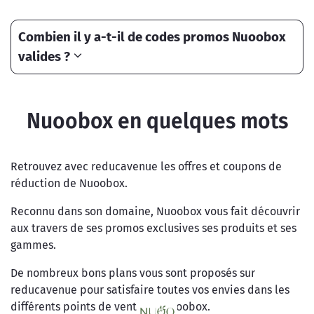
Combien il y a-t-il de codes promos Nuoobox
valides ?
Nuoobox en quelques mots
Retrouvez avec reducavenue les offres et coupons de
réduction de Nuoobox.
Reconnu dans son domaine, Nuoobox vous fait découvrir
aux travers de ses promos exclusives ses produits et ses
gammes.
De nombreux bons plans vous sont proposés sur
reducavenue pour satisfaire toutes vos envies dans les
différents points de vente de Nuoobox.