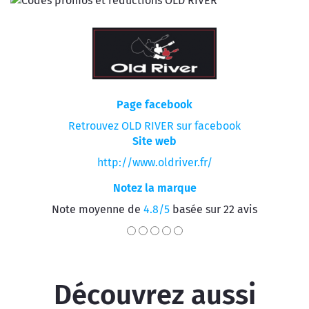
Page facebook
Retrouvez OLD RIVER sur facebook
Site web
http://www.oldriver.fr/
Notez la marque
Note moyenne de
4.8/5
basée sur 22 avis
Découvrez aussi