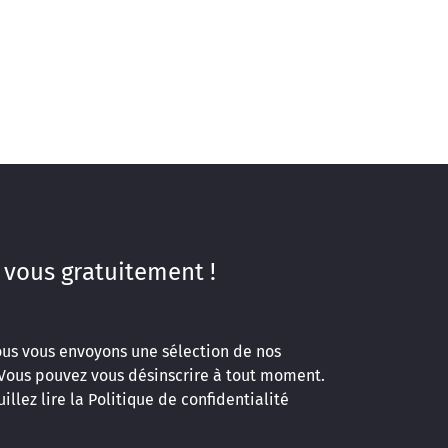
 vous gratuitement !
ous vous envoyons une sélection de nos
 Vous pouvez vous désinscrire à tout moment.
illez lire la
Politique de confidentialité