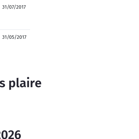
31/07/2017
31/05/2017
s plaire
2026