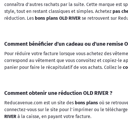
connaîtra d'autres rachats par la suite. Cette marque est
style, tout en restant classiques et simples. Achetez
pas ch
réduction. Les
bons plans OLD RIVER
se retrouvent sur Red
Comment bénéficier d'un cadeau ou d'une remise O
Pour réduire votre facture lorsque vous achetez des vêtemen
correspond au vêtement que vous convoitez et copiez-le après
panier pour faire le récapitulatif de vos achats. Collez le
co
Comment obtenir une réduction OLD RIVER ?
Reducavenue.com est un site des
bons plans
où se retrouve
connectez-vous sur le site pour l'imprimer ou le télécharg
RIVER
à la caisse, en payant votre facture.