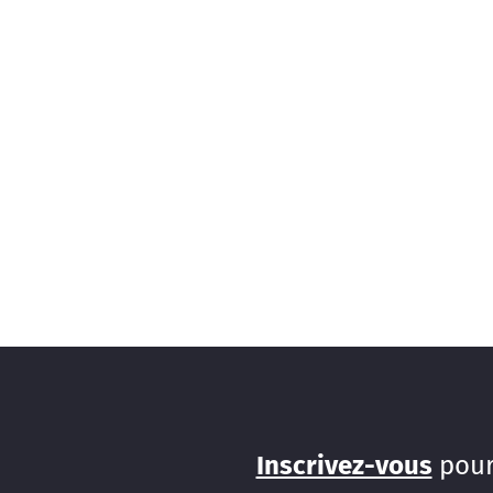
Inscrivez-vous
pour