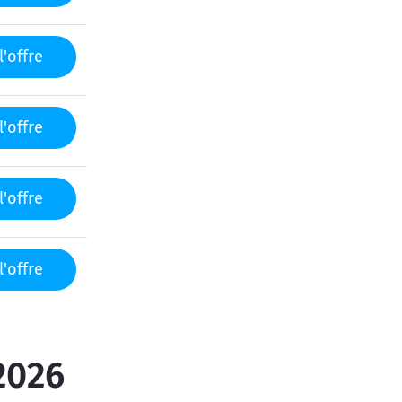
l'offre
l'offre
l'offre
l'offre
2026