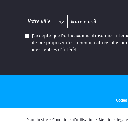
J'accepte que Reducavenue utilise mes interac
de me proposer des communications plus pert
mes centres d'intérêt
Codes 
Plan du site
•
Conditions d'utilisation
•
Mentions légale