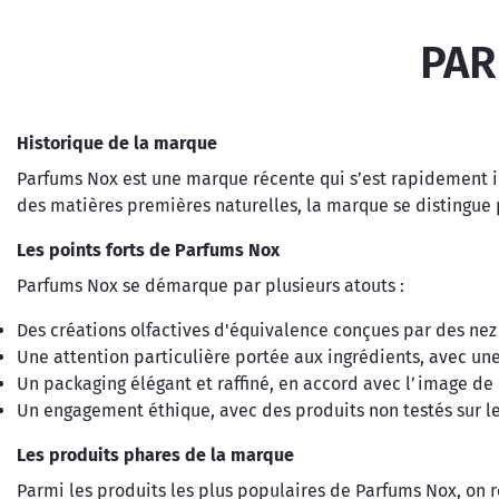
PAR
Historique de la marque
Parfums Nox est une marque récente qui s’est rapidement im
des matières premières naturelles, la marque se distingue
Les points forts de Parfums Nox
Parfums Nox se démarque par plusieurs atouts :
Des créations olfactives d'équivalence conçues par des n
Une attention particulière portée aux ingrédients, avec un
Un packaging élégant et raffiné, en accord avec l’image de
Un engagement éthique, avec des produits non testés sur 
Les produits phares de la marque
Parmi les produits les plus populaires de Parfums Nox, on r