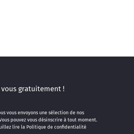
 vous gratuitement !
ous vous envoyons une sélection de nos
 Vous pouvez vous désinscrire à tout moment.
illez lire la
Politique de confidentialité