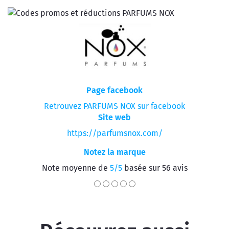
Page facebook
Retrouvez PARFUMS NOX sur facebook
Site web
https://parfumsnox.com/
Notez la marque
Note moyenne de
5/5
basée sur 56 avis