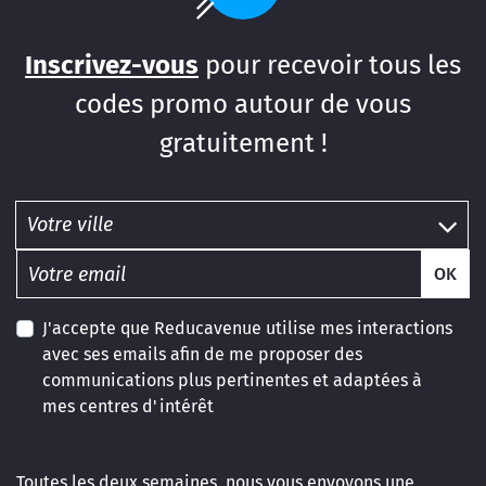
Inscrivez-vous
pour recevoir tous les
codes promo autour de vous
gratuitement !
OK
J'accepte que Reducavenue utilise mes interactions
avec ses emails afin de me proposer des
communications plus pertinentes et adaptées à
mes centres d'intérêt
Toutes les deux semaines, nous vous envoyons une