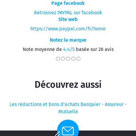
Page facebook
Retrouvez PAYPAL sur facebook
Site web
https://www.paypal.com/fr/home
Notez la marque
Note moyenne de
4.4/5
basée sur 26 avis
Découvrez aussi
Les réductions et bons d’achats Banquier - Assureur -
Mutuelle