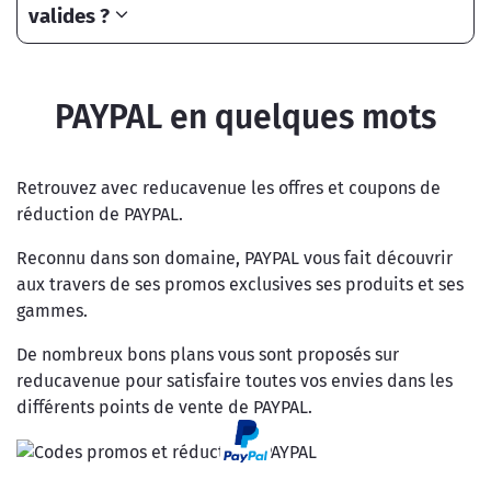
valides ?
PAYPAL en quelques mots
Retrouvez avec reducavenue les offres et coupons de
réduction de PAYPAL.
Reconnu dans son domaine, PAYPAL vous fait découvrir
aux travers de ses promos exclusives ses produits et ses
gammes.
De nombreux bons plans vous sont proposés sur
reducavenue pour satisfaire toutes vos envies dans les
différents points de vente de PAYPAL.