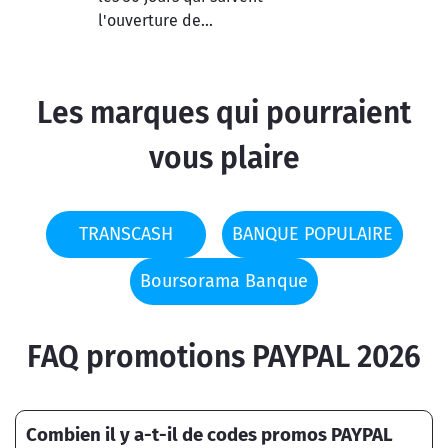
l'ouverture de...
Les marques qui pourraient
vous plaire
TRANSCASH
BANQUE POPULAIRE
Boursorama Banque
FAQ promotions PAYPAL 2026
Combien il y a-t-il de codes promos PAYPAL