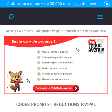
Club reducavenue + de 30 000 offres > Je découvre
Accueil
>
Marques
>
Code promo Paypal : Réductions et Offres Août 2026
CODES PROMO ET RÉDUCTIONS PAYPAL